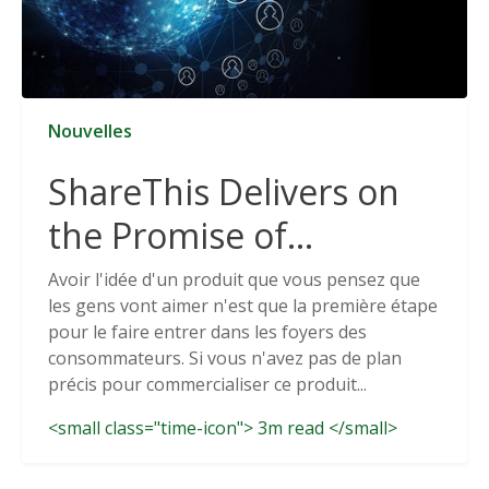
Nouvelles
ShareThis Delivers on
the Promise of
Cookieless Data
Avoir l'idée d'un produit que vous pensez que
les gens vont aimer n'est que la première étape
Solutions
pour le faire entrer dans les foyers des
consommateurs. Si vous n'avez pas de plan
précis pour commercialiser ce produit...
<small class="time-icon"> 3m read </small>