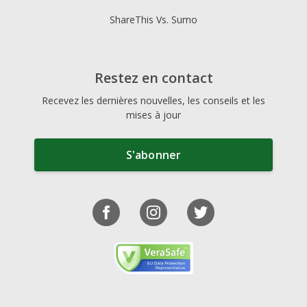
ShareThis Vs. Sumo
Restez en contact
Recevez les dernières nouvelles, les conseils et les
mises à jour
S'abonner