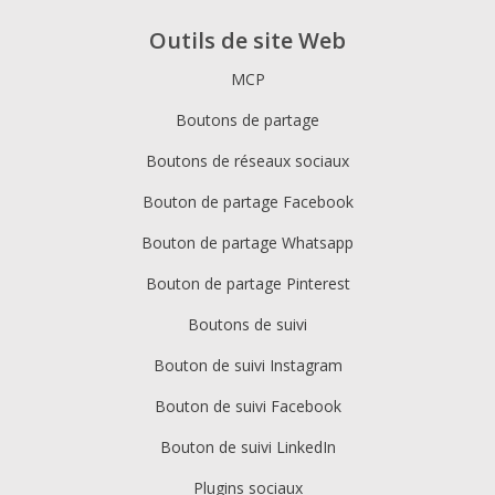
Outils de site Web
MCP
Boutons de partage
Boutons de réseaux sociaux
Bouton de partage Facebook
Bouton de partage Whatsapp
Bouton de partage Pinterest
Boutons de suivi
Bouton de suivi Instagram
Bouton de suivi Facebook
Bouton de suivi LinkedIn
Plugins sociaux