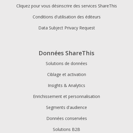
Cliquez pour vous désinscrire des services ShareThis
Conditions d'utilisation des éditeurs
Data Subject Privacy Request
Données ShareThis
Solutions de données
Ciblage et activation
Insights & Analytics
Enrichissement et personnalisation
Segments d'audience
Données conservées
Solutions B2B