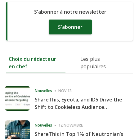
S'abonner à notre newsletter
S'abonner
Choix du rédacteur
Les plus
en chef
populaires
Nouvelles
NOV 13
ShareThis, Eyeota, and ID5 Drive the
Shift to Cookieless Audience
Targeting
Nouvelles
12 NOVEMBRE
ShareThis in Top 1% of Neutronian’s