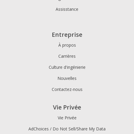
Assisstance
Entreprise
À propos
Carrières
Culture d'ingénierie
Nouvelles
Contactez-nous
Vie Privée
Vie Privée
AdChoices / Do Not Sell/Share My Data