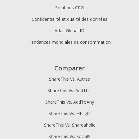
Solutions CPG
Confidentialité et qualité des données
Atlas Global ID
Tendances mondiales de consommation
Comparer
ShareThis Vs. Autres
ShareThis Vs. AddThis
ShareThis Vs. AddToAny
ShareThis Vs. Elfsight
ShareThis Vs. Shareaholic
ShareThis Vs. Social9