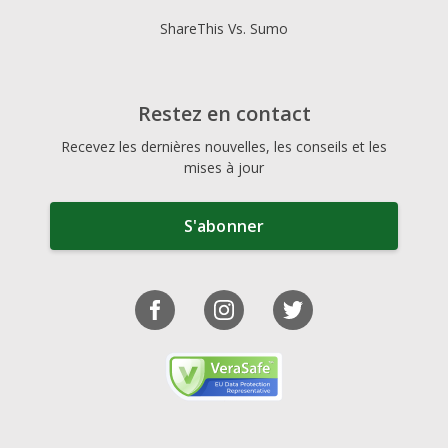
ShareThis Vs. Sumo
Restez en contact
Recevez les dernières nouvelles, les conseils et les
mises à jour
S'abonner