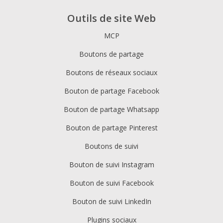
Outils de site Web
MCP
Boutons de partage
Boutons de réseaux sociaux
Bouton de partage Facebook
Bouton de partage Whatsapp
Bouton de partage Pinterest
Boutons de suivi
Bouton de suivi Instagram
Bouton de suivi Facebook
Bouton de suivi LinkedIn
Plugins sociaux