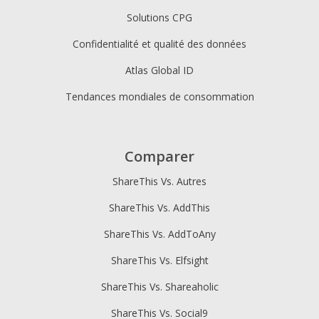
Solutions CPG
Confidentialité et qualité des données
Atlas Global ID
Tendances mondiales de consommation
Comparer
ShareThis Vs. Autres
ShareThis Vs. AddThis
ShareThis Vs. AddToAny
ShareThis Vs. Elfsight
ShareThis Vs. Shareaholic
ShareThis Vs. Social9