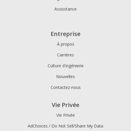
Assisstance
Entreprise
À propos
Carrières
Culture d'ingénierie
Nouvelles
Contactez-nous
Vie Privée
Vie Privée
AdChoices / Do Not Sell/Share My Data