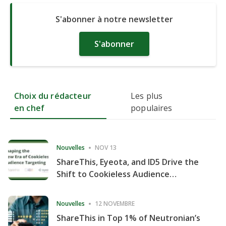
S'abonner à notre newsletter
S'abonner
Choix du rédacteur
Les plus
en chef
populaires
Nouvelles
NOV 13
ShareThis, Eyeota, and ID5 Drive the
Shift to Cookieless Audience
Targeting
Nouvelles
12 NOVEMBRE
ShareThis in Top 1% of Neutronian’s