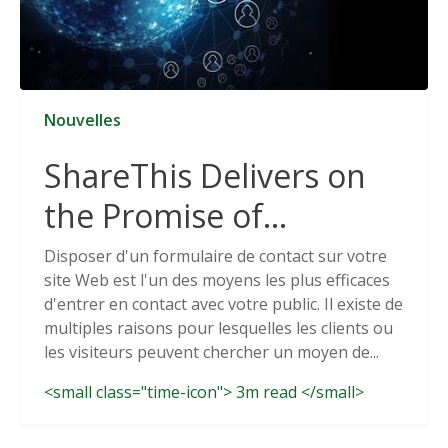
Nouvelles
ShareThis Delivers on
the Promise of
Cookieless Data
Disposer d'un formulaire de contact sur votre
site Web est l'un des moyens les plus efficaces
Solutions
d'entrer en contact avec votre public. Il existe de
multiples raisons pour lesquelles les clients ou
les visiteurs peuvent chercher un moyen de...
<small class="time-icon"> 3m read </small>