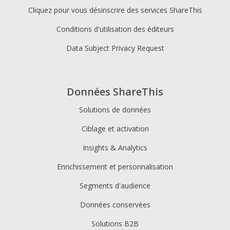
Cliquez pour vous désinscrire des services ShareThis
Conditions d'utilisation des éditeurs
Data Subject Privacy Request
Données ShareThis
Solutions de données
Ciblage et activation
Insights & Analytics
Enrichissement et personnalisation
Segments d'audience
Données conservées
Solutions B2B