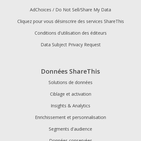
AdChoices / Do Not Sell/Share My Data
Cliquez pour vous désinscrire des services ShareThis
Conditions d'utilisation des éditeurs
Data Subject Privacy Request
Données ShareThis
Solutions de données
Ciblage et activation
Insights & Analytics
Enrichissement et personnalisation
Segments d'audience
Données conservées