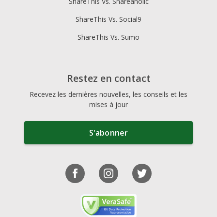
ShareThis Vs. Shareaholic
ShareThis Vs. Social9
ShareThis Vs. Sumo
Restez en contact
Recevez les dernières nouvelles, les conseils et les
mises à jour
S'abonner