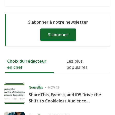
S'abonner à notre newsletter
S'abonner
Choix du rédacteur
Les plus
en chef
populaires
Nouvelles
NOV 13
ShareThis, Eyeota, and ID5 Drive the
Shift to Cookieless Audience
Targeting