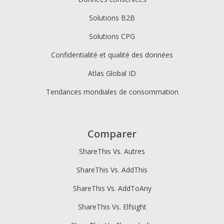
Solutions B2B
Solutions CPG
Confidentialité et qualité des données
Atlas Global ID
Tendances mondiales de consommation
Comparer
ShareThis Vs. Autres
ShareThis Vs. AddThis
ShareThis Vs. AddToAny
ShareThis Vs. Elfsight