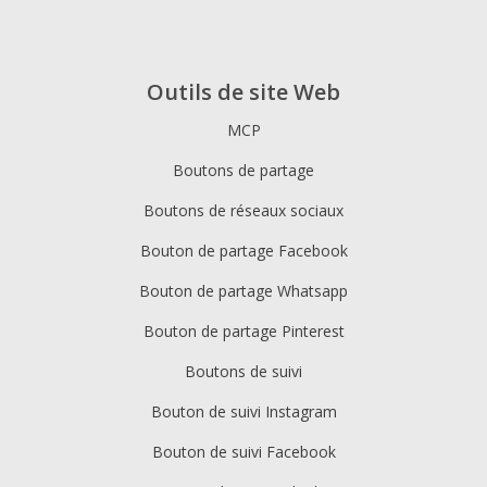
Outils de site Web
MCP
Boutons de partage
Boutons de réseaux sociaux
Bouton de partage Facebook
Bouton de partage Whatsapp
Bouton de partage Pinterest
Boutons de suivi
Bouton de suivi Instagram
Bouton de suivi Facebook