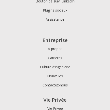
Bouton de suivi LinkedIn
Plugins sociaux
Assisstance
Entreprise
À propos
Carrières
Culture d'ingénierie
Nouvelles
Contactez-nous
Vie Privée
Vie Privée