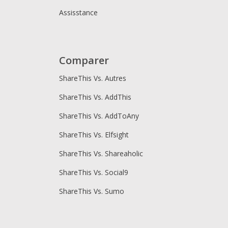
Assisstance
Comparer
ShareThis Vs. Autres
ShareThis Vs. AddThis
ShareThis Vs. AddToAny
ShareThis Vs. Elfsight
ShareThis Vs. Shareaholic
ShareThis Vs. Social9
ShareThis Vs. Sumo