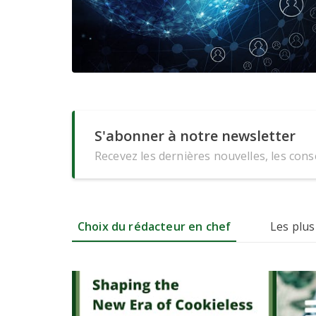
S'abonner à notre newsletter
Recevez les dernières nouvelles, les conse
Choix du rédacteur en chef
Les plus