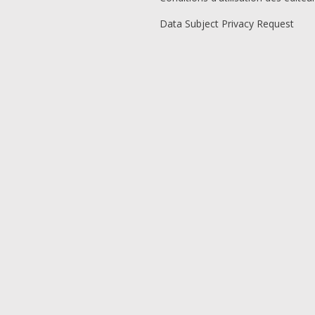
Data Subject Privacy Request