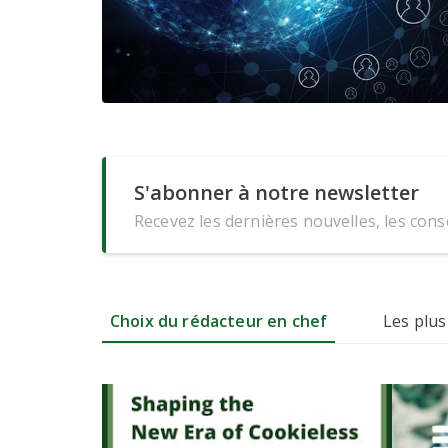
S'abonner à notre newsletter
Recevez les dernières nouvelles, les conse
Choix du rédacteur en chef
Les plus