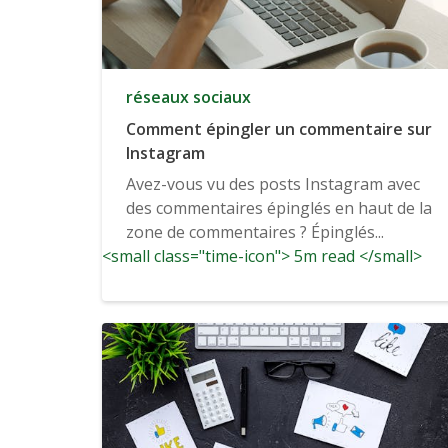
réseaux sociaux
Comment épingler un commentaire sur
Instagram
Avez-vous vu des posts Instagram avec
des commentaires épinglés en haut de la
zone de commentaires ? Épinglés...
<small class="time-icon"> 5m read </small>