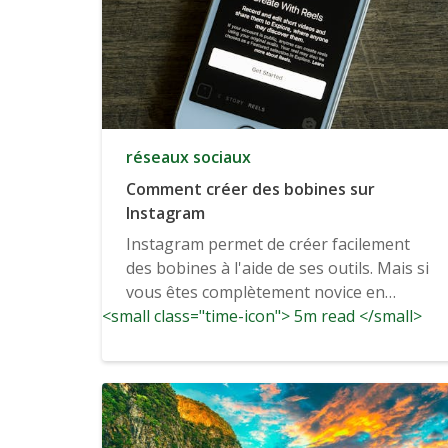
réseaux sociaux
Comment créer des bobines sur
Instagram
Instagram permet de créer facilement
des bobines à l'aide de ses outils. Mais si
vous êtes complètement novice en
<small class="time-icon"> 5m read </small>
matière de...