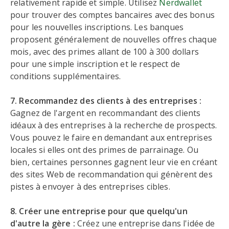
relativement rapide et simple. Utilisez
Nerdwallet
pour trouver des comptes bancaires avec des bonus
pour les nouvelles inscriptions. Les banques
proposent généralement de nouvelles offres chaque
mois, avec des primes allant de 100 à 300 dollars
pour une simple inscription et le respect de
conditions supplémentaires.
7. Recommandez des clients à des entreprises :
Gagnez de l'argent en recommandant des clients
idéaux à des entreprises à la recherche de prospects.
Vous pouvez le faire en demandant aux entreprises
locales si elles ont des primes de parrainage. Ou
bien, certaines personnes gagnent leur vie en créant
des sites Web de recommandation qui génèrent des
pistes à envoyer à des entreprises cibles.
8. Créer une entreprise pour que quelqu'un
d'autre la gère :
Créez une entreprise dans l'idée de