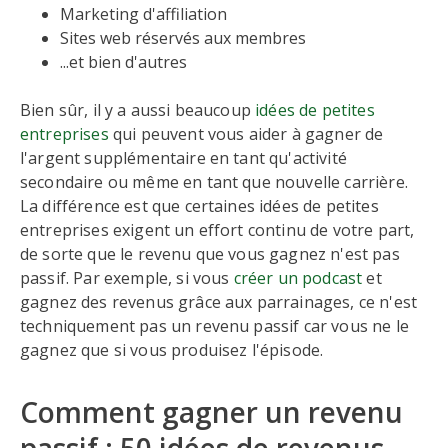
Marketing d'affiliation
Sites web réservés aux membres
...et bien d'autres
Bien sûr, il y a aussi beaucoup
idées de petites
entreprises
qui peuvent vous aider à gagner de
l'argent supplémentaire en tant qu'activité
secondaire ou même en tant que nouvelle carrière.
La différence est que certaines idées de petites
entreprises exigent un effort continu de votre part,
de sorte que le revenu que vous gagnez n'est pas
passif. Par exemple, si vous
créer un podcast
et
gagnez des revenus grâce aux parrainages, ce n'est
techniquement pas un revenu passif car vous ne le
gagnez que si vous produisez l'épisode.
Comment gagner un revenu