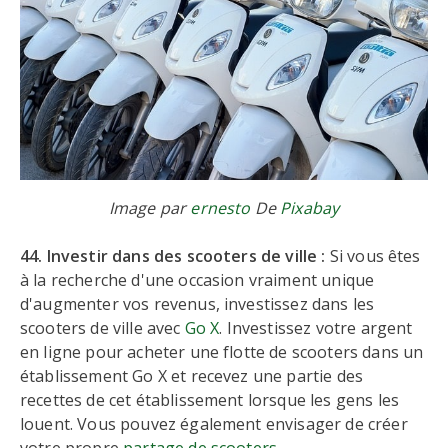
Image par
ernesto
De
Pixabay
44. Investir dans des scooters de ville :
Si vous êtes
à la recherche d'une occasion vraiment unique
d'augmenter vos revenus, investissez dans les
scooters de ville avec
Go X
. Investissez votre argent
en ligne pour acheter une flotte de scooters dans un
établissement Go X et recevez une partie des
recettes de cet établissement lorsque les gens les
louent. Vous pouvez également envisager de créer