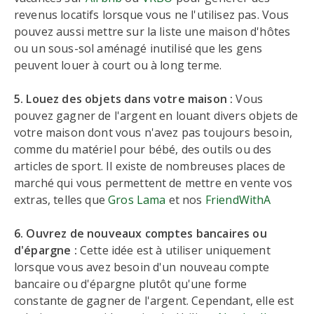
revenus locatifs lorsque vous ne l'utilisez pas. Vous
pouvez aussi mettre sur la liste une maison d'hôtes
ou un sous-sol aménagé inutilisé que les gens
peuvent louer à court ou à long terme.
5. Louez des objets dans votre maison :
Vous
pouvez gagner de l'argent en louant divers objets de
votre maison dont vous n'avez pas toujours besoin,
comme du matériel pour bébé, des outils ou des
articles de sport. Il existe de nombreuses places de
marché qui vous permettent de mettre en vente vos
extras, telles que
Gros Lama
et nos
FriendWithA
6. Ouvrez de nouveaux comptes bancaires ou
d'épargne :
Cette idée est à utiliser uniquement
lorsque vous avez besoin d'un nouveau compte
bancaire ou d'épargne plutôt qu'une forme
constante de gagner de l'argent. Cependant, elle est