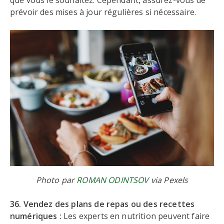
que vous le souhaitez. Cependant, assurez-vous de
prévoir des mises à jour régulières si nécessaire.
Photo par
ROMAN ODINTSOV
via Pexels
36. Vendez des plans de repas ou des recettes
numériques :
Les experts en nutrition peuvent faire