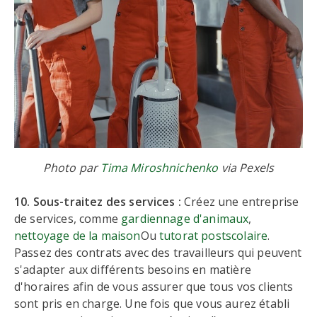
Photo par
Tima Miroshnichenko
via Pexels
10. Sous-traitez des services :
Créez une entreprise
de services, comme
gardiennage d'animaux
,
nettoyage de la maison
Ou
tutorat postscolaire
.
Passez des contrats avec des travailleurs qui peuvent
s'adapter aux différents besoins en matière
d'horaires afin de vous assurer que tous vos clients
sont pris en charge. Une fois que vous aurez établi