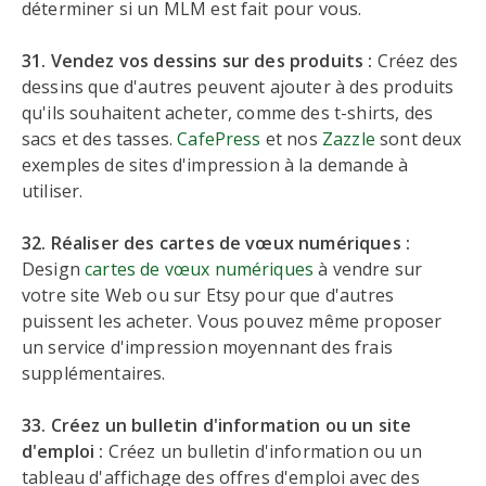
déterminer si un MLM est fait pour vous.
31. Vendez vos dessins sur des produits :
Créez des
dessins que d'autres peuvent ajouter à des produits
qu'ils souhaitent acheter, comme des t-shirts, des
sacs et des tasses.
CafePress
et nos
Zazzle
sont deux
exemples de sites d'impression à la demande à
utiliser.
32. Réaliser des cartes de vœux numériques :
Design
cartes de vœux numériques
à vendre sur
votre site Web ou sur Etsy pour que d'autres
puissent les acheter. Vous pouvez même proposer
un service d'impression moyennant des frais
supplémentaires.
33. Créez un bulletin d'information ou un site
d'emploi :
Créez un bulletin d'information ou un
tableau d'affichage des offres d'emploi avec des