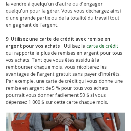
la vendre à quelqu'un d'autre ou d'engager
quelqu'un pour la gérer. Vous vous déchargez ainsi
d'une grande partie ou de la totalité du travail tout
en gagnant de l'argent.
9. Utilisez une carte de crédit avec remise en
argent pour vos achats :
Utilisez la
carte de crédit
qui rapporte le plus de remises en argent pour tous
vos achats. Tant que vous êtes assidu à la
rembourser chaque mois, vous récolterez les
avantages de l'argent gratuit sans payer d'intérêts.
Par exemple, une carte de crédit qui vous donne une
remise en argent de 5 % pour tous vos achats
pourrait vous donner facilement 50 $ si vous
dépensez 1 000 $ sur cette carte chaque mois.