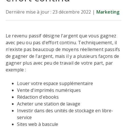
Dernière mise à jour : 23 décembre 2022
|
Marketing
Le revenu passif désigne l'argent que vous gagnez
avec peu ou pas d'effort continu. Techniquement, il
n'existe pas beaucoup de moyens réellement passifs
de gagner de l'argent, mais il y a plusieurs façons de
gagner plus avec peu de travail de votre part, par
exemple :
Louer votre espace supplémentaire
Vente d'imprimés numériques
Rédaction d'ebooks
Acheter une station de lavage
Investir dans des unités de stockage en libre-
service
Sites web à bascule