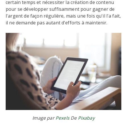
certain temps et nécessiter la création de contenu
pour se développer suffisamment pour gagner de
l'argent de façon régulière, mais une fois qu'il l'a fait,
il ne demande pas autant d'efforts à maintenir.
Image par
Pexels
De
Pixabay