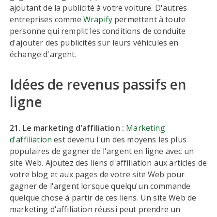
ajoutant de la publicité à votre voiture. D'autres
entreprises comme
Wrapify
permettent à toute
personne qui remplit les conditions de conduite
d'ajouter des publicités sur leurs véhicules en
échange d'argent.
Idées de revenus passifs en
ligne
21. Le marketing d'affiliation :
Marketing
d'affiliation
est devenu l'un des moyens les plus
populaires de gagner de l'argent en ligne avec un
site Web. Ajoutez des liens d'affiliation aux articles de
votre blog et aux pages de votre site Web pour
gagner de l'argent lorsque quelqu'un commande
quelque chose à partir de ces liens. Un site Web de
marketing d'affiliation réussi peut prendre un