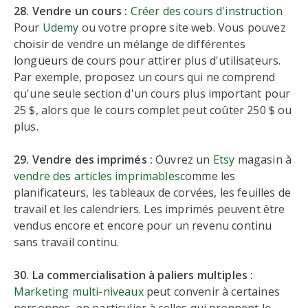
28. Vendre un cours :
Créer des cours d'instruction
Pour
Udemy
ou votre propre site web. Vous pouvez
choisir de vendre un mélange de différentes
longueurs de cours pour attirer plus d'utilisateurs.
Par exemple, proposez un cours qui ne comprend
qu'une seule section d'un cours plus important pour
25 $, alors que le cours complet peut coûter 250 $ ou
plus.
29. Vendre des imprimés :
Ouvrez un
Etsy
magasin à
vendre des articles imprimables
comme les
planificateurs, les tableaux de corvées, les feuilles de
travail et les calendriers. Les imprimés peuvent être
vendus encore et encore pour un revenu continu
sans travail continu.
30. La commercialisation à paliers multiples :
Marketing multi-niveaux
peut convenir à certaines