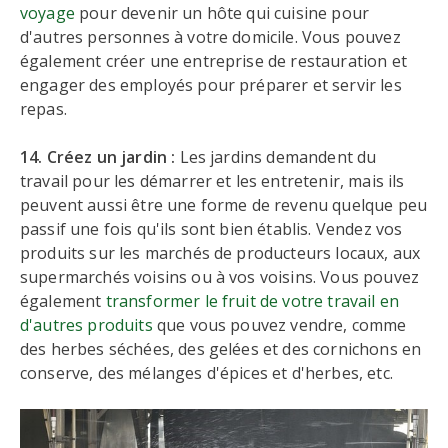
voyage
pour devenir un hôte qui cuisine pour
d'autres personnes à votre domicile. Vous pouvez
également créer une entreprise de restauration et
engager des employés pour préparer et servir les
repas.
14. Créez un jardin :
Les jardins demandent du
travail pour les démarrer et les entretenir, mais ils
peuvent aussi être une forme de revenu quelque peu
passif une fois qu'ils sont bien établis. Vendez vos
produits sur les marchés de producteurs locaux, aux
supermarchés voisins ou à vos voisins. Vous pouvez
également
transformer le fruit de votre travail en
d'autres produits
que vous pouvez vendre, comme
des herbes séchées, des gelées et des cornichons en
conserve, des mélanges d'épices et d'herbes, etc.