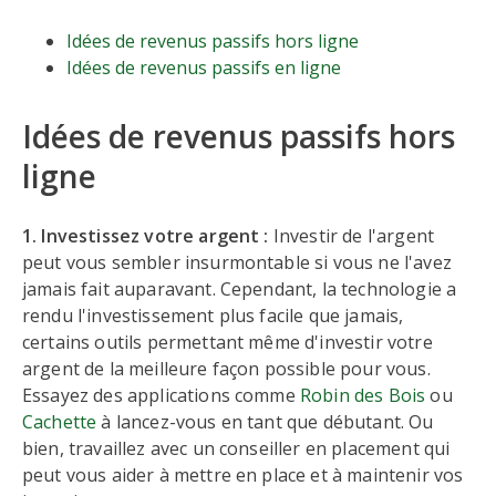
Idées de revenus passifs hors ligne
Idées de revenus passifs en ligne
Idées de revenus passifs hors
ligne
1. Investissez votre argent :
Investir de l'argent
peut vous sembler insurmontable si vous ne l'avez
jamais fait auparavant. Cependant, la technologie a
rendu l'investissement plus facile que jamais,
certains outils permettant même d'investir votre
argent de la meilleure façon possible pour vous.
Essayez des applications comme
Robin des Bois
ou
Cachette
à lancez-vous en tant que débutant. Ou
bien, travaillez avec un conseiller en placement qui
peut vous aider à mettre en place et à maintenir vos