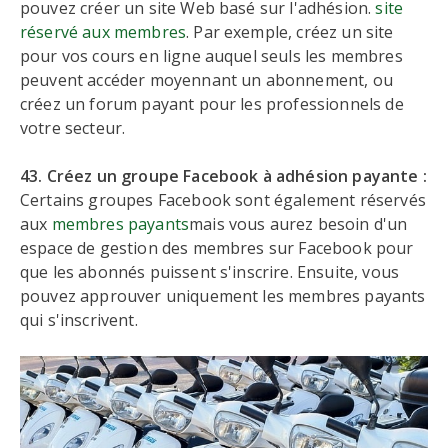
pouvez créer un site Web basé sur l'adhésion.
site
réservé aux membres
. Par exemple, créez un site
pour vos cours en ligne auquel seuls les membres
peuvent accéder moyennant un abonnement, ou
créez un forum payant pour les professionnels de
votre secteur.
43. Créez un groupe Facebook à adhésion payante :
Certains groupes Facebook sont également réservés
aux
membres payants
mais vous aurez besoin d'un
espace de gestion des membres sur Facebook pour
que les abonnés puissent s'inscrire. Ensuite, vous
pouvez approuver uniquement les membres payants
qui s'inscrivent.