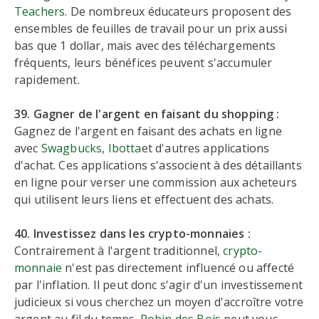
Teachers
. De nombreux éducateurs proposent des
ensembles de feuilles de travail pour un prix aussi
bas que 1 dollar, mais avec des téléchargements
fréquents, leurs bénéfices peuvent s'accumuler
rapidement.
39. Gagner de l'argent en faisant du shopping :
Gagnez de l'argent en faisant des achats en ligne
avec
Swagbucks
,
Ibot
ta
et d'autres applications
d'achat. Ces applications s'associent à des détaillants
en ligne pour verser une commission aux acheteurs
qui utilisent leurs liens et effectuent des achats.
40. Investissez dans les crypto-monnaies :
Contrairement à l'argent traditionnel,
crypto-
monnaie
n'est pas directement influencé ou affecté
par l'inflation. Il peut donc s'agir d'un investissement
judicieux si vous cherchez un moyen d'accroître votre