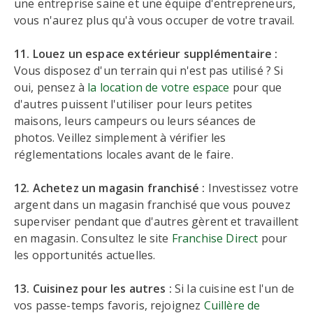
une entreprise saine et une équipe d'entrepreneurs,
vous n'aurez plus qu'à vous occuper de votre travail.
11. Louez un espace extérieur supplémentaire :
Vous disposez d'un terrain qui n'est pas utilisé ? Si
oui, pensez à
la location de votre espace
pour que
d'autres puissent l'utiliser pour leurs petites
maisons, leurs campeurs ou leurs séances de
photos. Veillez simplement à vérifier les
réglementations locales avant de le faire.
12. Achetez un magasin franchisé :
Investissez votre
argent dans un magasin franchisé que vous pouvez
superviser pendant que d'autres gèrent et travaillent
en magasin. Consultez le site
Franchise Direct
pour
les opportunités actuelles.
13. Cuisinez pour les autres :
Si la cuisine est l'un de
vos passe-temps favoris, rejoignez
Cuillère de