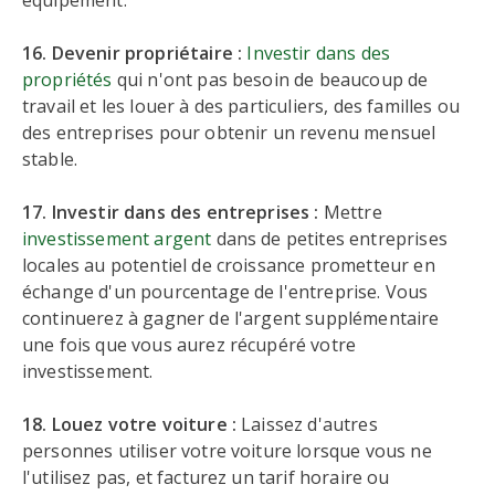
équipement.
16. Devenir propriétaire :
Investir dans des
propriétés
qui n'ont pas besoin de beaucoup de
travail et les louer à des particuliers, des familles ou
des entreprises pour obtenir un revenu mensuel
stable.
17. Investir dans des entreprises :
Mettre
investissement argent
dans de petites entreprises
locales au potentiel de croissance prometteur en
échange d'un pourcentage de l'entreprise. Vous
continuerez à gagner de l'argent supplémentaire
une fois que vous aurez récupéré votre
investissement.
18. Louez votre voiture :
Laissez d'autres
personnes utiliser votre voiture lorsque vous ne
l'utilisez pas, et facturez un tarif horaire ou