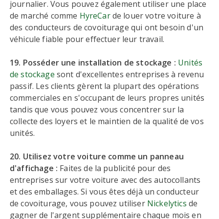
journalier. Vous pouvez également utiliser une place
de marché comme
HyreCar
de louer votre voiture à
des conducteurs de covoiturage qui ont besoin d'un
véhicule fiable pour effectuer leur travail.
19. Posséder une installation de stockage :
Unités
de stockage
sont d'excellentes entreprises à revenu
passif. Les clients gèrent la plupart des opérations
commerciales en s'occupant de leurs propres unités
tandis que vous pouvez vous concentrer sur la
collecte des loyers et le maintien de la qualité de vos
unités.
20. Utilisez votre voiture comme un panneau
d'affichage :
Faites de la publicité pour des
entreprises sur votre voiture avec des autocollants
et des emballages. Si vous êtes déjà un conducteur
de covoiturage, vous pouvez utiliser
Nickelytics
de
gagner de l'argent supplémentaire chaque mois en