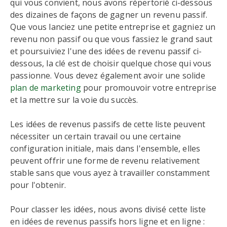
qui vous convient, nous avons répertorié ci-dessous
des dizaines de façons de gagner un revenu passif.
Que vous lanciez une petite entreprise et gagniez un
revenu non passif ou que vous fassiez le grand saut
et poursuiviez l'une des idées de revenu passif ci-
dessous, la clé est de choisir quelque chose qui vous
passionne. Vous devez également avoir une solide
plan de marketing
pour promouvoir votre entreprise
et la mettre sur la voie du succès.
Les idées de revenus passifs de cette liste peuvent
nécessiter un certain travail ou une certaine
configuration initiale, mais dans l'ensemble, elles
peuvent offrir une forme de revenu relativement
stable sans que vous ayez à travailler constamment
pour l'obtenir.
Pour classer les idées, nous avons divisé cette liste
en idées de revenus passifs hors ligne et en ligne :