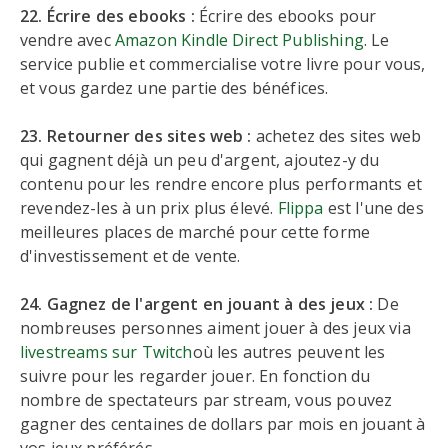
22. Écrire des ebooks :
Écrire des ebooks pour
vendre avec
Amazon Kindle Direct Publishing
. Le
service publie et commercialise votre livre pour vous,
et vous gardez une partie des bénéfices.
23. Retourner des sites web :
achetez des sites web
qui gagnent déjà un peu d'argent, ajoutez-y du
contenu pour les rendre encore plus performants et
revendez-les à un prix plus élevé.
Flippa
est l'une des
meilleures places de marché pour cette forme
d'investissement et de vente.
24. Gagnez de l'argent en jouant à des jeux :
De
nombreuses personnes aiment jouer à des jeux via
livestreams sur Twitch
où les autres peuvent les
suivre pour les regarder jouer. En fonction du
nombre de spectateurs par stream, vous pouvez
gagner des centaines de dollars par mois en jouant à