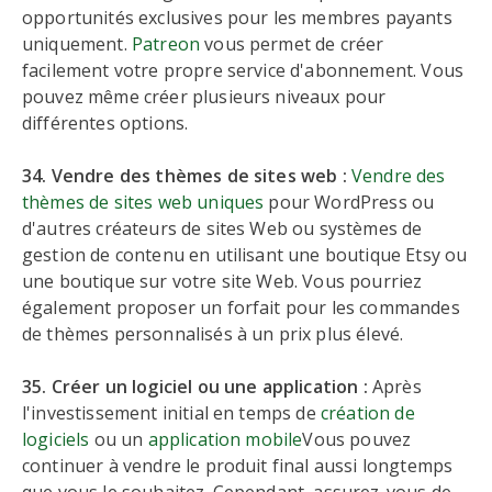
opportunités exclusives pour les membres payants
uniquement.
Patreon
vous permet de créer
facilement votre propre service d'abonnement. Vous
pouvez même créer plusieurs niveaux pour
différentes options.
34. Vendre des thèmes de sites web :
Vendre des
thèmes de sites web uniques
pour WordPress ou
d'autres créateurs de sites Web ou systèmes de
gestion de contenu en utilisant une boutique Etsy ou
une boutique sur votre site Web. Vous pourriez
également proposer un forfait pour les commandes
de thèmes personnalisés à un prix plus élevé.
35. Créer un logiciel ou une application :
Après
l'investissement initial en temps de
création de
logiciels
ou un
application mobile
Vous pouvez
continuer à vendre le produit final aussi longtemps