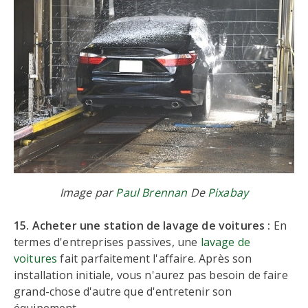
Image par
Paul Brennan
De
Pixabay
15. Acheter une station de lavage de voitures :
En
termes d'entreprises passives, une
lavage de
voitures
fait parfaitement l'affaire. Après son
installation initiale, vous n'aurez pas besoin de faire
grand-chose d'autre que d'entretenir son