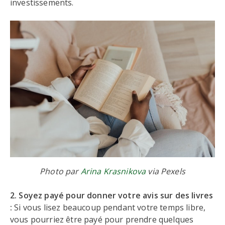
investissements.
Photo par
Arina Krasnikova
via Pexels
2. Soyez payé pour donner votre avis sur des livres
:
Si vous lisez beaucoup pendant votre temps libre,
vous pourriez être payé pour prendre quelques