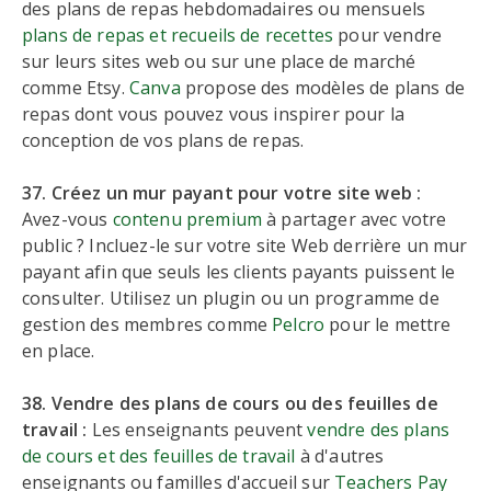
des plans de repas hebdomadaires ou mensuels
plans de repas et recueils de recettes
pour vendre
sur leurs sites web ou sur une place de marché
comme Etsy.
Canva
propose des modèles de plans de
repas dont vous pouvez vous inspirer pour la
conception de vos plans de repas.
37. Créez un mur payant pour votre site web :
Avez-vous
contenu premium
à partager avec votre
public ? Incluez-le sur votre site Web derrière un mur
payant afin que seuls les clients payants puissent le
consulter. Utilisez un plugin ou un programme de
gestion des membres comme
Pelcro
pour le mettre
en place.
38. Vendre des plans de cours ou des feuilles de
travail :
Les enseignants peuvent
vendre des plans
de cours et des feuilles de travail
à d'autres
enseignants ou familles d'accueil sur
Teachers Pay