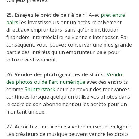
vos jeux préférés.
25. Essayez le prêt de pair à pair :
Avec
prêt entre
pairs
Les investisseurs ont un accès relativement
direct aux emprunteurs, sans qu'une institution
financière intermédiaire ne vienne s'interposer. Par
conséquent, vous pouvez conserver une plus grande
partie des intérêts qu'un emprunteur paie pour
votre investissement.
26. Vendre des photographies de stock :
Vendre
des photos ou de l'art numérique
avec des endroits
comme
Shutterstock
pour percevoir des redevances
continues lorsque quelqu'un utilise vos photos dans
le cadre de son abonnement ou les achète pour un
montant unique.
27. Accordez une licence à votre musique en ligne :
Les créateurs de musique peuvent vendre les droits