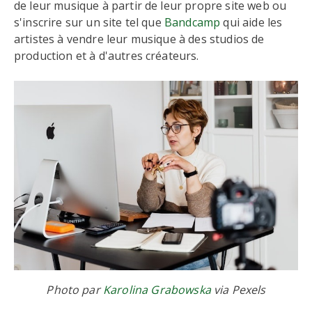
de leur musique à partir de leur propre site web ou
s'inscrire sur un site tel que
Bandcamp
qui aide les
artistes à vendre leur musique à des studios de
production et à d'autres créateurs.
Photo par
Karolina Grabowska
via Pexels