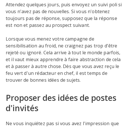
Attendez quelques jours, puis envoyez un suivi poli si
vous n'avez pas de nouvelles. Si vous n'obtenez
toujours pas de réponse, supposez que la réponse
est non et passez au prospect suivant.
Lorsque vous menez votre campagne de
sensibilisation au froid, ne craignez pas trop d'être
rejeté ou ignoré. Cela arrive à tout le monde parfois,
et il vaut mieux apprendre à faire abstraction de cela
et à passer à autre chose. Dès que vous avez reçu le
feu vert d'un rédacteur en chef, il est temps de
trouver de bonnes idées de sujets.
Proposer des idées de postes
d'invités
Ne vous inquiétez pas si vous avez l'impression que