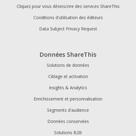
Cliquez pour vous désinscrire des services ShareThis
Conditions d'utilisation des éditeurs
Data Subject Privacy Request
Données ShareThis
Solutions de données
Ciblage et activation
Insights & Analytics
Enrichissement et personnalisation
Segments d'audience
Données conservées
Solutions B2B