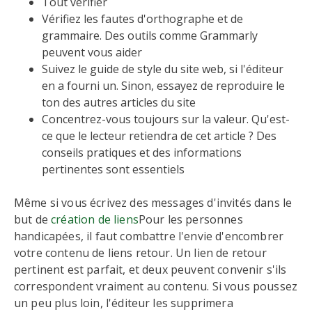
Tout vérifier
Vérifiez les fautes d'orthographe et de
grammaire. Des outils comme Grammarly
peuvent vous aider
Suivez le guide de style du site web, si l'éditeur
en a fourni un. Sinon, essayez de reproduire le
ton des autres articles du site
Concentrez-vous toujours sur la valeur. Qu'est-
ce que le lecteur retiendra de cet article ? Des
conseils pratiques et des informations
pertinentes sont essentiels
Même si vous écrivez des messages d'invités dans le
but de
création de liens
Pour les personnes
handicapées, il faut combattre l'envie d'encombrer
votre contenu de liens retour. Un lien de retour
pertinent est parfait, et deux peuvent convenir s'ils
correspondent vraiment au contenu. Si vous poussez
un peu plus loin, l'éditeur les supprimera