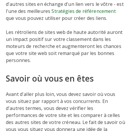
d'autres sites en échange d'un lien vers le vôtre - est
l'une des meilleures
Stratégies de référencement
que vous pouvez utiliser pour créer des liens.
Les rétroliens de sites web de haute autorité auront
un impact positif sur votre classement dans les
moteurs de recherche et augmenteront les chances
que votre site web soit remarqué par les bonnes
personnes.
Savoir où vous en êtes
Avant d'aller plus loin, vous devez savoir où vous
vous situez par rapport à vos concurrents. En
d'autres termes, vous devez vérifier les
performances de votre site et les comparer à celles
des autres sites de votre créneau. Le fait de savoir où
vous vous situez vous donnera une idée de la