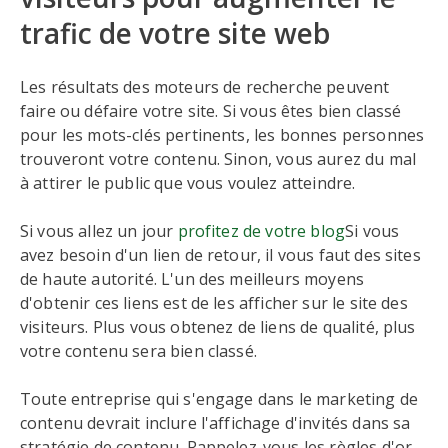
trafic de votre site web
Les résultats des moteurs de recherche peuvent
faire ou défaire votre site. Si vous êtes bien classé
pour les mots-clés pertinents, les bonnes personnes
trouveront votre contenu. Sinon, vous aurez du mal
à attirer le public que vous voulez atteindre.
Si vous allez un jour
profitez de votre blog
Si vous
avez besoin d'un lien de retour, il vous faut des sites
de haute autorité. L'un des meilleurs moyens
d'obtenir ces liens est de les afficher sur le site des
visiteurs. Plus vous obtenez de liens de qualité, plus
votre contenu sera bien classé.
Toute entreprise qui s'engage dans le marketing de
contenu devrait inclure l'affichage d'invités dans sa
stratégie de contenu. Rappelez-vous les règles d'or