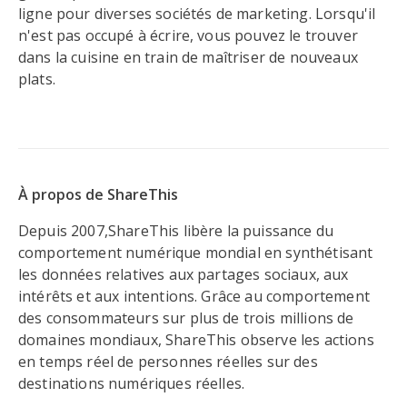
ligne pour diverses sociétés de marketing. Lorsqu'il
n'est pas occupé à écrire, vous pouvez le trouver
dans la cuisine en train de maîtriser de nouveaux
plats.
À propos de ShareThis
Depuis 2007,ShareThis libère la puissance du
comportement numérique mondial en synthétisant
les données relatives aux partages sociaux, aux
intérêts et aux intentions. Grâce au comportement
des consommateurs sur plus de trois millions de
domaines mondiaux, ShareThis observe les actions
en temps réel de personnes réelles sur des
destinations numériques réelles.