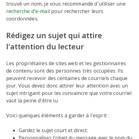
trouvé un nom, je vous recommande d'utiliser une
recherche d'e-mail
pour rechercher leurs
coordonnées.
Rédigez un sujet qui attire
l'attention du lecteur
Les propriétaires de sites web et les gestionnaires
de contenu sont des personnes très occupées. Ils
peuvent recevoir des centaines de courriels chaque
jour. Vous devez donc attirer leur attention avec un
sujet intrigant pour les convaincre que votre courriel
vaut la peine d'être lu.
Voici quelques éléments à garder à l'esprit :
Gardez le sujet court et direct.
Personnalisez l'objet du message avec le nom du