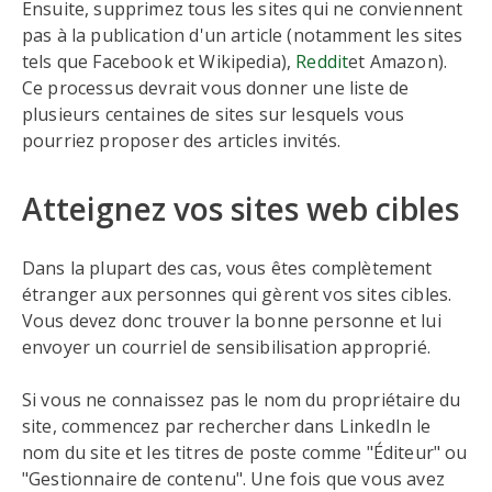
Ensuite, supprimez tous les sites qui ne conviennent
pas à la publication d'un article (notamment les sites
tels que Facebook et Wikipedia),
Reddit
et Amazon).
Ce processus devrait vous donner une liste de
plusieurs centaines de sites sur lesquels vous
pourriez proposer des articles invités.
Atteignez vos sites web cibles
Dans la plupart des cas, vous êtes complètement
étranger aux personnes qui gèrent vos sites cibles.
Vous devez donc trouver la bonne personne et lui
envoyer un courriel de sensibilisation approprié.
Si vous ne connaissez pas le nom du propriétaire du
site, commencez par rechercher dans LinkedIn le
nom du site et les titres de poste comme "Éditeur" ou
"Gestionnaire de contenu". Une fois que vous avez