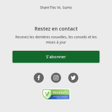
ShareThis Vs. Sumo
Restez en contact
Recevez les dernières nouvelles, les conseils et les
mises à jour
S'abonner