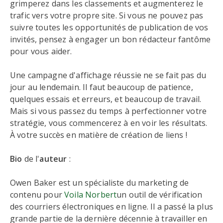
grimperez dans les classements et augmenterez le
trafic vers votre propre site. Si vous ne pouvez pas
suivre toutes les opportunités de publication de vos
invités, pensez à engager un bon rédacteur fantôme
pour vous aider.
Une campagne d'affichage réussie ne se fait pas du
jour au lendemain. Il faut beaucoup de patience,
quelques essais et erreurs, et beaucoup de travail.
Mais si vous passez du temps à perfectionner votre
stratégie, vous commencerez à en voir les résultats.
À votre succès en matière de création de liens !
Bio
de l'
auteur
:
Owen Baker est un spécialiste du marketing de
contenu pour
Voila Norbert
un outil de vérification
des courriers électroniques en ligne. Il a passé la plus
grande partie de la dernière décennie à travailler en