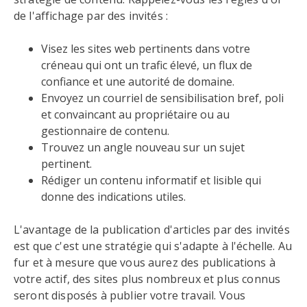
de l'affichage par des invités :
Visez les sites web pertinents dans votre
créneau qui ont un trafic élevé, un flux de
confiance et une autorité de domaine.
Envoyez un courriel de sensibilisation bref, poli
et convaincant au propriétaire ou au
gestionnaire de contenu.
Trouvez un angle nouveau sur un sujet
pertinent.
Rédiger un contenu informatif et lisible qui
donne des indications utiles.
L'avantage de la publication d'articles par des invités
est que c'est une stratégie qui s'adapte à l'échelle. Au
fur et à mesure que vous aurez des publications à
votre actif, des sites plus nombreux et plus connus
seront disposés à publier votre travail. Vous