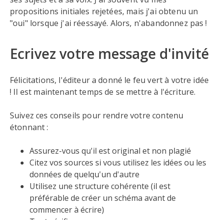
propositions initiales rejetées, mais j'ai obtenu un
"oui" lorsque j'ai réessayé. Alors, n'abandonnez pas !
Ecrivez votre message d'invité
Félicitations, l'éditeur a donné le feu vert à votre idée
! Il est maintenant temps de se mettre à l'écriture.
Suivez ces conseils pour rendre votre contenu
étonnant :
Assurez-vous qu'il est original et non plagié
Citez vos sources si vous utilisez les idées ou les
données de quelqu'un d'autre
Utilisez une structure cohérente (il est
préférable de créer un schéma avant de
commencer à écrire)