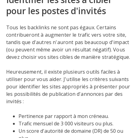
pour les postes d'invités
Tous les backlinks ne sont pas égaux. Certains
contribueront à augmenter le trafic vers votre site,
tandis que d'autres n'auront pas beaucoup d'impact
(ou peuvent même avoir un résultat négatif). Vous
devez choisir vos sites cibles de manière stratégique.
Heureusement, il existe plusieurs outils faciles à
utiliser pour vous aider. J'utilise les critères suivants
pour identifier les sites appropriés à présenter pour
les possibilités de publication d'annonces par des
invités :
Pertinence par rapport à mon créneau.
Trafic mensuel de 3 000 visiteurs ou plus.
Un score d'autorité de domaine (DR) de 50 ou