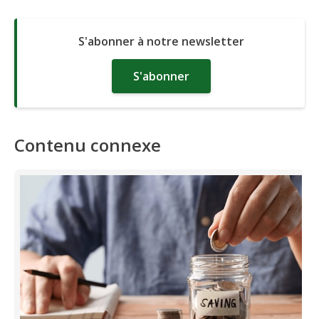
S'abonner à notre newsletter
S'abonner
Contenu connexe