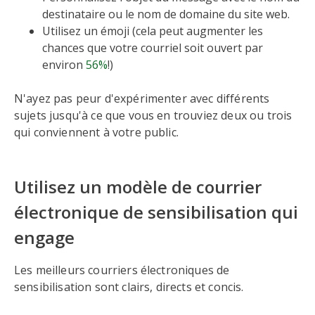
destinataire ou le nom de domaine du site web.
Utilisez un émoji (cela peut augmenter les
chances que votre courriel soit ouvert par
environ
56%
!)
N'ayez pas peur d'expérimenter avec différents
sujets jusqu'à ce que vous en trouviez deux ou trois
qui conviennent à votre public.
Utilisez un modèle de courrier
électronique de sensibilisation qui
engage
Les meilleurs courriers électroniques de
sensibilisation sont clairs, directs et concis.