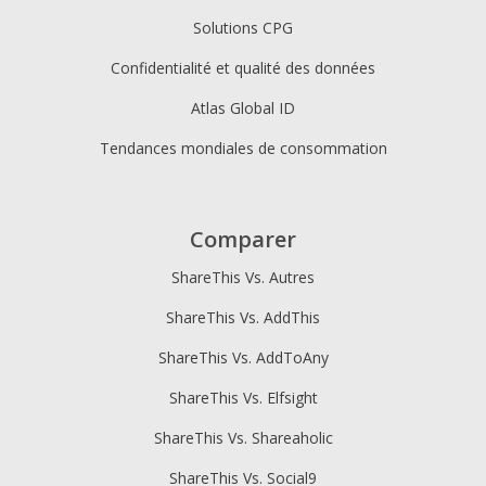
Solutions CPG
Confidentialité et qualité des données
Atlas Global ID
Tendances mondiales de consommation
Comparer
ShareThis Vs. Autres
ShareThis Vs. AddThis
ShareThis Vs. AddToAny
ShareThis Vs. Elfsight
ShareThis Vs. Shareaholic
ShareThis Vs. Social9