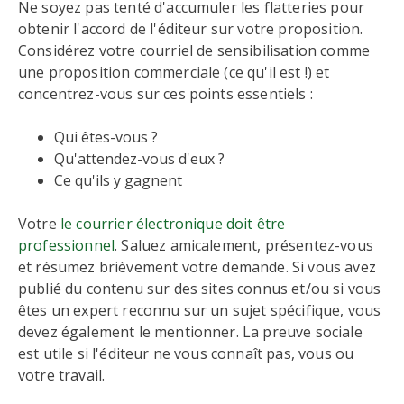
Ne soyez pas tenté d'accumuler les flatteries pour
obtenir l'accord de l'éditeur sur votre proposition.
Considérez votre courriel de sensibilisation comme
une proposition commerciale (ce qu'il est !) et
concentrez-vous sur ces points essentiels :
Qui êtes-vous ?
Qu'attendez-vous d'eux ?
Ce qu'ils y gagnent
Votre
le courrier électronique doit être
professionnel
. Saluez amicalement, présentez-vous
et résumez brièvement votre demande. Si vous avez
publié du contenu sur des sites connus et/ou si vous
êtes un expert reconnu sur un sujet spécifique, vous
devez également le mentionner. La preuve sociale
est utile si l'éditeur ne vous connaît pas, vous ou
votre travail.