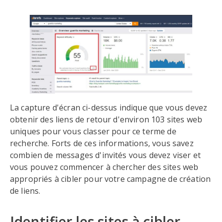
La capture d'écran ci-dessus indique que vous devez
obtenir des liens de retour d'environ 103 sites web
uniques pour vous classer pour ce terme de
recherche. Forts de ces informations, vous savez
combien de messages d'invités vous devez viser et
vous pouvez commencer à chercher des sites web
appropriés à cibler pour votre campagne de création
de liens.
Identifier les sites à cibler