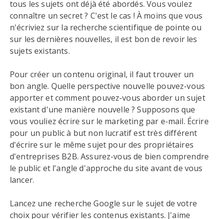
tous les sujets ont déjà été abordés. Vous voulez
connaître un secret ? C'est le cas ! À moins que vous
n'écriviez sur la recherche scientifique de pointe ou
sur les dernières nouvelles, il est bon de revoir les
sujets existants.
Pour créer un contenu original, il faut trouver un
bon angle. Quelle perspective nouvelle pouvez-vous
apporter et comment pouvez-vous aborder un sujet
existant d'une manière nouvelle ? Supposons que
vous vouliez écrire sur le marketing par e-mail. Écrire
pour un public à but non lucratif est très différent
d'écrire sur le même sujet pour des propriétaires
d'entreprises B2B. Assurez-vous de bien comprendre
le public et l'angle d'approche du site avant de vous
lancer.
Lancez une recherche Google sur le sujet de votre
choix pour vérifier les contenus existants. J'aime