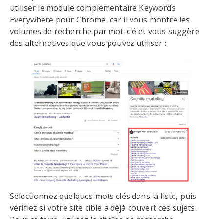
utiliser le module complémentaire Keywords
Everywhere pour Chrome, car il vous montre les
volumes de recherche par mot-clé et vous suggère
des alternatives que vous pouvez utiliser :
Sélectionnez quelques mots clés dans la liste, puis
vérifiez si votre site cible a déjà couvert ces sujets.