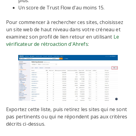
plus.
Un score de Trust Flow d'au moins 15.
Pour commencer à rechercher ces sites, choisissez
un site web de haut niveau dans votre créneau et
examinez son profil de lien retour en utilisant
Le
vérificateur de rétroaction d'Ahrefs
:
Exportez cette liste, puis retirez les sites qui ne sont
pas pertinents ou qui ne répondent pas aux critères
décrits ci-dessus.