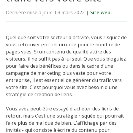
Dernière mise à jour : 03 mars 2022
|
Site web
Quel que soit votre secteur d'activité, vous risquez de
vous retrouver en concurrence pour le nombre de
pages vues. Si un contenu de qualité attire des
visiteurs, il ne suffit pas à lui seul. Que vous bloguiez
pour faire des bénéfices ou dans le cadre d'une
campagne de marketing plus vaste pour votre
entreprise, il est essentiel de générer du trafic vers
votre site. C'est pourquoi vous avez besoin d'une
stratégie de création de liens.
Vous avez peut-être essayé d'acheter des liens de
retour, mais c'est une stratégie risquée qui pourrait
faire plus de mal que de bien. L'affichage par des
invités - qui consiste à écrire du contenu pour