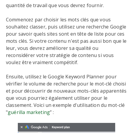
quantité de travail que vous devrez fournir.
Commencez par choisir les mots clés que vous
souhaitez classer, puis utilisez une recherche Google
pour savoir quels sites sont en tête de liste pour ces
mots clés. Si votre contenu n'est pas aussi bon que le
leur, vous devrez améliorer sa qualité ou
reconsidérer votre stratégie de contenu si vous
voulez être vraiment compétitif.
Ensuite, utilisez le Google Keyword Planner pour
vérifier le volume de recherche pour le mot-clé choisi
et pour découvrir de nouveaux mots-clés apparentés
que vous pourriez également utiliser pour le
classement. Voici un exemple d'utilisation du mot-clé
"
guérilla marketing
” :