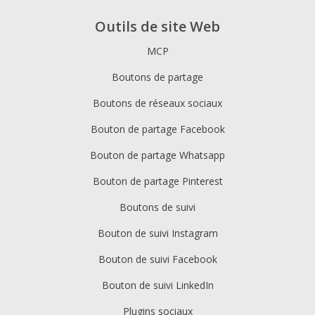
Outils de site Web
MCP
Boutons de partage
Boutons de réseaux sociaux
Bouton de partage Facebook
Bouton de partage Whatsapp
Bouton de partage Pinterest
Boutons de suivi
Bouton de suivi Instagram
Bouton de suivi Facebook
Bouton de suivi LinkedIn
Plugins sociaux