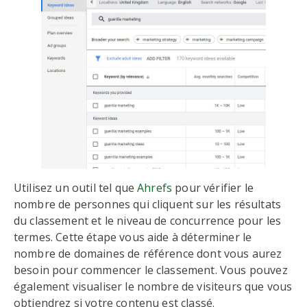
Utilisez un outil tel que
Ahrefs
pour vérifier le
nombre de personnes qui cliquent sur les résultats
du classement et le niveau de concurrence pour les
termes. Cette étape vous aide à déterminer le
nombre de domaines de référence dont vous aurez
besoin pour commencer le classement. Vous pouvez
également visualiser le nombre de visiteurs que vous
obtiendrez si votre contenu est classé.