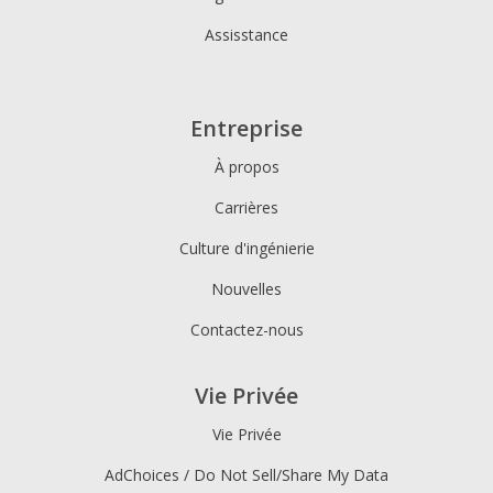
Assisstance
Entreprise
À propos
Carrières
Culture d'ingénierie
Nouvelles
Contactez-nous
Vie Privée
Vie Privée
AdChoices / Do Not Sell/Share My Data