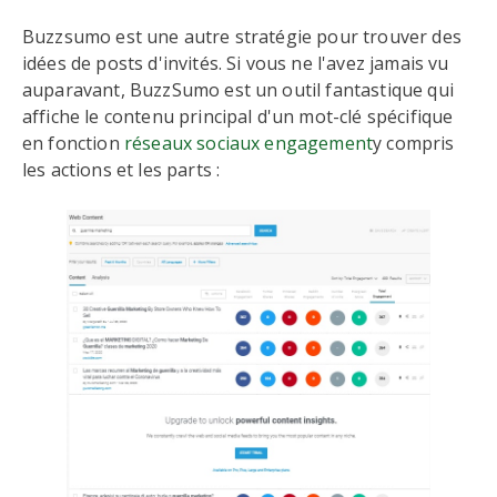
Buzzsumo est une autre stratégie pour trouver des
idées de posts d'invités. Si vous ne l'avez jamais vu
auparavant, BuzzSumo est un outil fantastique qui
affiche le contenu principal d'un mot-clé spécifique
en fonction
réseaux sociaux engagement
y compris
les actions et les parts :