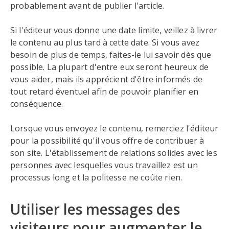
probablement avant de publier l'article.
Si l'éditeur vous donne une date limite, veillez à livrer
le contenu au plus tard à cette date. Si vous avez
besoin de plus de temps, faites-le lui savoir dès que
possible. La plupart d'entre eux seront heureux de
vous aider, mais ils apprécient d'être informés de
tout retard éventuel afin de pouvoir planifier en
conséquence.
Lorsque vous envoyez le contenu, remerciez l'éditeur
pour la possibilité qu'il vous offre de contribuer à
son site. L'établissement de relations solides avec les
personnes avec lesquelles vous travaillez est un
processus long et la politesse ne coûte rien.
Utiliser les messages des
visiteurs pour augmenter le