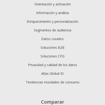
Orientación y activación
Información y análisis
Enriquecimiento y personalización
Segmentos de audiencia
Datos curados
Soluciones B2B
Soluciones CPG
Privacidad y calidad de los datos
Atlas Global ID
Tendencias mundiales de consumo
Comparar