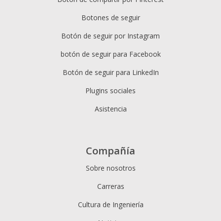
Botones de seguir
Botón de seguir por Instagram
botón de seguir para Facebook
Botón de seguir para LinkedIn
Plugins sociales
Asistencia
Compañía
Sobre nosotros
Carreras
Cultura de Ingeniería