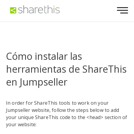
Cómo instalar las
herramientas de ShareThis
en Jumpseller
In order for ShareThis tools to work on your
Jumpseller website, follow the steps below to add
your unique ShareThis code to the <head> section of
your website: