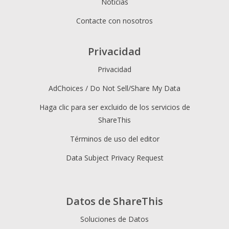
Noticias
Contacte con nosotros
Privacidad
Privacidad
AdChoices / Do Not Sell/Share My Data
Haga clic para ser excluido de los servicios de
ShareThis
Términos de uso del editor
Data Subject Privacy Request
Datos de ShareThis
Soluciones de Datos