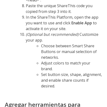
<head>”.
Paste the unique ShareThis code you
copied from step 3 into it.
In the ShareThis Platform, open the app
you want to use and click
Enable App
to
activate it on your site.
(Optional but recommended)
Customize
your app.
Choose between Smart Share
Buttons or manual selection of
networks.
Adjust colors to match your
brand.
Set button size, shape, alignment,
and enable share counts if
desired.
Agregar herramientas para