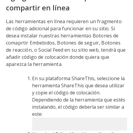
compartir en línea
Las herramientas en línea requieren un fragmento
de código adicional para funcionar en su sitio. Si
desea instalar nuestras herramientas Botones de
comaprtir Embebidos, Botones de seguir, Botones
de reacción, o Social Feed en su sitio web, tendrá que
añadir código de colocación donde quiera que
aparezca la herramienta.
En su plataforma ShareThis, seleccione la
herramienta ShareThis que desea utilizar
y copie el código de colocación.
Dependiendo de la herramienta que estés
instalando, el código debería ser similar a
este: