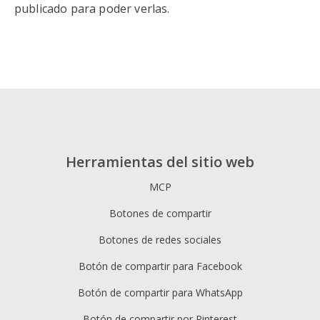
publicado para poder verlas.
Herramientas del sitio web
MCP
Botones de compartir
Botones de redes sociales
Botón de compartir para Facebook
Botón de compartir para WhatsApp
Botón de compartir por Pinterest