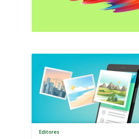
Editores