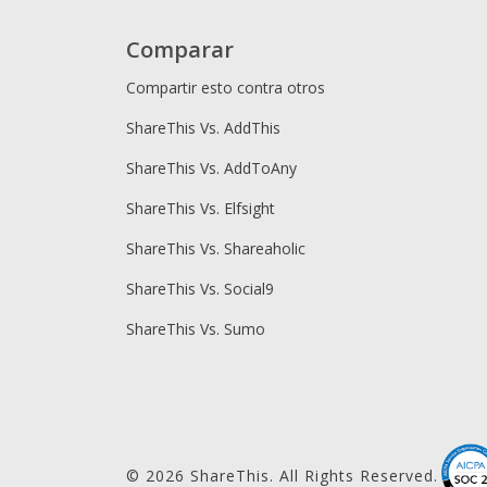
Comparar
Compartir esto contra otros
ShareThis Vs. AddThis
ShareThis Vs. AddToAny
ShareThis Vs. Elfsight
ShareThis Vs. Shareaholic
ShareThis Vs. Social9
ShareThis Vs. Sumo
© 2026 ShareThis. All Rights Reserved.