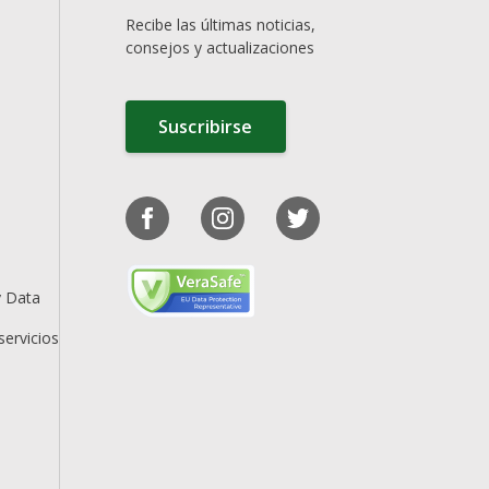
Recibe las últimas noticias,
consejos y actualizaciones
Suscribirse
y Data
servicios