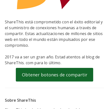
ShareThis está comprometido con el éxito editorial y
el suministro de conexiones humanas a través de
compartir. Estas actualizaciones de millones de sitios
web en todo el mundo están impulsados por ese
compromiso.
2017 va a ser un gran año. Estad atentos al blog de
ShareThis. com para lo último.
Obtener botones de compartir
Sobre ShareThis