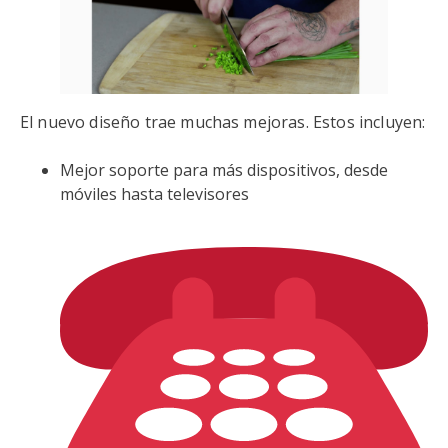
El nuevo diseño trae muchas mejoras. Estos incluyen:
Mejor soporte para más dispositivos, desde
móviles hasta televisores