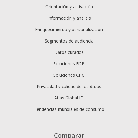
Orientación y activación
Información y análisis
Enriquecimiento y personalización
Segmentos de audiencia
Datos curados
Soluciones B2B
Soluciones CPG
Privacidad y calidad de los datos
Atlas Global ID
Tendencias mundiales de consumo
Comparar