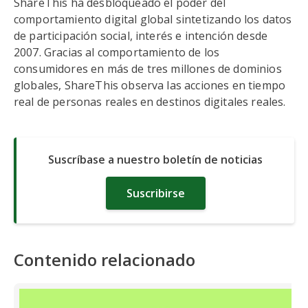
ShareThis ha desbloqueado el poder del
comportamiento digital global sintetizando los datos
de participación social, interés e intención desde
2007. Gracias al comportamiento de los
consumidores en más de tres millones de dominios
globales, ShareThis observa las acciones en tiempo
real de personas reales en destinos digitales reales.
Suscríbase a nuestro boletín de noticias
Suscribirse
Contenido relacionado