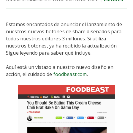
Estamos encantados de anunciar el lanzamiento de
nuestros nuevos botones de share diseñados para
todos nuestros editores 3 millones. Si utiliza
nuestros botones, ya ha recibido la actualización.
Sigue leyendo para saber qué incluye.
Aquí está un vistazo a nuestro nuevo diseño en
acción, el cuidado de
foodbeast.com
.