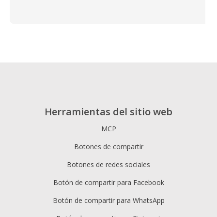
Herramientas del sitio web
MCP
Botones de compartir
Botones de redes sociales
Botón de compartir para Facebook
Botón de compartir para WhatsApp