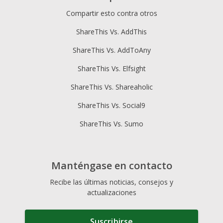
Compartir esto contra otros
ShareThis Vs. AddThis
ShareThis Vs. AddToAny
ShareThis Vs. Elfsight
ShareThis Vs. Shareaholic
ShareThis Vs. Social9
ShareThis Vs. Sumo
Manténgase en contacto
Recibe las últimas noticias, consejos y
actualizaciones
Suscribirse