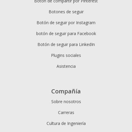
Botón de compartir por Pinterest
Botones de seguir
Botón de seguir por Instagram
botón de seguir para Facebook
Botón de seguir para LinkedIn
Plugins sociales
Asistencia
Compañía
Sobre nosotros
Carreras
Cultura de Ingeniería