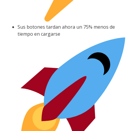
Sus botones tardan ahora un 75% menos de
tiempo en cargarse