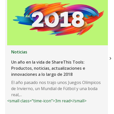
Noticias
Un año en la vida de ShareThis Tools:
Productos, noticias, actualizaciones e
innovaciones a lo largo de 2018
El año pasado nos trajo unos Juegos Olímpicos
de Invierno, un Mundial de Fútbol y una boda
real,...
<small class="time-icon">3m read</small>