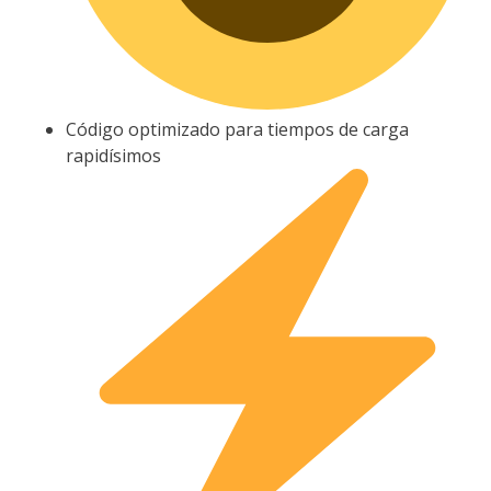
Código optimizado para tiempos de carga
rapidísimos