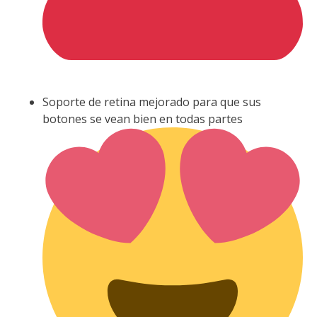
Soporte de retina mejorado para que sus
botones se vean bien en todas partes