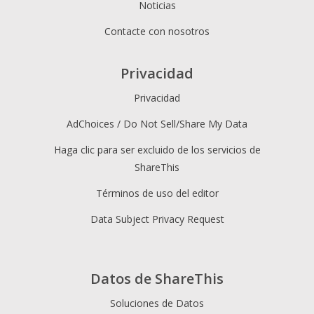
Noticias
Contacte con nosotros
Privacidad
Privacidad
AdChoices / Do Not Sell/Share My Data
Haga clic para ser excluido de los servicios de
ShareThis
Términos de uso del editor
Data Subject Privacy Request
Datos de ShareThis
Soluciones de Datos