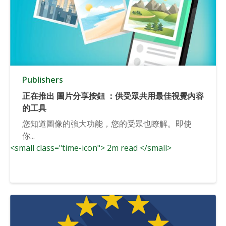
Publishers
正在推出 圖片分享按鈕 ：供受眾共用最佳視覺內容
的工具
您知道圖像的強大功能，您的受眾也瞭解。即使
你...
<small class="time-icon"> 2m read </small>