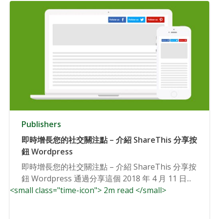
Publishers
即時增長您的社交關注點 – 介紹 ShareThis 分享按
鈕 Wordpress
即時增長您的社交關注點 – 介紹 ShareThis 分享按
鈕 Wordpress 通過分享這個 2018 年 4 月 11 日...
<small class="time-icon"> 2m read </small>