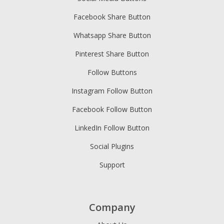
Facebook Share Button
Whatsapp Share Button
Pinterest Share Button
Follow Buttons
Instagram Follow Button
Facebook Follow Button
LinkedIn Follow Button
Social Plugins
Support
Company