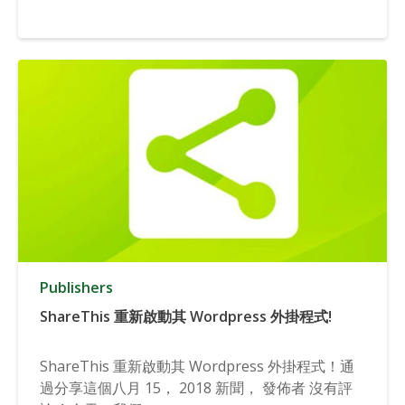
Publishers
ShareThis 重新啟動其 Wordpress 外掛程式!
ShareThis 重新啟動其 Wordpress 外掛程式！通
過分享這個八月 15， 2018 新聞， 發佈者 沒有評