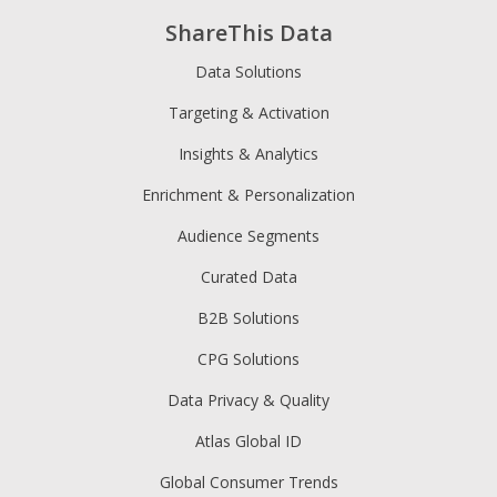
ShareThis Data
Data Solutions
Targeting & Activation
Insights & Analytics
Enrichment & Personalization
Audience Segments
Curated Data
B2B Solutions
CPG Solutions
Data Privacy & Quality
Atlas Global ID
Global Consumer Trends