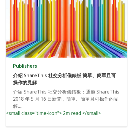
Publishers
介紹 ShareThis 社交分析儀錶板:簡單、簡單且可
操作的見解
介紹 ShareThis 社交分析儀錶板：通過 ShareThis
2018 年 5 月 16 日新聞，簡單、簡單且可操作的見
解,...
<small class="time-icon"> 2m read </small>