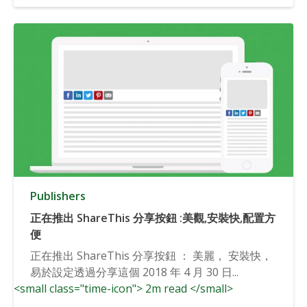
Publishers
正在推出 ShareThis 分享按鈕 :美觀,安裝快,配置方
便
正在推出 ShareThis 分享按鈕 ： 美麗， 安裝快，
易於設定透過分享這個 2018 年 4 月 30 日...
<small class="time-icon"> 2m read </small>