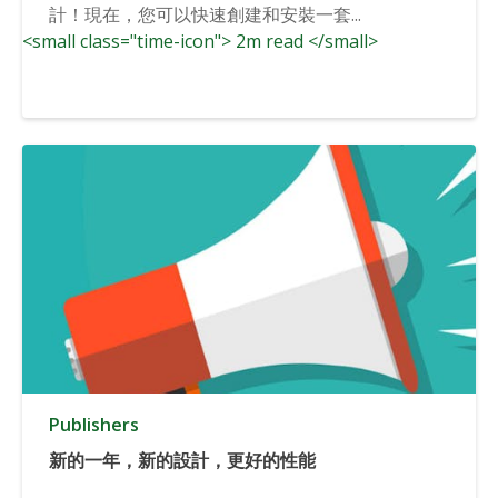
計！現在，您可以快速創建和安裝一套...
<small class="time-icon"> 2m read </small>
Publishers
新的一年，新的設計，更好的性能