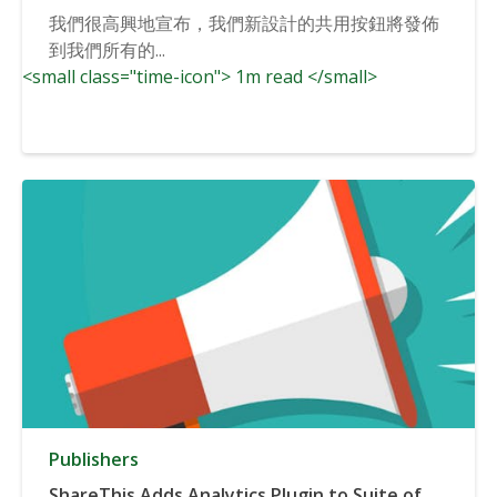
我們很高興地宣布，我們新設計的共用按鈕將發佈
到我們所有的...
<small class="time-icon"> 1m read </small>
Publishers
ShareThis Adds Analytics Plugin to Suite of