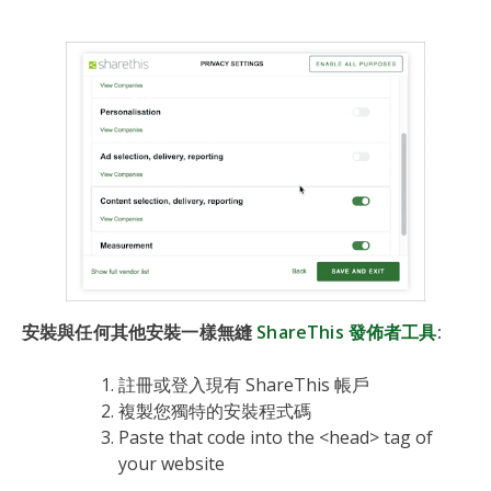
安裝與任何其他安裝一樣無縫
ShareThis 發佈者工具
:
註冊或登入現有 ShareThis 帳戶
複製您獨特的安裝程式碼
Paste that code into the <head> tag of
your website