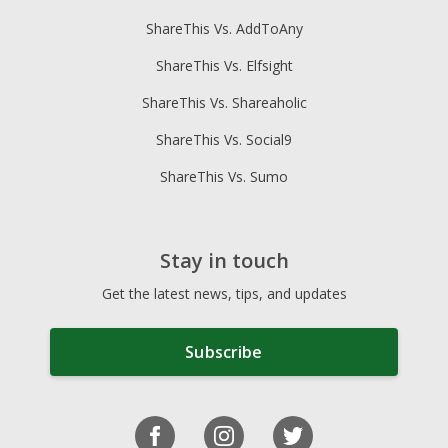
ShareThis Vs. AddToAny
ShareThis Vs. Elfsight
ShareThis Vs. Shareaholic
ShareThis Vs. Social9
ShareThis Vs. Sumo
Stay in touch
Get the latest news, tips, and updates
Subscribe