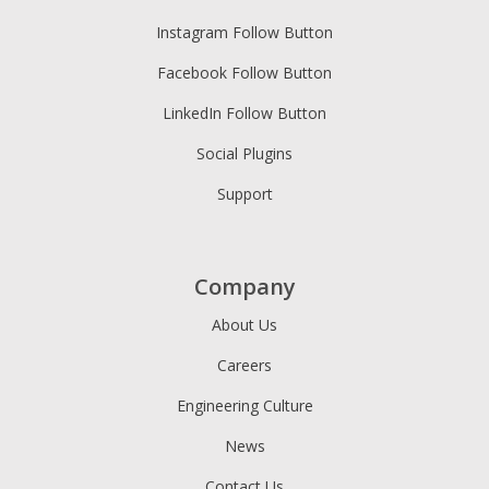
Instagram Follow Button
Facebook Follow Button
LinkedIn Follow Button
Social Plugins
Support
Company
About Us
Careers
Engineering Culture
News
Contact Us