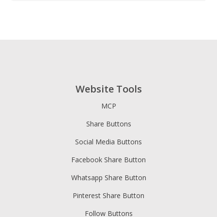
Website Tools
MCP
Share Buttons
Social Media Buttons
Facebook Share Button
Whatsapp Share Button
Pinterest Share Button
Follow Buttons