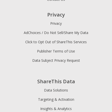
Privacy
Privacy
AdChoices / Do Not Sell/Share My Data
Click to Opt Out of ShareThis Services
Publisher Terms of Use
Data Subject Privacy Request
ShareThis Data
Data Solutions
Targeting & Activation
Insights & Analytics