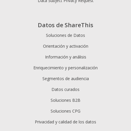
Data Subject Privacy Request
Datos de ShareThis
Soluciones de Datos
Orientación y activación
Información y análisis
Enriquecimiento y personalización
Segmentos de audiencia
Datos curados
Soluciones B2B
Soluciones CPG
Privacidad y calidad de los datos