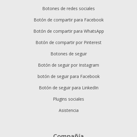
Botones de redes sociales
Botón de compartir para Facebook
Botón de compartir para WhatsApp
Botón de compartir por Pinterest
Botones de seguir
Botón de seguir por Instagram
botón de seguir para Facebook
Botón de seguir para LinkedIn
Plugins sociales
Asistencia
Compañía