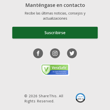
Manténgase en contacto
Recibe las últimas noticias, consejos y
actualizaciones
Suscribirse
© 2026 ShareThis. All
Rights Reserved.