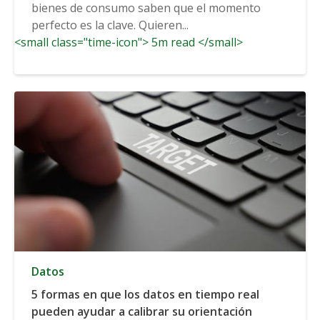
bienes de consumo saben que el momento
perfecto es la clave. Quieren...
<small class="time-icon"> 5m read </small>
Datos
5 formas en que los datos en tiempo real
pueden ayudar a calibrar su orientación