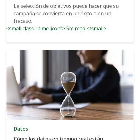
La selección de objetivos puede hacer que su
campaña se convierta en un éxito o en un
fracaso.
<small class="time-icon"> 5m read </small>
Datos
Cómo los datos en tiempo real están