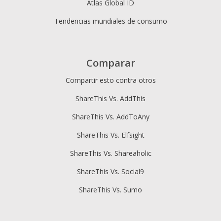
Atlas Global ID
Tendencias mundiales de consumo
Comparar
Compartir esto contra otros
ShareThis Vs. AddThis
ShareThis Vs. AddToAny
ShareThis Vs. Elfsight
ShareThis Vs. Shareaholic
ShareThis Vs. Social9
ShareThis Vs. Sumo