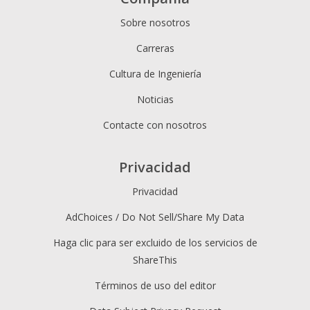
Sobre nosotros
Carreras
Cultura de Ingeniería
Noticias
Contacte con nosotros
Privacidad
Privacidad
AdChoices / Do Not Sell/Share My Data
Haga clic para ser excluido de los servicios de
ShareThis
Términos de uso del editor