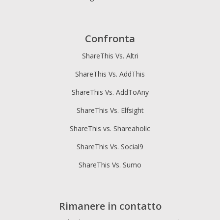
Confronta
ShareThis Vs. Altri
ShareThis Vs. AddThis
ShareThis Vs. AddToAny
ShareThis Vs. Elfsight
ShareThis vs. Shareaholic
ShareThis Vs. Social9
ShareThis Vs. Sumo
Rimanere in contatto