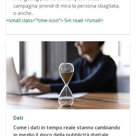
campagna; prendi di mira la persona sbagliata,
o anche...
<small class="time-icon"> 5m read </small>
Dati
Come i dati in tempo reale stanno cambiando
in meglio il gioco della pubblicità digitale