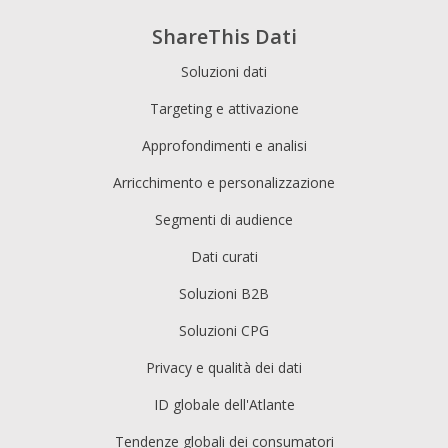
ShareThis Dati
Soluzioni dati
Targeting e attivazione
Approfondimenti e analisi
Arricchimento e personalizzazione
Segmenti di audience
Dati curati
Soluzioni B2B
Soluzioni CPG
Privacy e qualità dei dati
ID globale dell'Atlante
Tendenze globali dei consumatori