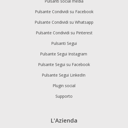
Pulsanti social media
Pulsante Condividi su Facebook
Pulsante Condividi su Whatsapp
Pulsante Condividi su Pinterest
Pulsanti Segui
Pulsante Segui Instagram
Pulsante Segui su Facebook
Pulsante Segui LinkedIn
Plugin social
Supporto
L'Azienda