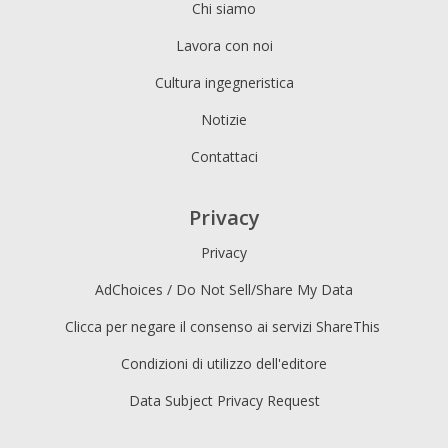
Chi siamo
Lavora con noi
Cultura ingegneristica
Notizie
Contattaci
Privacy
Privacy
AdChoices / Do Not Sell/Share My Data
Clicca per negare il consenso ai servizi ShareThis
Condizioni di utilizzo dell'editore
Data Subject Privacy Request