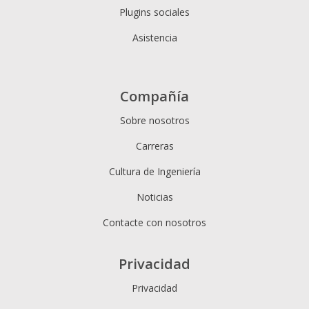
Plugins sociales
Asistencia
Compañía
Sobre nosotros
Carreras
Cultura de Ingeniería
Noticias
Contacte con nosotros
Privacidad
Privacidad