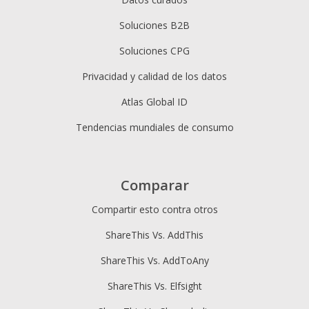
Soluciones B2B
Soluciones CPG
Privacidad y calidad de los datos
Atlas Global ID
Tendencias mundiales de consumo
Comparar
Compartir esto contra otros
ShareThis Vs. AddThis
ShareThis Vs. AddToAny
ShareThis Vs. Elfsight