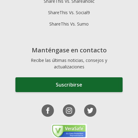
ShareThis Vs. Shareaholic
ShareThis Vs. Social9
ShareThis Vs. Sumo
Manténgase en contacto
Recibe las últimas noticias, consejos y
actualizaciones
Suscribirse