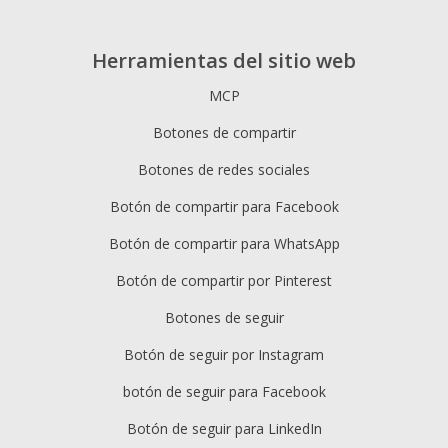
Herramientas del sitio web
MCP
Botones de compartir
Botones de redes sociales
Botón de compartir para Facebook
Botón de compartir para WhatsApp
Botón de compartir por Pinterest
Botones de seguir
Botón de seguir por Instagram
botón de seguir para Facebook
Botón de seguir para LinkedIn