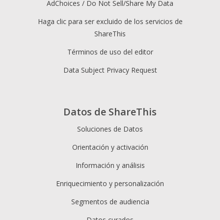
AdChoices / Do Not Sell/Share My Data
Haga clic para ser excluido de los servicios de
ShareThis
Términos de uso del editor
Data Subject Privacy Request
Datos de ShareThis
Soluciones de Datos
Orientación y activación
Información y análisis
Enriquecimiento y personalización
Segmentos de audiencia
Datos curados