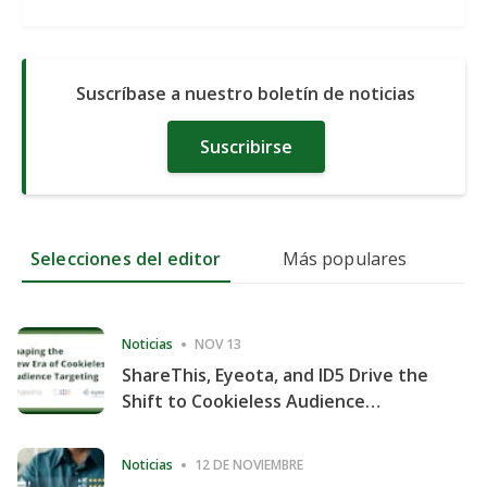
Suscríbase a nuestro boletín de noticias
Suscribirse
Selecciones del editor
Más populares
Noticias
NOV 13
ShareThis, Eyeota, and ID5 Drive the
Shift to Cookieless Audience
Targeting
Noticias
12 DE NOVIEMBRE