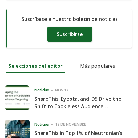
Suscríbase a nuestro boletín de noticias
Suscribirse
Selecciones del editor
Más populares
Noticias
NOV 13
ShareThis, Eyeota, and ID5 Drive the
Shift to Cookieless Audience
Targeting
Noticias
12 DE NOVIEMBRE
ShareThis in Top 1% of Neutronian’s