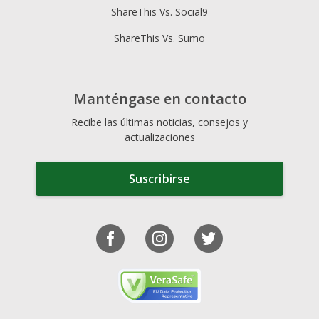
ShareThis Vs. Social9
ShareThis Vs. Sumo
Manténgase en contacto
Recibe las últimas noticias, consejos y
actualizaciones
Suscribirse