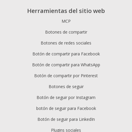
Herramientas del sitio web
MCP
Botones de compartir
Botones de redes sociales
Botón de compartir para Facebook
Botón de compartir para WhatsApp
Botón de compartir por Pinterest
Botones de seguir
Botón de seguir por Instagram
botón de seguir para Facebook
Botón de seguir para LinkedIn
Plugins sociales