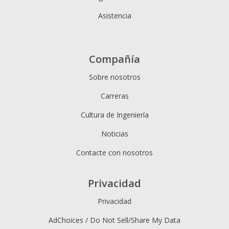
Asistencia
Compañía
Sobre nosotros
Carreras
Cultura de Ingeniería
Noticias
Contacte con nosotros
Privacidad
Privacidad
AdChoices / Do Not Sell/Share My Data