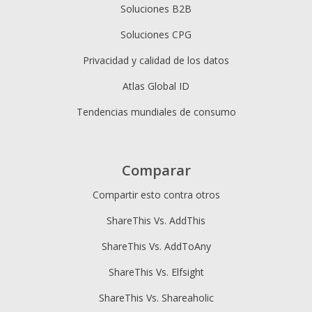
Soluciones B2B
Soluciones CPG
Privacidad y calidad de los datos
Atlas Global ID
Tendencias mundiales de consumo
Comparar
Compartir esto contra otros
ShareThis Vs. AddThis
ShareThis Vs. AddToAny
ShareThis Vs. Elfsight
ShareThis Vs. Shareaholic