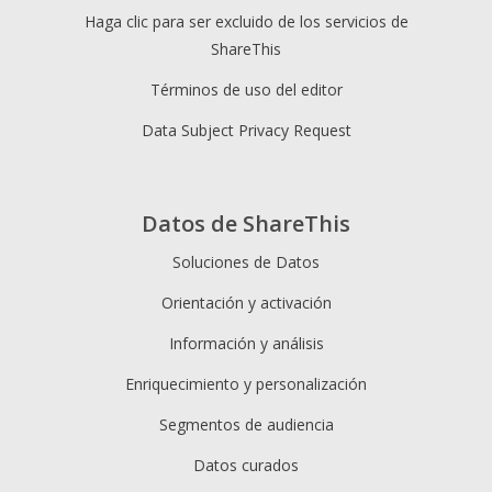
Haga clic para ser excluido de los servicios de
ShareThis
Términos de uso del editor
Data Subject Privacy Request
Datos de ShareThis
Soluciones de Datos
Orientación y activación
Información y análisis
Enriquecimiento y personalización
Segmentos de audiencia
Datos curados