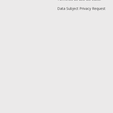
Data Subject Privacy Request