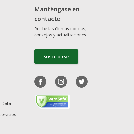
Manténgase en
contacto
Recibe las últimas noticias,
consejos y actualizaciones
Suscribirse
y Data
servicios