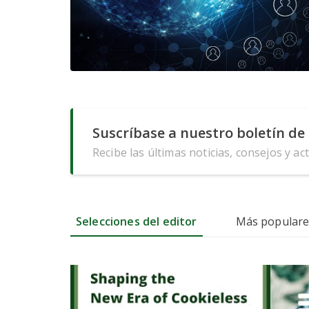
Suscríbase a nuestro boletín de 
Recibe las últimas noticias, consejos y ac
Selecciones del editor
Más populare