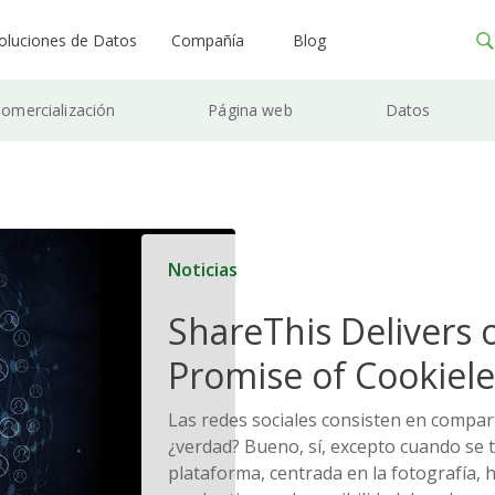
oluciones de Datos
Compañía
Blog
omercialización
Página web
Datos
Noticias
ShareThis Delivers 
Promise of Cookiele
Solutions
Las redes sociales consisten en compar
¿verdad? Bueno, sí, excepto cuando se t
plataforma, centrada en la fotografía, h