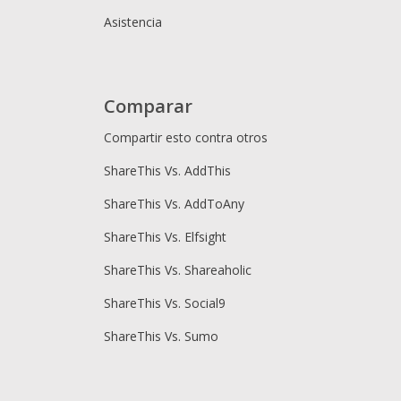
Asistencia
Comparar
Compartir esto contra otros
ShareThis Vs. AddThis
ShareThis Vs. AddToAny
ShareThis Vs. Elfsight
ShareThis Vs. Shareaholic
ShareThis Vs. Social9
ShareThis Vs. Sumo