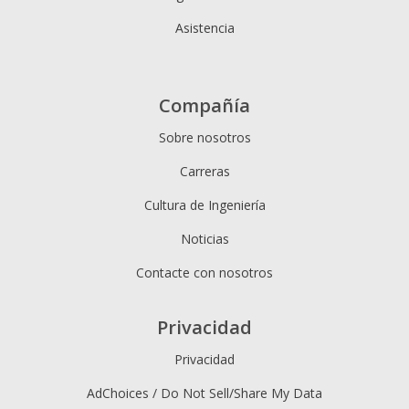
Asistencia
Compañía
Sobre nosotros
Carreras
Cultura de Ingeniería
Noticias
Contacte con nosotros
Privacidad
Privacidad
AdChoices / Do Not Sell/Share My Data