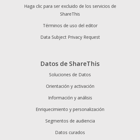
Haga clic para ser excluido de los servicios de
ShareThis
Términos de uso del editor
Data Subject Privacy Request
Datos de ShareThis
Soluciones de Datos
Orientación y activación
Información y análisis
Enriquecimiento y personalización
Segmentos de audiencia
Datos curados