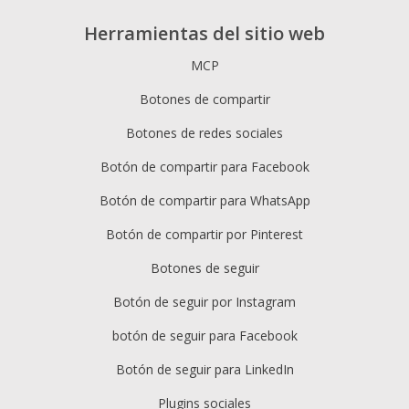
Herramientas del sitio web
MCP
Botones de compartir
Botones de redes sociales
Botón de compartir para Facebook
Botón de compartir para WhatsApp
Botón de compartir por Pinterest
Botones de seguir
Botón de seguir por Instagram
botón de seguir para Facebook
Botón de seguir para LinkedIn
Plugins sociales