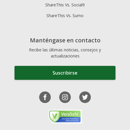
ShareThis Vs. Social9
ShareThis Vs. Sumo
Manténgase en contacto
Recibe las últimas noticias, consejos y
actualizaciones
Suscribirse