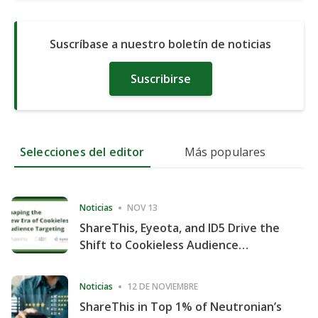
Suscríbase a nuestro boletín de noticias
Suscribirse
Selecciones del editor
Más populares
Noticias
NOV 13
ShareThis, Eyeota, and ID5 Drive the
Shift to Cookieless Audience
Targeting
Noticias
12 DE NOVIEMBRE
ShareThis in Top 1% of Neutronian’s