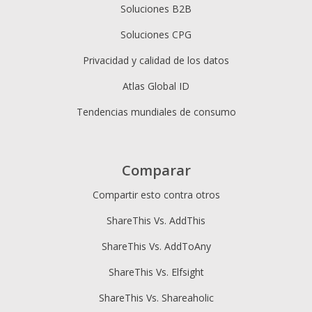
Soluciones B2B
Soluciones CPG
Privacidad y calidad de los datos
Atlas Global ID
Tendencias mundiales de consumo
Comparar
Compartir esto contra otros
ShareThis Vs. AddThis
ShareThis Vs. AddToAny
ShareThis Vs. Elfsight
ShareThis Vs. Shareaholic