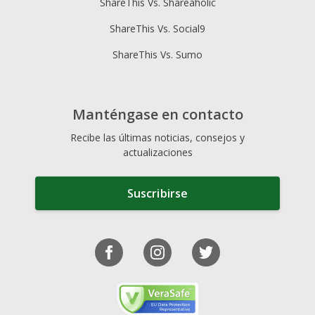
ShareThis Vs. Shareaholic
ShareThis Vs. Social9
ShareThis Vs. Sumo
Manténgase en contacto
Recibe las últimas noticias, consejos y
actualizaciones
Suscribirse