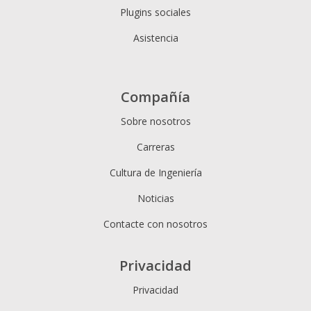
Plugins sociales
Asistencia
Compañía
Sobre nosotros
Carreras
Cultura de Ingeniería
Noticias
Contacte con nosotros
Privacidad
Privacidad