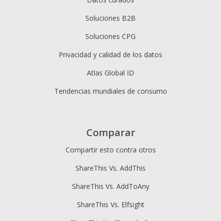
Soluciones B2B
Soluciones CPG
Privacidad y calidad de los datos
Atlas Global ID
Tendencias mundiales de consumo
Comparar
Compartir esto contra otros
ShareThis Vs. AddThis
ShareThis Vs. AddToAny
ShareThis Vs. Elfsight