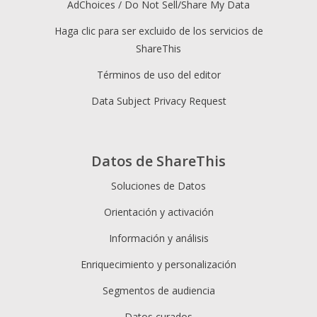
AdChoices / Do Not Sell/Share My Data
Haga clic para ser excluido de los servicios de
ShareThis
Términos de uso del editor
Data Subject Privacy Request
Datos de ShareThis
Soluciones de Datos
Orientación y activación
Información y análisis
Enriquecimiento y personalización
Segmentos de audiencia
Datos curados