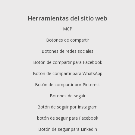
Herramientas del sitio web
MCP
Botones de compartir
Botones de redes sociales
Botón de compartir para Facebook
Botón de compartir para WhatsApp
Botón de compartir por Pinterest
Botones de seguir
Botón de seguir por Instagram
botón de seguir para Facebook
Botón de seguir para LinkedIn