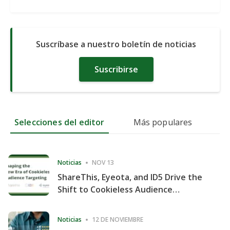
Suscríbase a nuestro boletín de noticias
Suscribirse
Selecciones del editor
Más populares
Noticias
NOV 13
ShareThis, Eyeota, and ID5 Drive the
Shift to Cookieless Audience
Targeting
Noticias
12 DE NOVIEMBRE