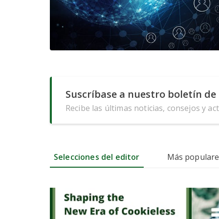
Suscríbase a nuestro boletín de 
Recibe las últimas noticias, consejos y ac
Selecciones del editor
Más populare