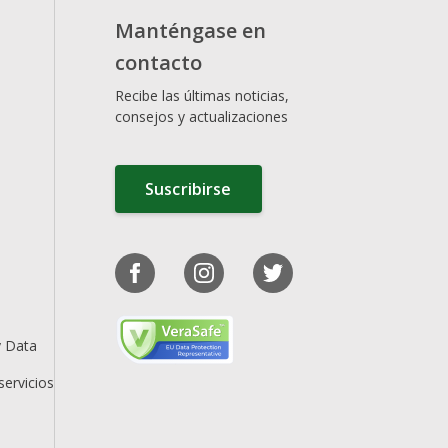
Manténgase en
contacto
Recibe las últimas noticias,
consejos y actualizaciones
Suscribirse
y Data
servicios