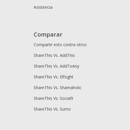
Asistencia
Comparar
Compartir esto contra otros
ShareThis Vs. AddThis
ShareThis Vs. AddToAny
ShareThis Vs. Elfsight
ShareThis Vs. Shareaholic
ShareThis Vs. Social9
ShareThis Vs. Sumo