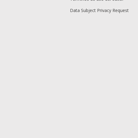
Data Subject Privacy Request