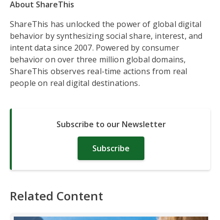
About ShareThis
ShareThis has unlocked the power of global digital
behavior by synthesizing social share, interest, and
intent data since 2007. Powered by consumer
behavior on over three million global domains,
ShareThis observes real-time actions from real
people on real digital destinations.
Subscribe to our Newsletter
Subscribe
Related Content