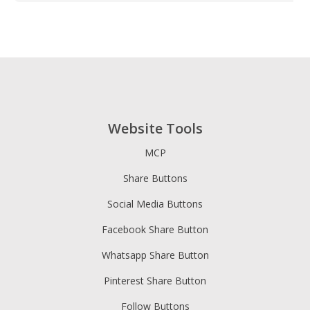
Website Tools
MCP
Share Buttons
Social Media Buttons
Facebook Share Button
Whatsapp Share Button
Pinterest Share Button
Follow Buttons