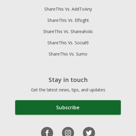
ShareThis Vs. AddToAny
ShareThis Vs. Elfsight
ShareThis Vs. Shareaholic
ShareThis Vs. Social9
ShareThis Vs. Sumo
Stay in touch
Get the latest news, tips, and updates
Subscribe