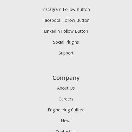
Instagram Follow Button
Facebook Follow Button
LinkedIn Follow Button
Social Plugins
Support
Company
About Us
Careers
Engineering Culture
News
Contact Us