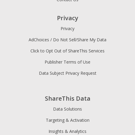
Privacy
Privacy
AdChoices / Do Not Sell/Share My Data
Click to Opt Out of ShareThis Services
Publisher Terms of Use
Data Subject Privacy Request
ShareThis Data
Data Solutions
Targeting & Activation
Insights & Analytics