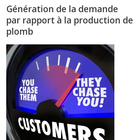
Génération de la demande
par rapport à la production de
plomb