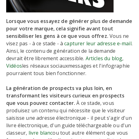
Lorsque vous essayez de générer plus de demande
pour votre marque, cela signifie avant tout
sensibiliser les gens à ce que vous offrez.
Vous ne
visez pas - à ce stade - à
capturer leur adresse e-mail
.
Ainsi, le contenu de génération de la demande
devrait être librement accessible.
Articles du blog
,
Vidéos
les réseaux sociauxmessages et l'infographie
pourraient tous bien fonctionner.
La génération de prospects va plus loin, en
transformant les visiteurs curieux en prospects
que vous pouvez contacter.
À ce stade, vous
produisez un contenu qui nécessite que le visiteur
saisisse une adresse électronique - il peut s'agir d'un
livre électronique, d'un guide téléchargeable ou d'un
classeur,
livre blanc
ou tout autre élément que vous