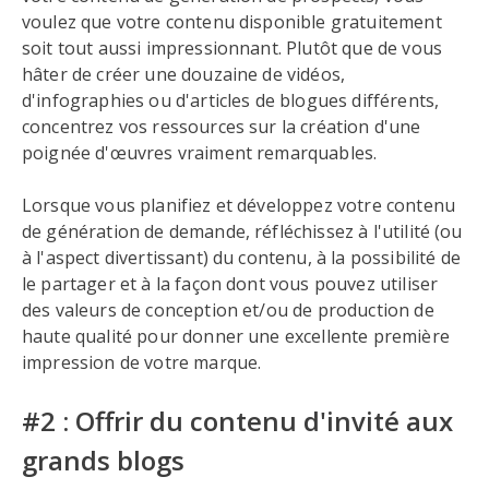
voulez que votre contenu disponible gratuitement
soit tout aussi impressionnant. Plutôt que de vous
hâter de créer une douzaine de vidéos,
d'infographies ou d'articles de blogues différents,
concentrez vos ressources sur la création d'une
poignée d'œuvres vraiment remarquables.
Lorsque vous planifiez et développez votre contenu
de génération de demande, réfléchissez à l'utilité (ou
à l'aspect divertissant) du contenu, à la possibilité de
le partager et à la façon dont vous pouvez utiliser
des valeurs de conception et/ou de production de
haute qualité pour donner une excellente première
impression de votre marque.
#2 : Offrir du contenu d'invité aux
grands blogs