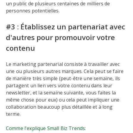
un public de plusieurs centaines de milliers de
personnes potentielles.
#3 : Établissez un partenariat avec
d'autres pour promouvoir votre
contenu
Le marketing partenarial consiste à travailler avec
une ou plusieurs autres marques. Cela peut se faire
de manière très simple (peut-être une semaine, ils
partagent un lien vers votre contenu dans leur
newsletter, et la semaine suivante, vous faites la
même chose pour eux) ou cela peut impliquer une
collaboration beaucoup plus détaillée et à long
terme.
Comme l'explique Small Biz Trends
: