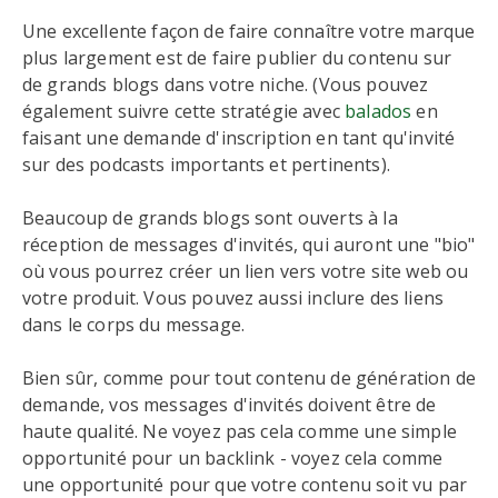
Une excellente façon de faire connaître votre marque
plus largement est de faire publier du contenu sur
de grands blogs dans votre niche. (Vous pouvez
également suivre cette stratégie avec
balados
en
faisant une demande d'inscription en tant qu'invité
sur des podcasts importants et pertinents).
Beaucoup de grands blogs sont ouverts à la
réception de messages d'invités, qui auront une "bio"
où vous pourrez créer un lien vers votre site web ou
votre produit. Vous pouvez aussi inclure des liens
dans le corps du message.
Bien sûr, comme pour tout contenu de génération de
demande, vos messages d'invités doivent être de
haute qualité. Ne voyez pas cela comme une simple
opportunité pour un backlink - voyez cela comme
une opportunité pour que votre contenu soit vu par