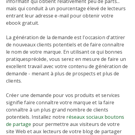
informatif qui obtient relativement peu de parts...
mais qui conduit à un pourcentage élevé de lecteurs
entrant leur adresse e-mail pour obtenir votre
ebook gratuit.
La génération de la demande est l'occasion d'attirer
de nouveaux clients potentiels et de faire connaître
le nom de votre marque. En utilisant ce qui bonnes
pratiquesprécède, vous serez en mesure de faire un
excellent travail avec votre contenu de génération de
demande - menant à plus de prospects et plus de
clients.
Créer une demande pour vos produits et services
signifie faire connaître votre marque et la faire
connaître à un plus grand nombre de clients
potentiels. Installez notre
réseaux sociaux boutons
de partage
pour permettre aux visiteurs de votre
site Web et aux lecteurs de votre blog de partager