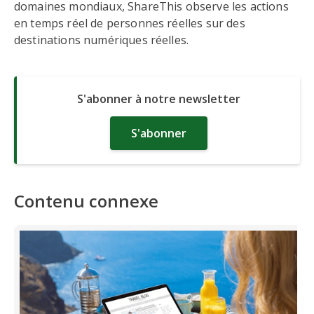
domaines mondiaux, ShareThis observe les actions
en temps réel de personnes réelles sur des
destinations numériques réelles.
S'abonner à notre newsletter
S'abonner
Contenu connexe