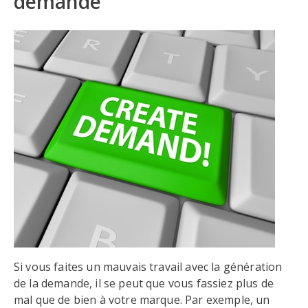
demande
Si vous faites un mauvais travail avec la génération
de la demande, il se peut que vous fassiez plus de
mal que de bien à votre marque. Par exemple, un