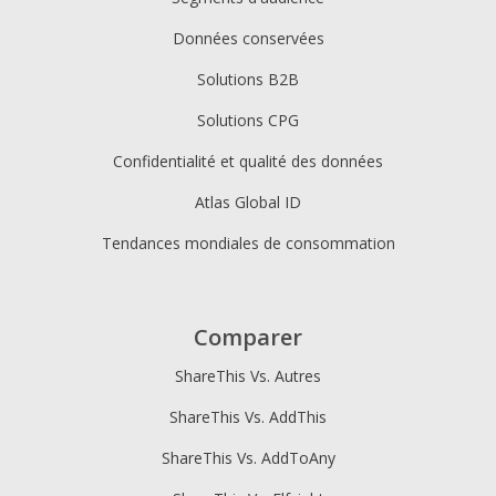
Données conservées
Solutions B2B
Solutions CPG
Confidentialité et qualité des données
Atlas Global ID
Tendances mondiales de consommation
Comparer
ShareThis Vs. Autres
ShareThis Vs. AddThis
ShareThis Vs. AddToAny