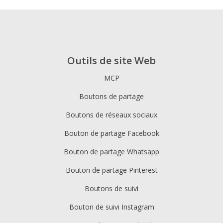
Outils de site Web
MCP
Boutons de partage
Boutons de réseaux sociaux
Bouton de partage Facebook
Bouton de partage Whatsapp
Bouton de partage Pinterest
Boutons de suivi
Bouton de suivi Instagram