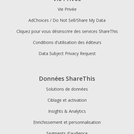
Vie Privée
AdChoices / Do Not Sell/Share My Data
Cliquez pour vous désinscrire des services ShareThis
Conditions d'utilisation des éditeurs
Data Subject Privacy Request
Données ShareThis
Solutions de données
Ciblage et activation
Insights & Analytics
Enrichissement et personnalisation
Segments d'audience