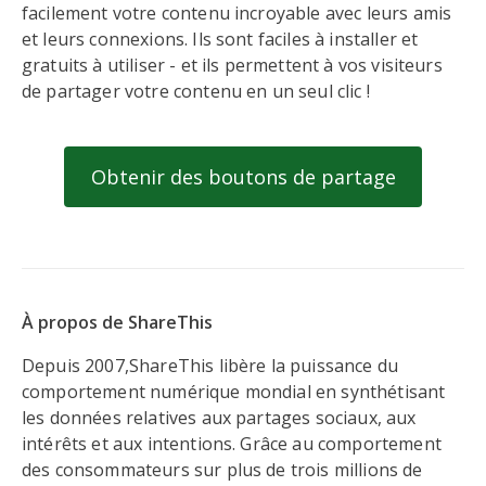
facilement votre contenu incroyable avec leurs amis
et leurs connexions. Ils sont faciles à installer et
gratuits à utiliser - et ils permettent à vos visiteurs
de partager votre contenu en un seul clic !
Obtenir des boutons de partage
À propos de ShareThis
Depuis 2007,ShareThis libère la puissance du
comportement numérique mondial en synthétisant
les données relatives aux partages sociaux, aux
intérêts et aux intentions. Grâce au comportement
des consommateurs sur plus de trois millions de