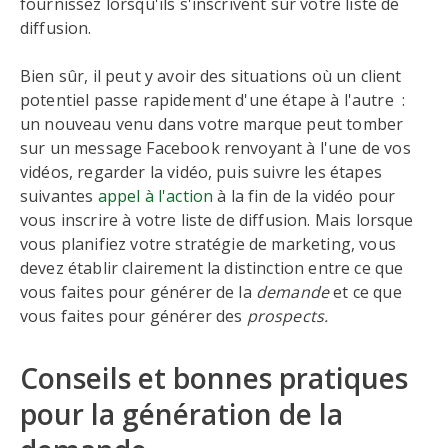
fournissez lorsqu'ils s'inscrivent sur votre liste de
diffusion.
Bien sûr, il peut y avoir des situations où un client
potentiel passe rapidement d'une étape à l'autre :
un nouveau venu dans votre marque peut tomber
sur un message Facebook renvoyant à l'une de vos
vidéos, regarder la vidéo, puis suivre les étapes
suivantes
appel à l'action
à la fin de la vidéo pour
vous inscrire à votre liste de diffusion. Mais lorsque
vous planifiez votre stratégie de marketing, vous
devez établir clairement la distinction entre ce que
vous faites pour générer de la
demande
et ce que
vous faites pour générer des
prospects.
Conseils et bonnes pratiques
pour la génération de la