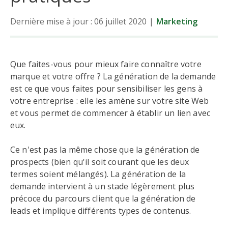
Dernière mise à jour : 06 juillet 2020
|
Marketing
Que faites-vous pour mieux faire connaître votre
marque et votre offre ? La génération de la demande
est ce que vous faites pour sensibiliser les gens à
votre entreprise : elle les amène sur votre site Web
et vous permet de commencer à établir un lien avec
eux.
Ce n'est pas la même chose que la génération de
prospects (bien qu'il soit courant que les deux
termes soient mélangés). La génération de la
demande intervient à un stade légèrement plus
précoce du parcours client que la génération de
leads et implique différents types de contenus.