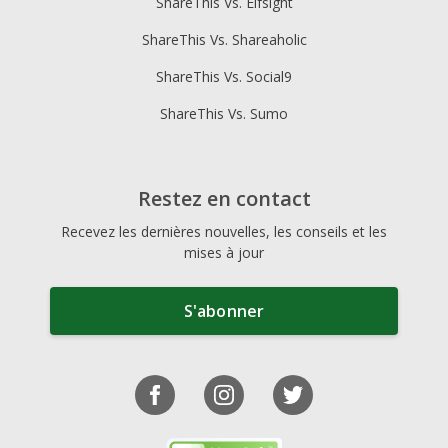
ShareThis Vs. Elfsight
ShareThis Vs. Shareaholic
ShareThis Vs. Social9
ShareThis Vs. Sumo
Restez en contact
Recevez les dernières nouvelles, les conseils et les
mises à jour
S'abonner