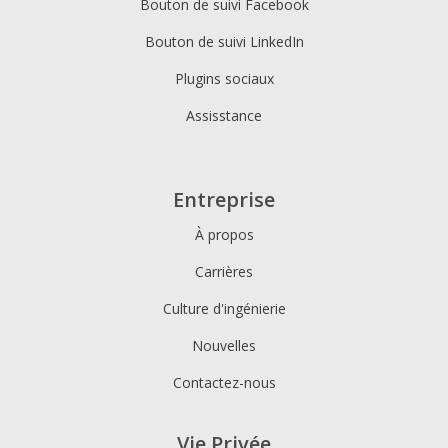
Bouton de suivi Facebook
Bouton de suivi LinkedIn
Plugins sociaux
Assisstance
Entreprise
À propos
Carrières
Culture d'ingénierie
Nouvelles
Contactez-nous
Vie Privée