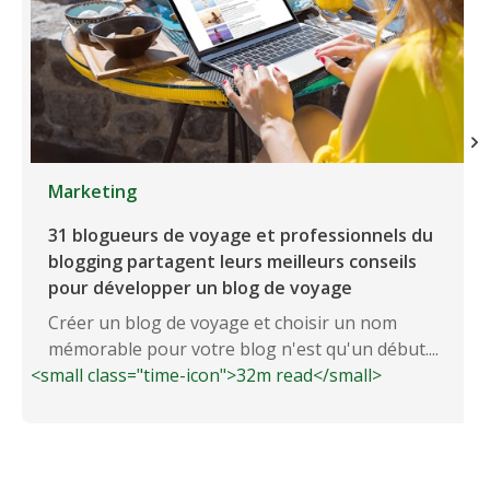
Marketing
31 blogueurs de voyage et professionnels du
blogging partagent leurs meilleurs conseils
pour développer un blog de voyage
Créer un blog de voyage et choisir un nom
mémorable pour votre blog n'est qu'un début....
<small class="time-icon">32m read</small>