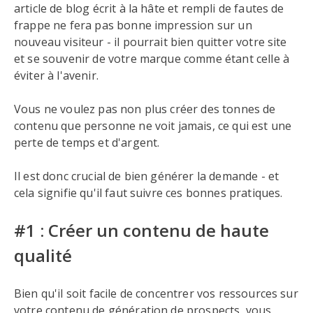
article de blog écrit à la hâte et rempli de fautes de
frappe ne fera pas bonne impression sur un
nouveau visiteur - il pourrait bien quitter votre site
et se souvenir de votre marque comme étant celle à
éviter à l'avenir.
Vous ne voulez pas non plus créer des tonnes de
contenu que personne ne voit jamais, ce qui est une
perte de temps et d'argent.
Il est donc crucial de bien générer la demande - et
cela signifie qu'il faut suivre ces bonnes pratiques.
#1 : Créer un contenu de haute
qualité
Bien qu'il soit facile de concentrer vos ressources sur
votre contenu de génération de prospects, vous