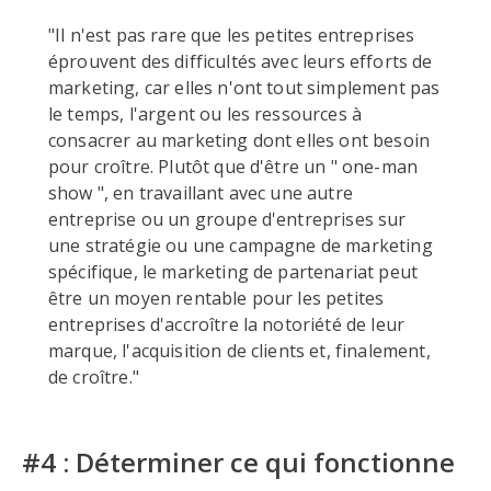
"Il n'est pas rare que les petites entreprises
éprouvent des difficultés avec leurs efforts de
marketing, car elles n'ont tout simplement pas
le temps, l'argent ou les ressources à
consacrer au marketing dont elles ont besoin
pour croître. Plutôt que d'être un " one-man
show ", en travaillant avec une autre
entreprise ou un groupe d'entreprises sur
une stratégie ou une campagne de marketing
spécifique, le marketing de partenariat peut
être un moyen rentable pour les petites
entreprises d'accroître la notoriété de leur
marque, l'acquisition de clients et, finalement,
de croître."
#4 : Déterminer ce qui fonctionne