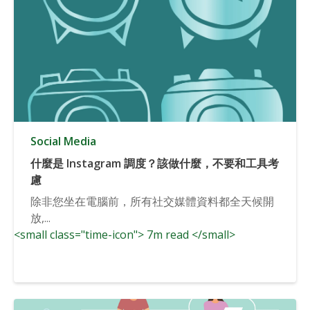
Social Media
什麼是 Instagram 調度？該做什麼，不要和工具考
慮
除非您坐在電腦前，所有社交媒體資料都全天候開
放,...
<small class="time-icon"> 7m read </small>