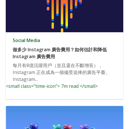
Social Media
做多少 Instagram 廣告費用？如何估計和降低
Instagram 廣告費用
每月有8億活躍用戶（並且還在不斷增長），
Instagram 正在成為一個備受追捧的廣告平臺。
Instagram...
<small class="time-icon"> 7m read </small>