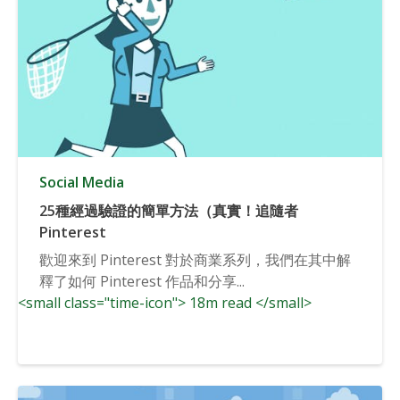
Social Media
25種經過驗證的簡單方法（真實！追隨者
Pinterest
歡迎來到 Pinterest 對於商業系列，我們在其中解
釋了如何 Pinterest 作品和分享...
<small class="time-icon"> 18m read </small>