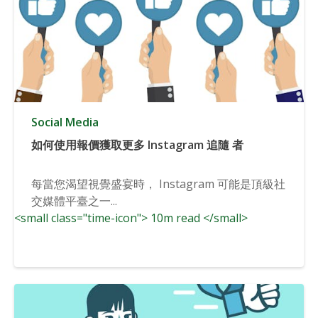
Social Media
如何使用報價獲取更多 Instagram 追隨 者
每當您渴望視覺盛宴時， Instagram 可能是頂級社
交媒體平臺之一...
<small class="time-icon"> 10m read </small>