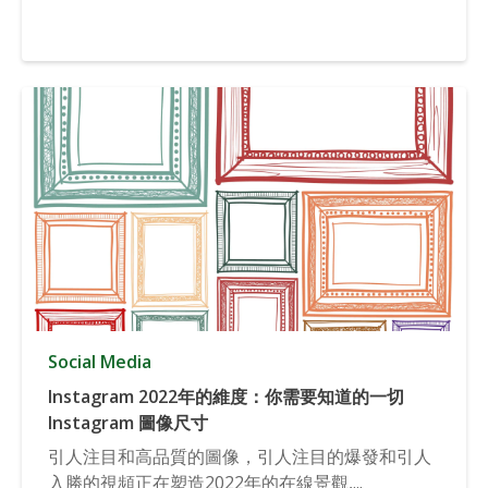
Social Media
Instagram 2022年的維度：你需要知道的一切
Instagram 圖像尺寸
引人注目和高品質的圖像，引人注目的爆發和引人
入勝的視頻正在塑造2022年的在線景觀,...