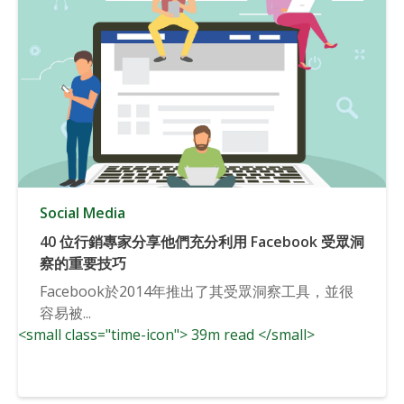
Social Media
40 位行銷專家分享他們充分利用 Facebook 受眾洞
察的重要技巧
Facebook於2014年推出了其受眾洞察工具，並很
容易被...
<small class="time-icon"> 39m read </small>