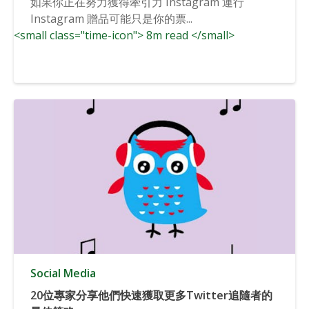
如果你正在努力獲得牽引力 Instagram 運行
Instagram 贈品可能只是你的票...
<small class="time-icon"> 8m read </small>
Social Media
20位專家分享他們快速獲取更多Twitter追隨者的