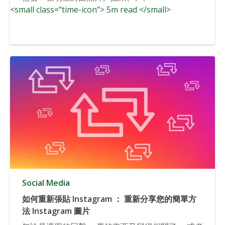
<small class="time-icon"> 5m read </small>
Social Media
如何重新張貼 Instagram ： 重新分享您的簡單方
法 Instagram 圖片