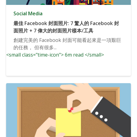
Social Media
最佳 Facebook 封面照片: 7 驚人的 Facebook 封
面照片 + 7 偉大的封面照片樣本/工具
創建完美的 Facebook 封面可能看起來是一項艱巨
的任務， 但有很多...
<small class="time-icon"> 6m read </small>