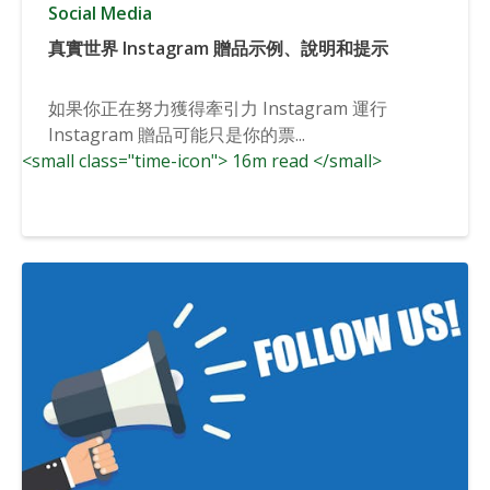
Social Media
真實世界 Instagram 贈品示例、說明和提示
如果你正在努力獲得牽引力 Instagram 運行
Instagram 贈品可能只是你的票...
<small class="time-icon"> 16m read </small>