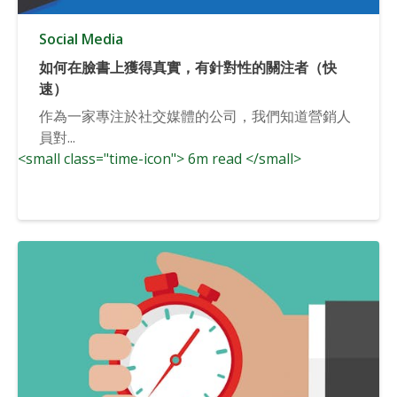
Social Media
如何在臉書上獲得真實，有針對性的關注者（快
速）
作為一家專注於社交媒體的公司，我們知道營銷人
員對...
<small class="time-icon"> 6m read </small>