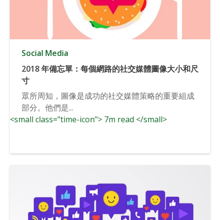
Social Media
2018 年備忘單：每個網路的社交媒體圖像大小和尺
寸
眾所周知，圖像是成功的社交媒體策略的重要組成
部分。他們是...
<small class="time-icon"> 7m read </small>