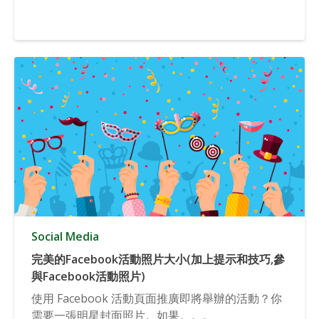
Social Media
完美的Facebook活動照片大小(加上提示和技巧,參
與Facebook活動照片)
使用 Facebook 活動頁面推廣即將舉辦的活動？你
需要一張明星封面照片。如果。。。