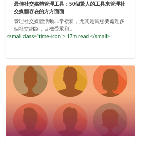
最佳社交媒體管理工具：50個驚人的工具來管理社
交媒體存在的方方面面
管理社交媒體活動非常複雜，尤其是當您要處理多
個社交網路，目標受眾和...
<small class="time-icon"> 17m read </small>