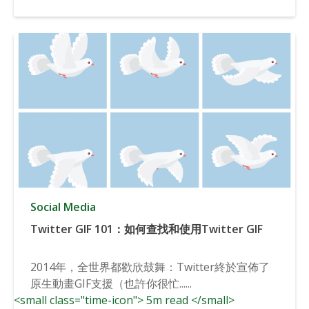
Social Media
Twitter GIF 101：如何查找和使用Twitter GIF
2014年，全世界都歡欣鼓舞：Twitter終於宣佈了
原生動畫GIF支援（也許你很忙......
<small class="time-icon"> 5m read </small>