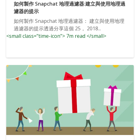
如何製作 Snapchat 地理過濾器:建立與使用地理過
濾器的提示
如何製作 Snapchat 地理過濾器： 建立與使用地理
過濾器的提示透過分享這個 25， 2018...
<small class="time-icon"> 7m read </small>