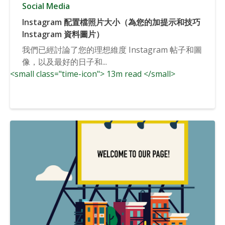
Social Media
Instagram 配置檔照片大小（為您的加提示和技巧
Instagram 資料圖片）
我們已經討論了您的理想維度 Instagram 帖子和圖
像，以及最好的日子和...
<small class="time-icon"> 13m read </small>