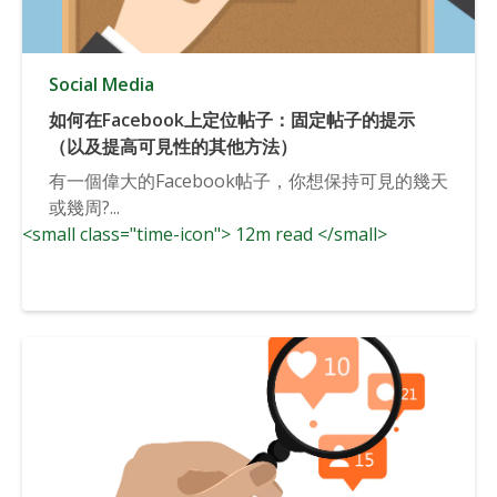
Social Media
如何在Facebook上定位帖子：固定帖子的提示
（以及提高可見性的其他方法）
有一個偉大的Facebook帖子，你想保持可見的幾天
或幾周?...
<small class="time-icon"> 12m read </small>