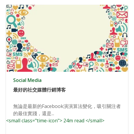
Social Media
最好的社交媒體行銷博客
無論是最新的Facebook演演算法變化，吸引關注者
的最佳實踐，還是...
<small class="time-icon"> 24m read </small>