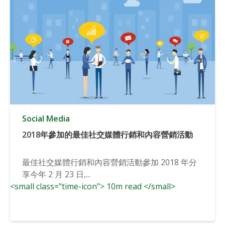
Social Media
2018年參加的最佳社交媒體行銷和內容營銷活動
最佳社交媒體行銷和內容營銷活動參加 2018 年分
享今年 2 月 23 日,...
<small class="time-icon"> 10m read </small>