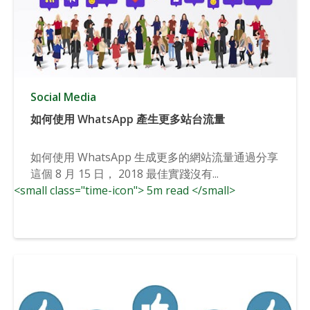
Social Media
如何使用 WhatsApp 產生更多站台流量
如何使用 WhatsApp 生成更多的網站流量通過分享
這個 8 月 15 日， 2018 最佳實踐沒有...
<small class="time-icon"> 5m read </small>