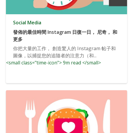
Social Media
發佈的最佳時間 Instagram 日復一日， 尼奇， 和
更多
你把大量的工作， 創造驚人的 Instagram 帖子和
圖像，以捕捉您的追隨者的注意力（和...
<small class="time-icon"> 9m read </small>