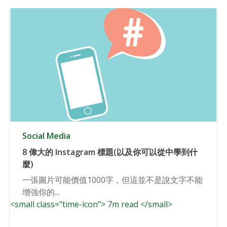
Social Media
8 偉大的 Instagram 標題(以及你可以從中學到什
麼)
一張圖片可能價值1000字，但這並不是說文字不能
增強你的...
<small class="time-icon"> 7m read </small>