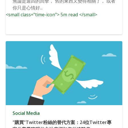
無論是週四的回擊， 舊的東西又變得相關了， 或者
你只是心情好...
<small class="time-icon"> 5m read </small>
Social Media
"購買"Twitter粉絲的替代方案：24位Twitter專