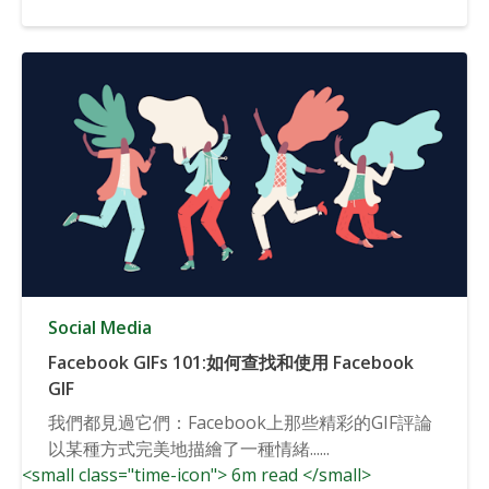
Social Media
Facebook GIFs 101:如何查找和使用 Facebook
GIF
我們都見過它們：Facebook上那些精彩的GIF評論
以某種方式完美地描繪了一種情緒......
<small class="time-icon"> 6m read </small>