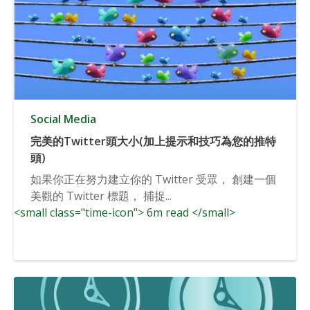
Social Media
完美的Twitter頭大小(加上提示和技巧為您的推特
頭)
如果你正在努力建立你的 Twitter 受眾， 創建一個
美觀的 Twitter 標題， 捕捉...
<small class="time-icon"> 6m read </small>