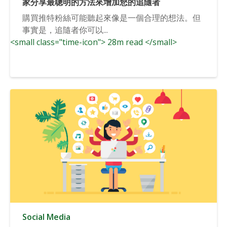
家分享最聰明的方法來增加您的追隨者
購買推特粉絲可能聽起來像是一個合理的想法。但
事實是，追隨者你可以...
<small class="time-icon"> 28m read </small>
Social Media