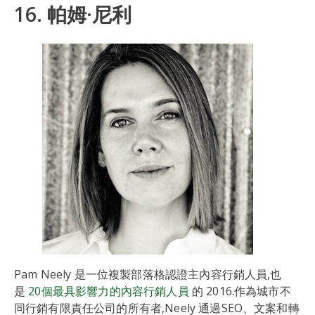
16. 帕姆·尼利
Pam Neely 是一位複製部落格認證主內容行銷人員,也
是
20個最具影響力的內容行銷人員
的 2016.作為城市不
同行銷有限責任公司的所有者,Neely 通過SEO、文案和轉