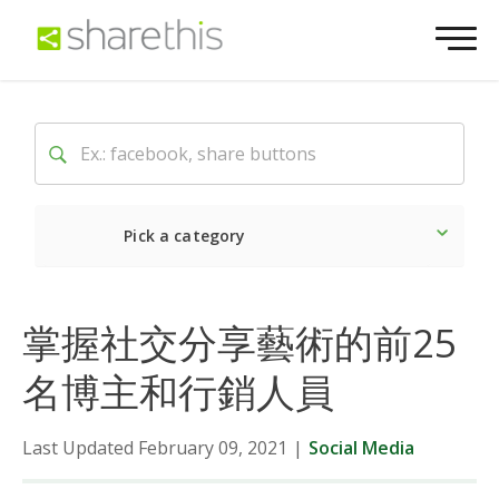
Pick a category
Latest
Social
Market
掌握社交分享藝術的前25
名博主和行銷人員
Last Updated February 09, 2021
|
Social Media