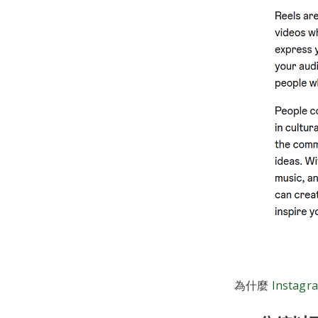
為什麼
Instag