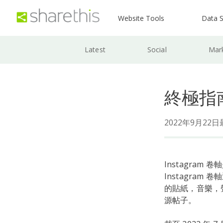
Website Tools
Data S
Latest
Social
Mar
終極指南 
2022年9月22
Instagram 
Instagra
的貼紙，音樂，聲
源帖子。