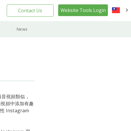
Website Tools Login
Contact Us
TW
News
抖音視頻類似，
的視頻中添加有趣
stagram