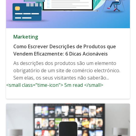
Marketing
Como Escrever Descrições de Produtos que
Vendem Eficazmente: 6 Dicas Acionáveis
As descrições dos produtos são um elemento
obrigatório de um site de comércio electrónico.
Sem elas, os seus visitantes não saberão...
<small class="time-icon"> 5m read </small>