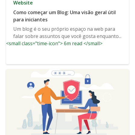
Website
Como começar um Blog: Uma visão geral útil
para iniciantes
Um blog é o seu próprio espaço na web para
falar sobre assuntos que você gosta enquanto...
<small class="time-icon"> 6m read </small>