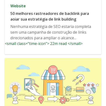
Website
50 melhores rastreadores de backlink para
aoiar sua estratégia de link building
Nenhuma estratégia de SEO estaria completa
sem uma campanha de construção de links
direcionados para ampliar o alcance...
<small class="time-icon"> 22m read </small>