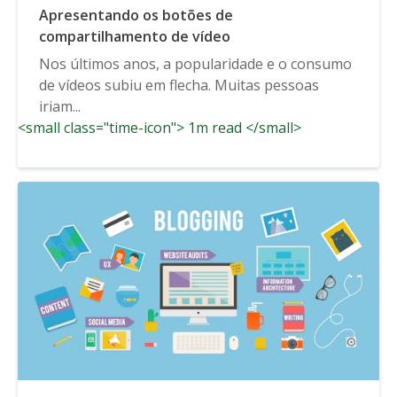
Apresentando os botões de
compartilhamento de vídeo
Nos últimos anos, a popularidade e o consumo
de vídeos subiu em flecha. Muitas pessoas
iriam...
<small class="time-icon"> 1m read </small>