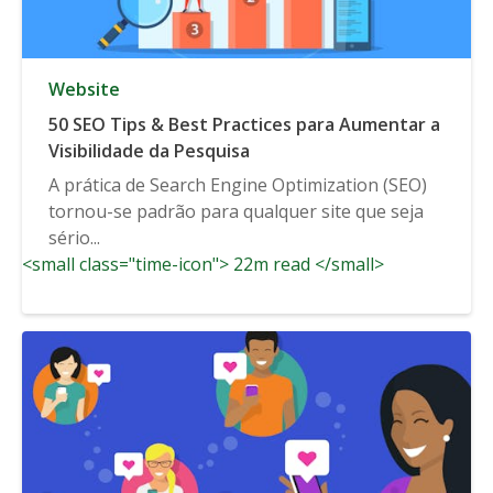
Website
50 SEO Tips & Best Practices para Aumentar a
Visibilidade da Pesquisa
A prática de Search Engine Optimization (SEO)
tornou-se padrão para qualquer site que seja
sério...
<small class="time-icon"> 22m read </small>