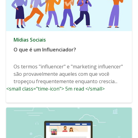
Mídias Sociais
O que é um Influenciador?
Os termos "influencer" e "marketing influencer"
são provavelmente aqueles com que você
tropeçou frequentemente enquanto crescia...
<small class="time-icon"> 5m read </small>