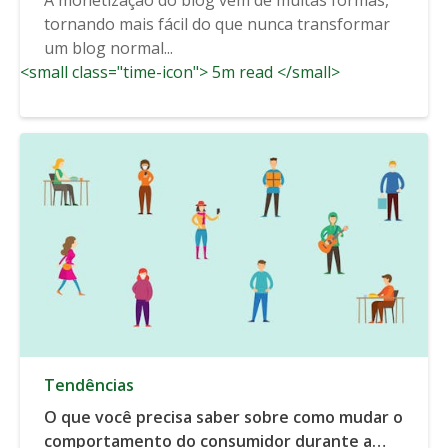
tornando mais fácil do que nunca transformar
um blog normal...
<small class="time-icon"> 5m read </small>
Tendências
O que você precisa saber sobre como mudar o
comportamento do consumidor durante a