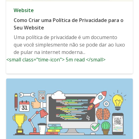
Website
Como Criar uma Política de Privacidade para o
Seu Website
Uma política de privacidade é um documento
que você simplesmente não se pode dar ao luxo
de pular na internet moderna...
<small class="time-icon"> 5m read </small>