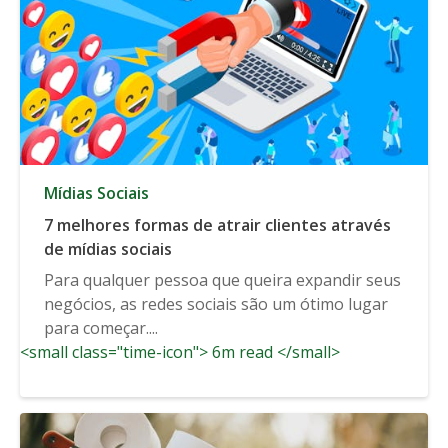
Mídias Sociais
7 melhores formas de atrair clientes através
de mídias sociais
Para qualquer pessoa que queira expandir seus
negócios, as redes sociais são um ótimo lugar
para começar....
<small class="time-icon"> 6m read </small>