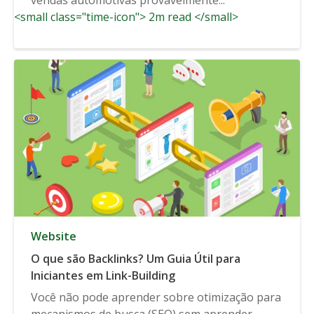
<small class="time-icon"> 2m read </small>
Website
O que são Backlinks? Um Guia Útil para
Iniciantes em Link-Building
Você não pode aprender sobre otimização para
mecanismos de busca (SEO) sem aprender