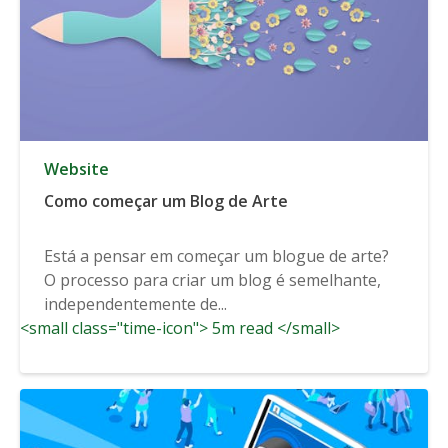
Website
Como começar um Blog de Arte
Está a pensar em começar um blogue de arte?
O processo para criar um blog é semelhante,
independentemente de...
<small class="time-icon"> 5m read </small>