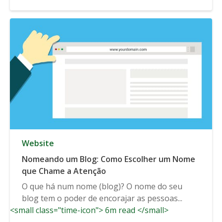
Website
Nomeando um Blog: Como Escolher um Nome
que Chame a Atenção
O que há num nome (blog)? O nome do seu
blog tem o poder de encorajar as pessoas...
<small class="time-icon"> 6m read </small>