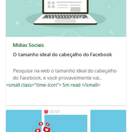
Mídias Sociais
O tamanho ideal do cabeçalho do Facebook
Pesquise na web o tamanho ideal do cabeçalho
do Facebook, e você provavelmente vai...
<small class="time-icon"> 5m read </small>