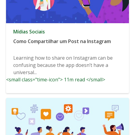
Mídias Sociais
Como Compartilhar um Post na Instagram
Learning how to share on Instagram can be
confusing because the app doesn’t have a
universal...
<small class="time-icon"> 11m read </small>