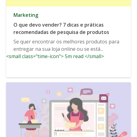
Marketing
O que devo vender? 7 dicas e práticas
recomendadas de pesquisa de produtos
Se quer encontrar os melhores produtos para
entregar na sua loja online ou se está...
<small class="time-icon"> 5m read </small>