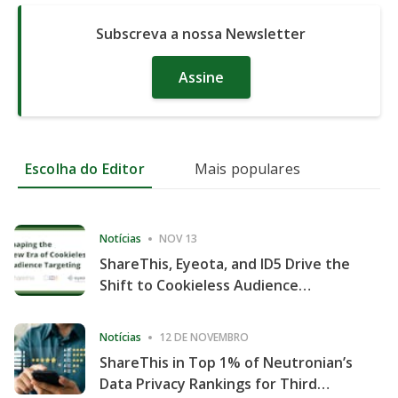
Subscreva a nossa Newsletter
Assine
Escolha do Editor
Mais populares
Notícias
NOV 13
ShareThis, Eyeota, and ID5 Drive the
Shift to Cookieless Audience
Targeting
Notícias
12 DE NOVEMBRO
ShareThis in Top 1% of Neutronian’s
Data Privacy Rankings for Third