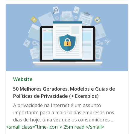
Website
50 Melhores Geradores, Modelos e Guias de
Políticas de Privacidade (+ Exemplos)
A privacidade na Internet é um assunto
importante para a maioria das empresas nos
dias de hoje, uma vez que os consumidores
<small class="time-icon"> 25m read </small>
continuam a esperar...