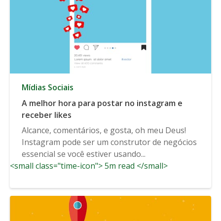
Mídias Sociais
A melhor hora para postar no instagram e
receber likes
Alcance, comentários, e gosta, oh meu Deus!
Instagram pode ser um construtor de negócios
essencial se você estiver usando...
<small class="time-icon"> 5m read </small>