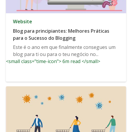
Website
Blog para principiantes: Melhores Práticas
para o Sucesso do Blogging
Este é o ano em que finalmente consegues um
blog para ti ou para o teu negócio no...
<small class="time-icon"> 6m read </small>