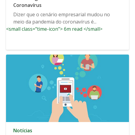
Coronavírus
Dizer que o cenário empresarial mudou no
meio da pandemia do coronavírus é...
<small class="time-icon"> 6m read </small>
Notícias