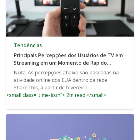
Tendências
Principais Percepções dos Usuários de TV em
Streaming em um Momento de Rápido
Crescimento
Nota: As percepções abaixo são baseadas na
atividade online dos EUA dentro da rede
ShareThis, a partir de fevereiro...
<small class="time-icon"> 2m read </small>