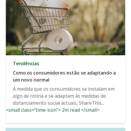
Tendências
Como os consumidores estão se adaptando a
um novo normal
À medida que os consumidores se instalam em
algo de rotina e se adaptam às medidas de
distanciamento social actuais, ShareThis...
<small class="time-icon"> 2m read </small>