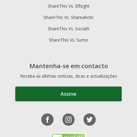
ShareThis Vs. Elfsight
ShareThis Vs. Shareaholic
ShareThis Vs. Social9
ShareThis Vs. Sumo
Mantenha-se em contacto
Receba as últimas notícias, dicas e actualizações
Assine