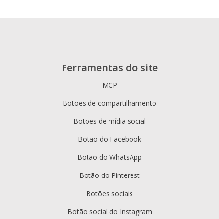
Ferramentas do site
MCP
Botões de compartilhamento
Botões de mídia social
Botão do Facebook
Botão do WhatsApp
Botão do Pinterest
Botões sociais
Botão social do Instagram