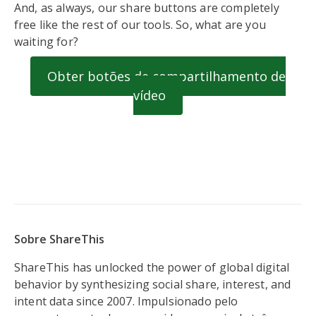
And, as always, our share buttons are completely
free like the rest of our tools. So, what are you
waiting for?
Obter botões de compartilhamento de
vídeo
Sobre ShareThis
ShareThis has unlocked the power of global digital
behavior by synthesizing social share, interest, and
intent data since 2007. Impulsionado pelo