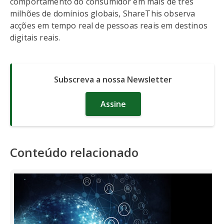
comportamento do consumidor em mais de três
milhões de domínios globais, ShareThis observa
acções em tempo real de pessoas reais em destinos
digitais reais.
Subscreva a nossa Newsletter
Assine
Conteúdo relacionado