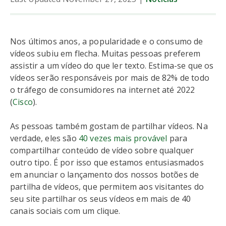
Nos últimos anos, a popularidade e o consumo de
vídeos subiu em flecha. Muitas pessoas preferem
assistir a um vídeo do que ler texto. Estima-se que os
vídeos serão responsáveis por mais de 82% de todo
o tráfego de consumidores na internet até 2022
(
Cisco
).
As pessoas também gostam de partilhar vídeos. Na
verdade, eles são
40 vezes mais provável
para
compartilhar conteúdo de vídeo sobre qualquer
outro tipo. É por isso que estamos entusiasmados
em anunciar o lançamento dos nossos botões de
partilha de vídeos, que permitem aos visitantes do
seu site partilhar os seus vídeos em mais de 40
canais sociais com um clique.