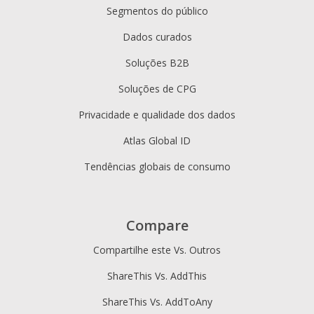
Segmentos do público
Dados curados
Soluções B2B
Soluções de CPG
Privacidade e qualidade dos dados
Atlas Global ID
Tendências globais de consumo
Compare
Compartilhe este Vs. Outros
ShareThis Vs. AddThis
ShareThis Vs. AddToAny