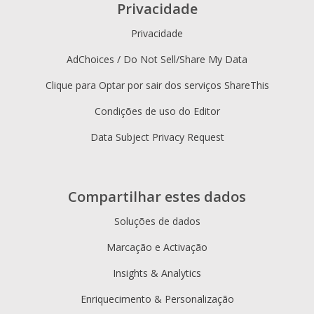
Privacidade
Privacidade
AdChoices / Do Not Sell/Share My Data
Clique para Optar por sair dos serviços ShareThis
Condições de uso do Editor
Data Subject Privacy Request
Compartilhar estes dados
Soluções de dados
Marcação e Activação
Insights & Analytics
Enriquecimento & Personalização