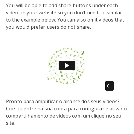
You will be able to add share buttons under each
video on your website so you don’t need to, similar
to the example below. You can also omit videos that
you would prefer users do not share.
Pronto para amplificar o alcance dos seus vídeos?
Crie ou entre na sua conta para configurar e ativar o
compartilhamento de vídeos com um clique no seu
site.