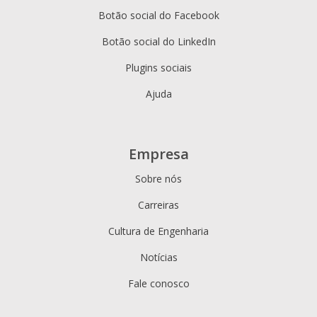
Botão social do Facebook
Botão social do LinkedIn
Plugins sociais
Ajuda
Empresa
Sobre nós
Carreiras
Cultura de Engenharia
Notícias
Fale conosco