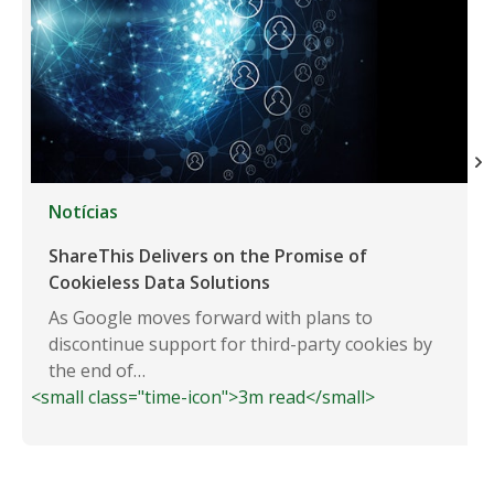
Notícias
ShareThis Delivers on the Promise of
Cookieless Data Solutions
As Google moves forward with plans to
discontinue support for third-party cookies by
the end of…
<small class="time-icon">3m read</small>