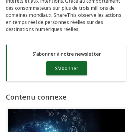
intérêts et aux intentions. Grâce au comportement
des consommateurs sur plus de trois millions de
domaines mondiaux, ShareThis observe les actions
en temps réel de personnes réelles sur des
destinations numériques réelles.
S'abonner à notre newsletter
S'abonner
Contenu connexe