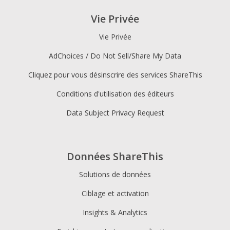
Vie Privée
Vie Privée
AdChoices / Do Not Sell/Share My Data
Cliquez pour vous désinscrire des services ShareThis
Conditions d'utilisation des éditeurs
Data Subject Privacy Request
Données ShareThis
Solutions de données
Ciblage et activation
Insights & Analytics