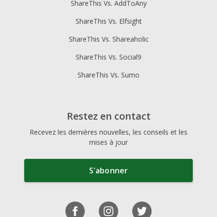
ShareThis Vs. AddToAny
ShareThis Vs. Elfsight
ShareThis Vs. Shareaholic
ShareThis Vs. Social9
ShareThis Vs. Sumo
Restez en contact
Recevez les dernières nouvelles, les conseils et les
mises à jour
S'abonner