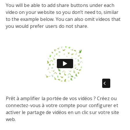
You will be able to add share buttons under each
video on your website so you don’t need to, similar
to the example below. You can also omit videos that
you would prefer users do not share.
Prêt à amplifier la portée de vos vidéos ? Créez ou
connectez-vous à votre compte pour configurer et
activer le partage de vidéos en un clic sur votre site
web.