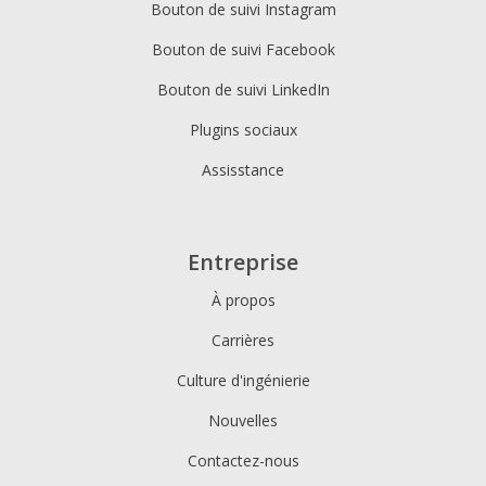
Bouton de suivi Instagram
Bouton de suivi Facebook
Bouton de suivi LinkedIn
Plugins sociaux
Assisstance
Entreprise
À propos
Carrières
Culture d'ingénierie
Nouvelles
Contactez-nous