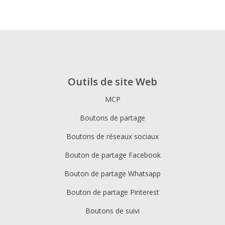
Outils de site Web
MCP
Boutons de partage
Boutons de réseaux sociaux
Bouton de partage Facebook
Bouton de partage Whatsapp
Bouton de partage Pinterest
Boutons de suivi