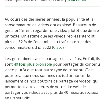
Au cours des dernières années, la popularité et la
consommation de vidéos ont explosé. Beaucoup de
gens préfèrent regarder une vidéo plutôt que de lire
un texte. On estime que les vidéos représenteront
plus de 82 % de l'ensemble du trafic internet des
consommateurs d'ici 2022 (
Cisco
).
Les gens aiment aussi partager des vidéos. En fait, ils
sont
40 fois plus probable
pour partager du contenu
vidéo plutôt que tout autre type de contenu. C'est
pour cela que nous sommes ravis d'annoncer le
lancement de nos boutons de partage de vidéos, qui
permettent aux visiteurs de votre site web de
partager vos vidéos avec plus de 40 réseaux sociaux
en un seul clic.