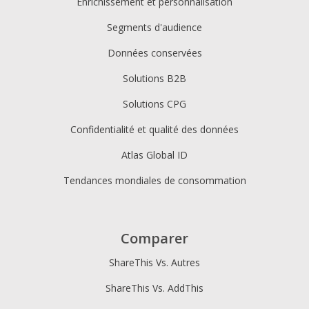
Enrichissement et personnalisation
Segments d'audience
Données conservées
Solutions B2B
Solutions CPG
Confidentialité et qualité des données
Atlas Global ID
Tendances mondiales de consommation
Comparer
ShareThis Vs. Autres
ShareThis Vs. AddThis