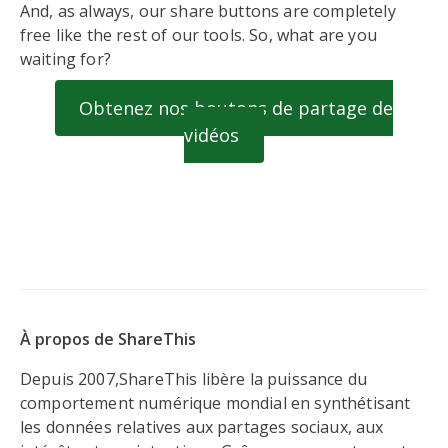
And, as always, our share buttons are completely
free like the rest of our tools. So, what are you
waiting for?
Obtenez nos boutons de partage de
vidéos
À propos de ShareThis
Depuis 2007,ShareThis libère la puissance du
comportement numérique mondial en synthétisant
les données relatives aux partages sociaux, aux