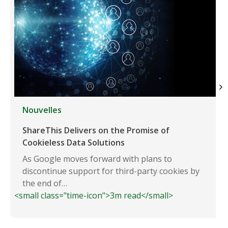
Nouvelles
ShareThis Delivers on the Promise of
Cookieless Data Solutions
As Google moves forward with plans to
discontinue support for third-party cookies by
the end of…
<small class="time-icon">3m read</small>