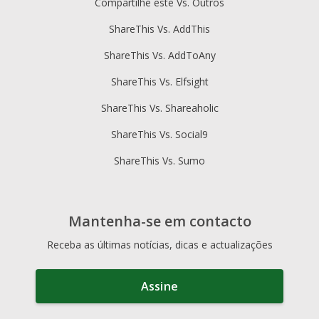
Compartilhe este Vs. Outros
ShareThis Vs. AddThis
ShareThis Vs. AddToAny
ShareThis Vs. Elfsight
ShareThis Vs. Shareaholic
ShareThis Vs. Social9
ShareThis Vs. Sumo
Mantenha-se em contacto
Receba as últimas notícias, dicas e actualizações
Assine