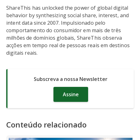
ShareThis has unlocked the power of global digital
behavior by synthesizing social share, interest, and
intent data since 2007. Impulsionado pelo
comportamento do consumidor em mais de três
milhões de domínios globais, ShareThis observa
acções em tempo real de pessoas reais em destinos
digitais reais.
Subscreva a nossa Newsletter
Assine
Conteúdo relacionado