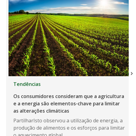
Tendências
Os consumidores consideram que a agricultura
e a energia são elementos-chave para limitar
as alterações climáticas
PartilharIsto observou a utilização de energia, a
produção de alimentos e os esforços para limitar
o aquecimento global...