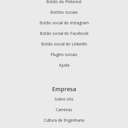
Botão do Pinterest
Botões sociais
Botão social do Instagram
Botão social do Facebook
Botão social do LinkedIn
Plugins sociais
Ajuda
Empresa
Sobre nós
Carreiras
Cultura de Engenharia