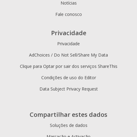
Notícias
Fale conosco
Privacidade
Privacidade
AdChoices / Do Not Sell/Share My Data
Clique para Optar por sair dos serviços ShareThis
Condições de uso do Editor
Data Subject Privacy Request
Compartilhar estes dados
Soluções de dados
Marcação e Activação