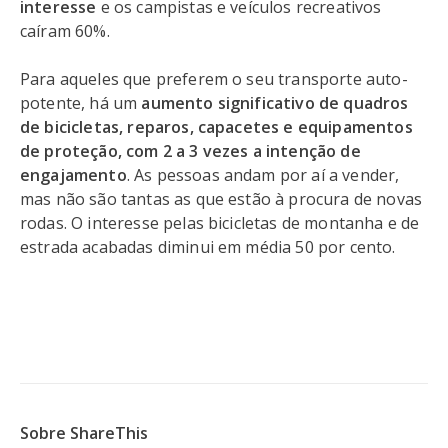
interesse
e os campistas e veículos recreativos
caíram 60%.
Para aqueles que preferem o seu transporte auto-
potente, há um
aumento significativo de quadros
de bicicletas, reparos, capacetes e equipamentos
de proteção, com 2 a 3 vezes a intenção de
engajamento
. As pessoas andam por aí a vender,
mas não são tantas as que estão à procura de novas
rodas. O interesse pelas bicicletas de montanha e de
estrada acabadas diminui em média 50 por cento.
Sobre ShareThis