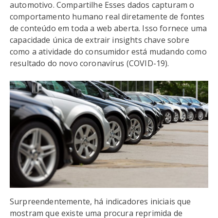
automotivo. Compartilhe Esses dados capturam o
comportamento humano real diretamente de fontes
de conteúdo em toda a web aberta. Isso fornece uma
capacidade única de extrair insights chave sobre
como a atividade do consumidor está mudando como
resultado do novo coronavírus (COVID-19).
Surpreendentemente, há indicadores iniciais que
mostram que existe uma procura reprimida de