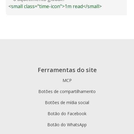
<small class="time-icon">1m read</small>
Ferramentas do site
MCP
Botões de compartilhamento
Botões de mídia social
Botão do Facebook
Botão do WhatsApp