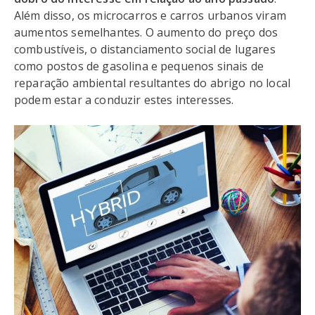
Além disso, os microcarros e carros urbanos viram
aumentos semelhantes. O aumento do preço dos
combustíveis, o distanciamento social de lugares
como postos de gasolina e pequenos sinais de
reparação ambiental resultantes do abrigo no local
podem estar a conduzir estes interesses.