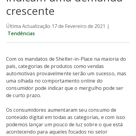
crescente
Última Actualização 17 de Fevereiro de 2021
|
Tendências
Com os mandatos de Shelter-in-Place na maioria do
país, categorias de produtos como vendas
automotivas provavelmente serão um sucesso, mas
uma olhada no comportamento online do
consumidor pode indicar que o mergulho pode ser
de curto prazo.
Os consumidores aumentaram seu consumo de
conteúdo digital em todas as categorias, e com isso
podemos lançar um pouco de luz sobre o que está
acontecendo para aqueles focados no setor