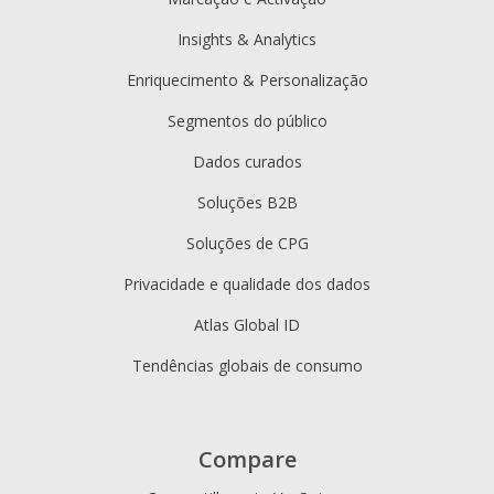
Insights & Analytics
Enriquecimento & Personalização
Segmentos do público
Dados curados
Soluções B2B
Soluções de CPG
Privacidade e qualidade dos dados
Atlas Global ID
Tendências globais de consumo
Compare