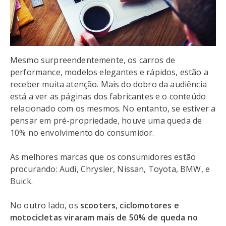
Mesmo surpreendentemente, os carros de
performance, modelos elegantes e rápidos, estão a
receber muita atenção. Mais do dobro da audiência
está a ver as páginas dos fabricantes e o conteúdo
relacionado com os mesmos. No entanto, se estiver a
pensar em pré-propriedade, houve uma queda de
10% no envolvimento do consumidor.
As melhores marcas que os consumidores estão
procurando: Audi, Chrysler, Nissan, Toyota, BMW, e
Buick.
No outro lado, os
scooters, ciclomotores e
motocicletas viraram mais de 50% de queda no