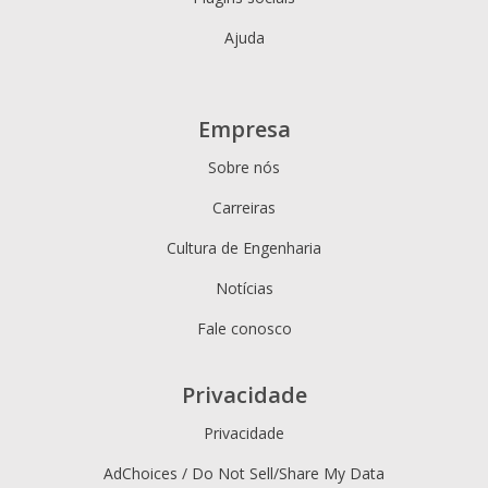
Ajuda
Empresa
Sobre nós
Carreiras
Cultura de Engenharia
Notícias
Fale conosco
Privacidade
Privacidade
AdChoices / Do Not Sell/Share My Data