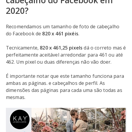
cabeçalho do Facebook em
2020?
Recomendamos um tamanho de foto de cabeçalho
do Facebook de
820 x 461 pixéis
.
Tecnicamente,
820 x 461,25 pixels
dá o correto mas é
perfeitamente aceitável arredondar para 461 ou até
462. Um pixel ou duas diferenças não vão doer.
É importante notar que este tamanho funciona para
ambas as páginas. e cabeçalhos de perfil. As
dimensões das páginas para cada uma são todas as
mesmas.