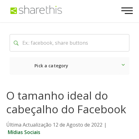
Pick a category
O mais recente
Social
O tamanho ideal do
cabeçalho do Facebook
Última Actualização 12 de Agosto de 2022
|
Mídias Sociais