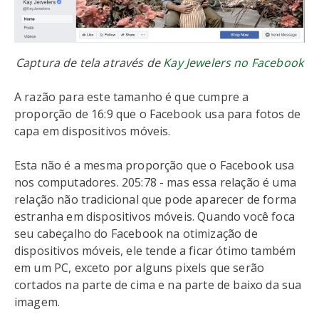
Captura de tela através de
Kay Jewelers no Facebook
A razão para este tamanho é que cumpre a
proporção de 16:9 que o Facebook usa para fotos de
capa em dispositivos móveis.
Esta não é a mesma proporção que o Facebook usa
nos computadores. 205:78 - mas essa relação é uma
relação não tradicional que pode aparecer de forma
estranha em dispositivos móveis. Quando você foca
seu cabeçalho do Facebook na otimização de
dispositivos móveis, ele tende a ficar ótimo também
em um PC, exceto por alguns pixels que serão
cortados na parte de cima e na parte de baixo da sua
imagem.