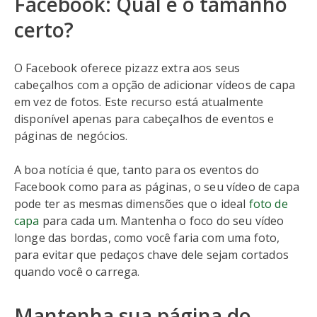
Facebook: Qual é o tamanho
certo?
O Facebook oferece pizazz extra aos seus
cabeçalhos com a opção de adicionar vídeos de capa
em vez de fotos. Este recurso está atualmente
disponível apenas para cabeçalhos de eventos e
páginas de negócios.
A boa notícia é que, tanto para os eventos do
Facebook como para as páginas, o seu vídeo de capa
pode ter as mesmas dimensões que o ideal
foto de
capa
para cada um. Mantenha o foco do seu vídeo
longe das bordas, como você faria com uma foto,
para evitar que pedaços chave dele sejam cortados
quando você o carrega.
Mantenha sua página do