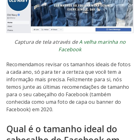
Captura de tela através de
A velha marinha no
Facebook
Recomendamos revisar os tamanhos ideais de fotos
a cada ano, só para ter a certeza que você tem a
informação mais precisa. Felizmente para si, nós
temos junte as últimas recomendações de tamanho
para o seu cabeçalho do Facebook (também
conhecida como uma foto de capa ou banner do
Facebook) em 2020.
Qual é o tamanho ideal do