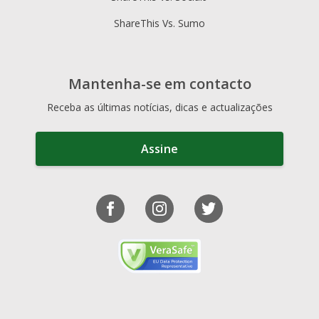
ShareThis Vs. Sumo
Mantenha-se em contacto
Receba as últimas notícias, dicas e actualizações
Assine