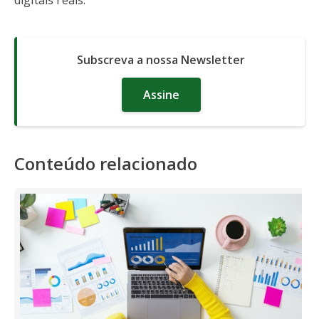
digitais reais.
Subscreva a nossa Newsletter
Assine
Conteúdo relacionado