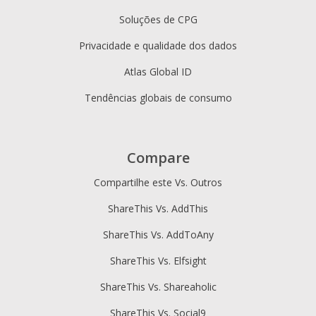
Soluções de CPG
Privacidade e qualidade dos dados
Atlas Global ID
Tendências globais de consumo
Compare
Compartilhe este Vs. Outros
ShareThis Vs. AddThis
ShareThis Vs. AddToAny
ShareThis Vs. Elfsight
ShareThis Vs. Shareaholic
ShareThis Vs. Social9