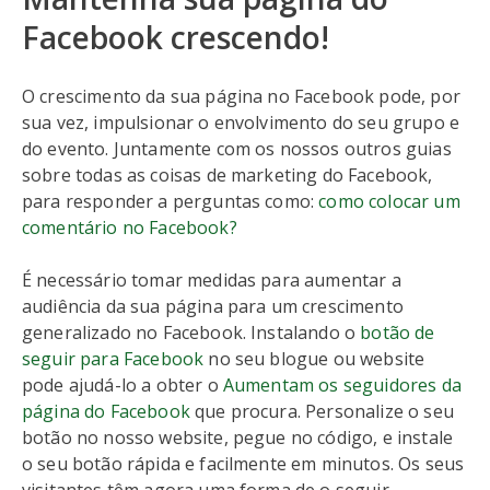
Facebook crescendo!
O crescimento da sua página no Facebook pode, por
sua vez, impulsionar o envolvimento do seu grupo e
do evento. Juntamente com os nossos outros guias
sobre todas as coisas de marketing do Facebook,
para responder a perguntas como:
como colocar um
comentário no Facebook?
É necessário tomar medidas para aumentar a
audiência da sua página para um crescimento
generalizado no Facebook. Instalando o
botão de
seguir para Facebook
no seu blogue ou website
pode ajudá-lo a obter o
Aumentam os seguidores da
página do Facebook
que procura. Personalize o seu
botão no nosso website, pegue no código, e instale
o seu botão rápida e facilmente em minutos. Os seus