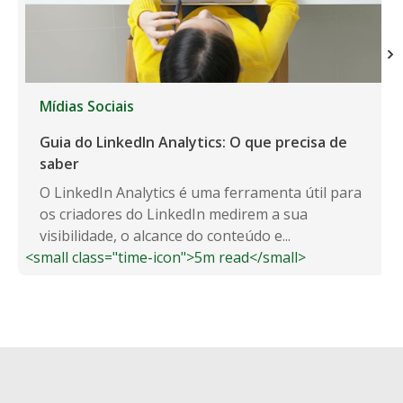
Mídias Sociais
Guia do LinkedIn Analytics: O que precisa de
saber
O LinkedIn Analytics é uma ferramenta útil para
os criadores do LinkedIn medirem a sua
visibilidade, o alcance do conteúdo e...
<small class="time-icon">5m read</small>