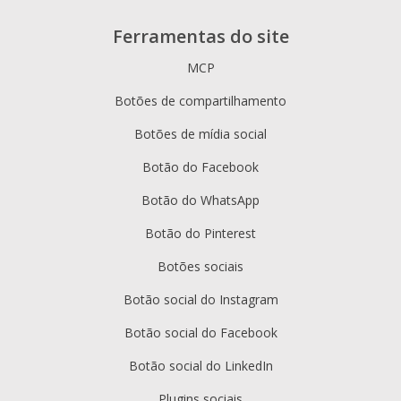
Ferramentas do site
MCP
Botões de compartilhamento
Botões de mídia social
Botão do Facebook
Botão do WhatsApp
Botão do Pinterest
Botões sociais
Botão social do Instagram
Botão social do Facebook
Botão social do LinkedIn
Plugins sociais