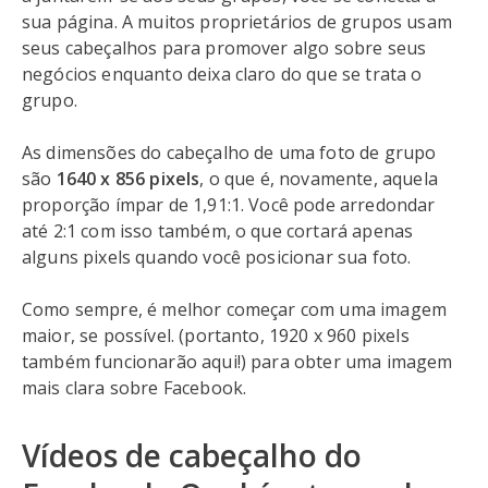
sua página. A muitos proprietários de grupos usam
seus cabeçalhos para promover algo sobre seus
negócios enquanto deixa claro do que se trata o
grupo.
As dimensões do cabeçalho de uma foto de grupo
são
1640 x 856 pixels
, o que é, novamente, aquela
proporção ímpar de 1,91:1. Você pode arredondar
até 2:1 com isso também, o que cortará apenas
alguns pixels quando você posicionar sua foto.
Como sempre, é melhor começar com uma imagem
maior, se possível. (portanto, 1920 x 960 pixels
também funcionarão aqui!) para obter uma imagem
mais clara sobre Facebook.
Vídeos de cabeçalho do