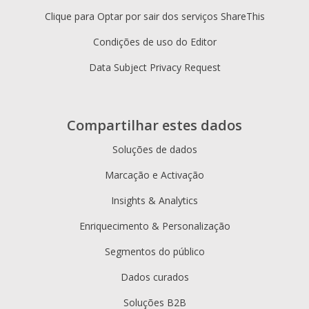
Clique para Optar por sair dos serviços ShareThis
Condições de uso do Editor
Data Subject Privacy Request
Compartilhar estes dados
Soluções de dados
Marcação e Activação
Insights & Analytics
Enriquecimento & Personalização
Segmentos do público
Dados curados
Soluções B2B