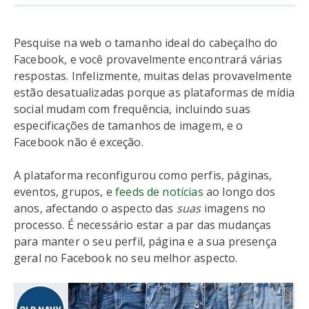
Pesquise na web o tamanho ideal do cabeçalho do
Facebook, e você provavelmente encontrará várias
respostas. Infelizmente, muitas delas provavelmente
estão desatualizadas porque as plataformas de mídia
social mudam com frequência, incluindo suas
especificações de tamanhos de imagem, e o
Facebook não é exceção.
A plataforma reconfigurou como perfis, páginas,
eventos, grupos, e
feeds de notícias
ao longo dos
anos, afectando o aspecto das
suas
imagens no
processo. É necessário estar a par das mudanças
para manter o seu perfil, página e a sua presença
geral no Facebook no seu melhor aspecto.