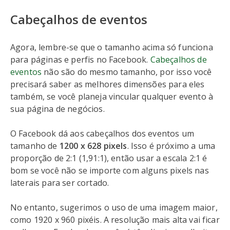
Cabeçalhos de eventos
Agora, lembre-se que o tamanho acima só funciona
para páginas e perfis no Facebook.
Cabeçalhos de
eventos
não são do mesmo tamanho, por isso você
precisará saber as melhores dimensões para eles
também, se você planeja vincular qualquer evento à
sua página de negócios.
O Facebook dá aos cabeçalhos dos eventos um
tamanho de
1200 x 628 pixels
. Isso é próximo a uma
proporção de 2:1 (1,91:1), então usar a escala 2:1 é
bom se você não se importe com alguns pixels nas
laterais para ser cortado.
No entanto, sugerimos o uso de uma imagem maior,
como 1920 x 960 pixéis. A resolução mais alta vai ficar