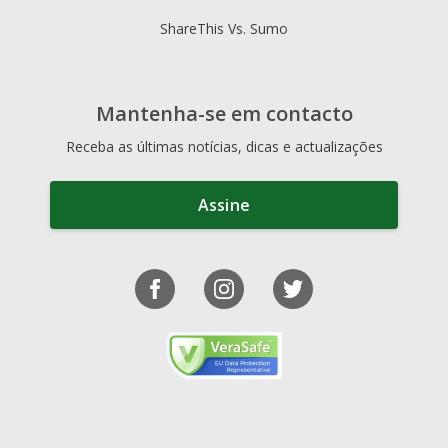
ShareThis Vs. Sumo
Mantenha-se em contacto
Receba as últimas notícias, dicas e actualizações
Assine