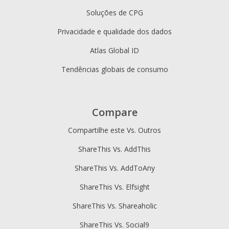
Soluções de CPG
Privacidade e qualidade dos dados
Atlas Global ID
Tendências globais de consumo
Compare
Compartilhe este Vs. Outros
ShareThis Vs. AddThis
ShareThis Vs. AddToAny
ShareThis Vs. Elfsight
ShareThis Vs. Shareaholic
ShareThis Vs. Social9