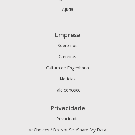
Ajuda
Empresa
Sobre nós
Carreiras
Cultura de Engenharia
Notícias
Fale conosco
Privacidade
Privacidade
AdChoices / Do Not Sell/Share My Data