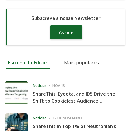
Subscreva a nossa Newsletter
Assine
Escolha do Editor
Mais populares
Notícias
NOV 13
ShareThis, Eyeota, and ID5 Drive the
Shift to Cookieless Audience
Targeting
Notícias
12 DE NOVEMBRO
ShareThis in Top 1% of Neutronian’s