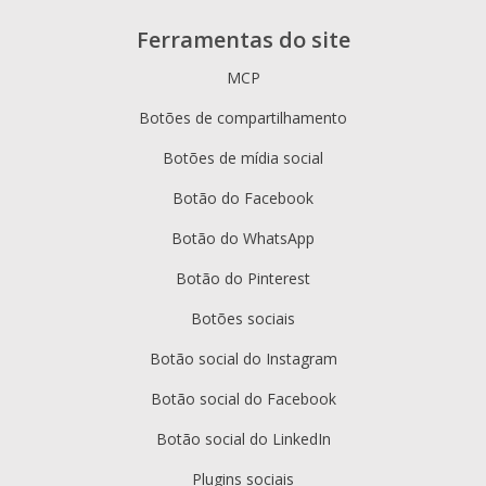
Ferramentas do site
MCP
Botões de compartilhamento
Botões de mídia social
Botão do Facebook
Botão do WhatsApp
Botão do Pinterest
Botões sociais
Botão social do Instagram
Botão social do Facebook
Botão social do LinkedIn
Plugins sociais