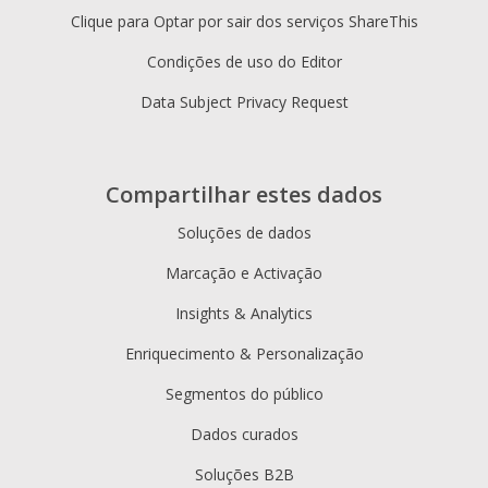
Clique para Optar por sair dos serviços ShareThis
Condições de uso do Editor
Data Subject Privacy Request
Compartilhar estes dados
Soluções de dados
Marcação e Activação
Insights & Analytics
Enriquecimento & Personalização
Segmentos do público
Dados curados
Soluções B2B