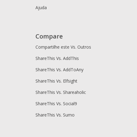
Ajuda
Compare
Compartilhe este Vs. Outros
ShareThis Vs. AddThis
ShareThis Vs. AddToAny
ShareThis Vs. Elfsight
ShareThis Vs. Shareaholic
ShareThis Vs. Social9
ShareThis Vs. Sumo