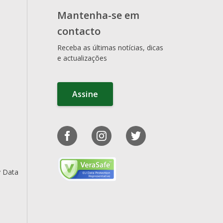
Mantenha-se em
contacto
Receba as últimas notícias, dicas
e actualizações
Assine
y Data