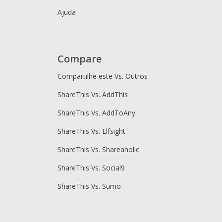
Ajuda
Compare
Compartilhe este Vs. Outros
ShareThis Vs. AddThis
ShareThis Vs. AddToAny
ShareThis Vs. Elfsight
ShareThis Vs. Shareaholic
ShareThis Vs. Social9
ShareThis Vs. Sumo