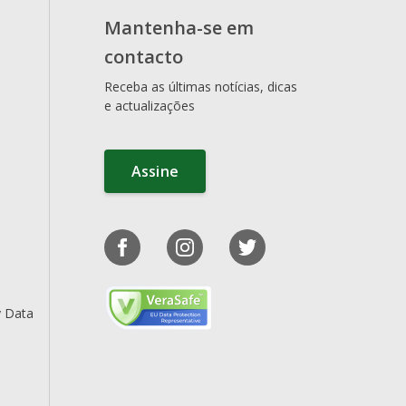
Mantenha-se em
contacto
Receba as últimas notícias, dicas
e actualizações
Assine
y Data