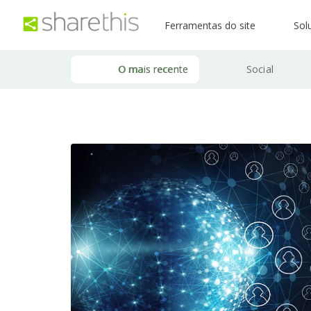
Ferramentas do site
Sol
O mais recente
Social