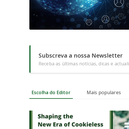
Subscreva a nossa Newsletter
Receba as últimas notícias, dicas e actual
Escolha do Editor
Mais populares