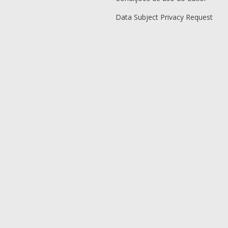
Data Subject Privacy Request