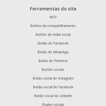
Ferramentas do site
MCP
Botões de compartilhamento
Botões de mídia social
Botão do Facebook
Botão do WhatsApp
Botão do Pinterest
Botões sociais
Botão social do Instagram
Botão social do Facebook
Botão social do LinkedIn
Plugins sociais