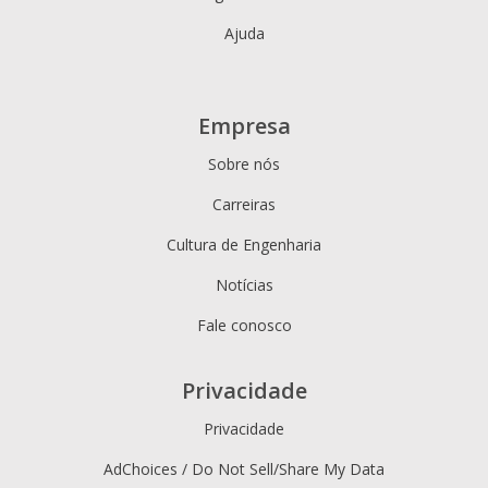
Ajuda
Empresa
Sobre nós
Carreiras
Cultura de Engenharia
Notícias
Fale conosco
Privacidade
Privacidade
AdChoices / Do Not Sell/Share My Data