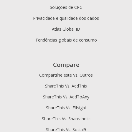
Soluções de CPG
Privacidade e qualidade dos dados
Atlas Global ID
Tendências globais de consumo
Compare
Compartilhe este Vs. Outros
ShareThis Vs. AddThis
ShareThis Vs. AddToAny
ShareThis Vs. Elfsight
ShareThis Vs. Shareaholic
ShareThis Vs. Social9