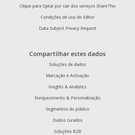
Clique para Optar por sair dos serviços ShareThis
Condições de uso do Editor
Data Subject Privacy Request
Compartilhar estes dados
Soluções de dados
Marcação e Activação
Insights & Analytics
Enriquecimento & Personalização
Segmentos do público
Dados curados
Soluções B2B