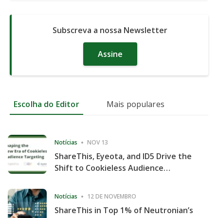
Subscreva a nossa Newsletter
Assine
Escolha do Editor
Mais populares
Notícias
NOV 13
ShareThis, Eyeota, and ID5 Drive the
Shift to Cookieless Audience
Targeting
Notícias
12 DE NOVEMBRO
ShareThis in Top 1% of Neutronian’s