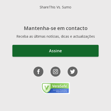
ShareThis Vs. Sumo
Mantenha-se em contacto
Receba as últimas notícias, dicas e actualizações
Assine