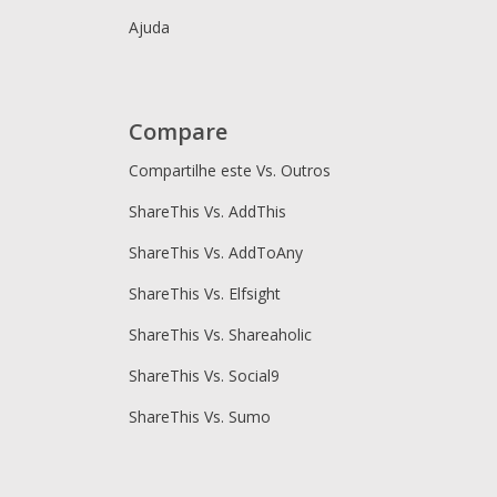
Ajuda
Compare
Compartilhe este Vs. Outros
ShareThis Vs. AddThis
ShareThis Vs. AddToAny
ShareThis Vs. Elfsight
ShareThis Vs. Shareaholic
ShareThis Vs. Social9
ShareThis Vs. Sumo