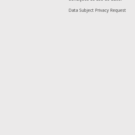
Data Subject Privacy Request