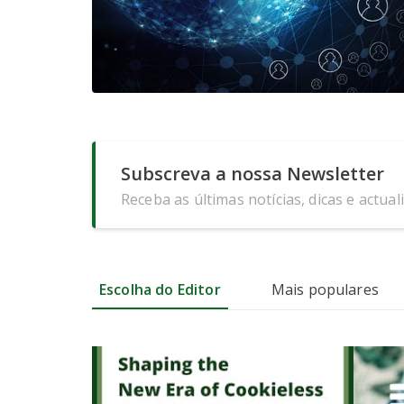
Subscreva a nossa Newsletter
Receba as últimas notícias, dicas e actual
Escolha do Editor
Mais populares