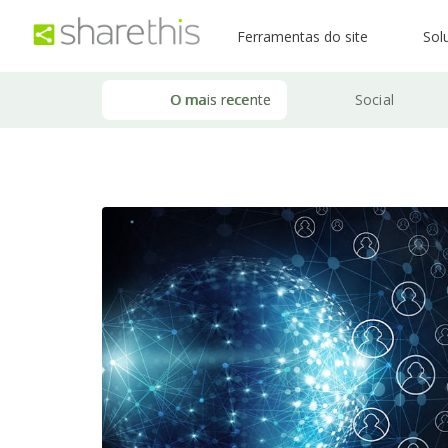
Ferramentas do site
Sol
O mais recente
Social