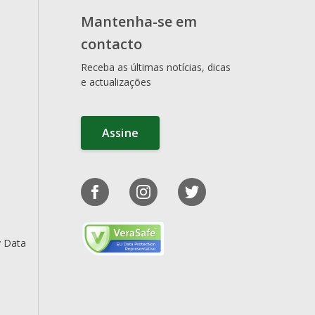
Mantenha-se em
contacto
Receba as últimas notícias, dicas
e actualizações
Assine
y Data