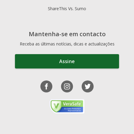
ShareThis Vs. Sumo
Mantenha-se em contacto
Receba as últimas notícias, dicas e actualizações
Assine