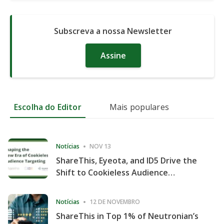
Subscreva a nossa Newsletter
Assine
Escolha do Editor
Mais populares
Notícias
NOV 13
ShareThis, Eyeota, and ID5 Drive the
Shift to Cookieless Audience
Targeting
Notícias
12 DE NOVEMBRO
ShareThis in Top 1% of Neutronian’s