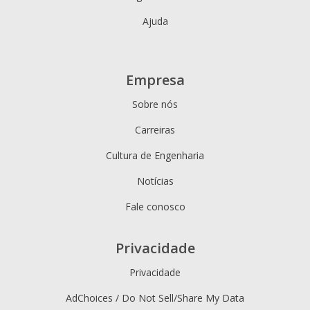
Ajuda
Empresa
Sobre nós
Carreiras
Cultura de Engenharia
Notícias
Fale conosco
Privacidade
Privacidade
AdChoices / Do Not Sell/Share My Data