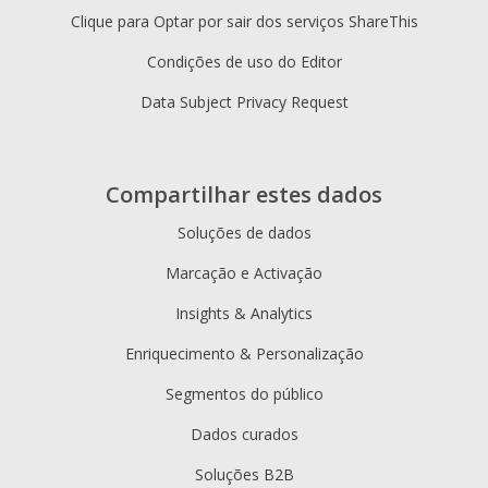
Clique para Optar por sair dos serviços ShareThis
Condições de uso do Editor
Data Subject Privacy Request
Compartilhar estes dados
Soluções de dados
Marcação e Activação
Insights & Analytics
Enriquecimento & Personalização
Segmentos do público
Dados curados
Soluções B2B