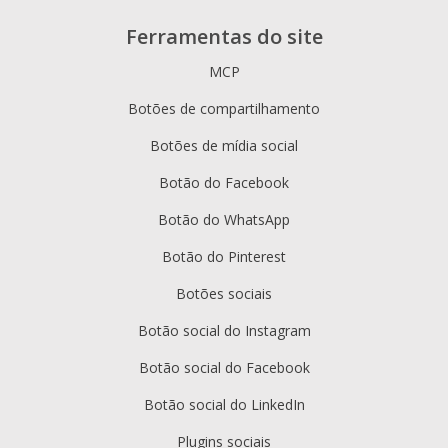
Ferramentas do site
MCP
Botões de compartilhamento
Botões de mídia social
Botão do Facebook
Botão do WhatsApp
Botão do Pinterest
Botões sociais
Botão social do Instagram
Botão social do Facebook
Botão social do LinkedIn
Plugins sociais