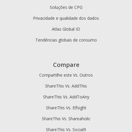
Soluções de CPG
Privacidade e qualidade dos dados
Atlas Global ID
Tendências globais de consumo
Compare
Compartilhe este Vs. Outros
ShareThis Vs. AddThis
ShareThis Vs. AddToAny
ShareThis Vs. Elfsight
ShareThis Vs. Shareaholic
ShareThis Vs. Social9