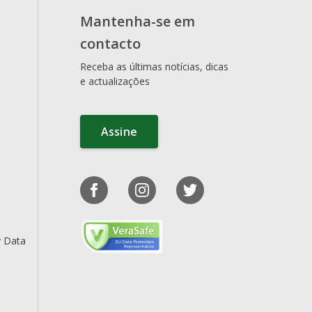
Mantenha-se em
contacto
Receba as últimas notícias, dicas
e actualizações
Assine
y Data