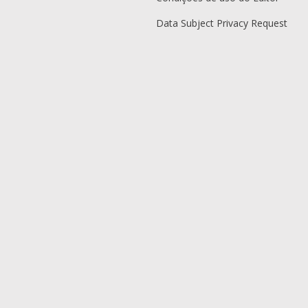
Data Subject Privacy Request