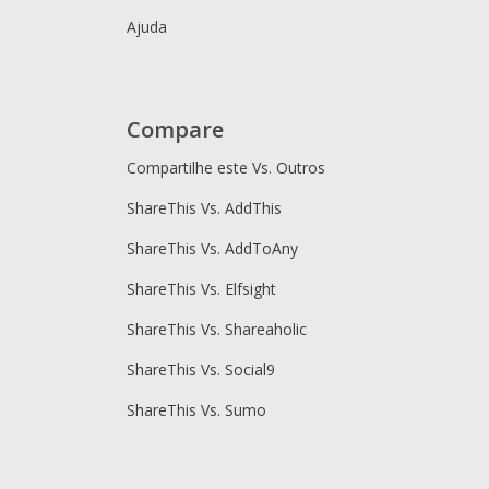
Ajuda
Compare
Compartilhe este Vs. Outros
ShareThis Vs. AddThis
ShareThis Vs. AddToAny
ShareThis Vs. Elfsight
ShareThis Vs. Shareaholic
ShareThis Vs. Social9
ShareThis Vs. Sumo