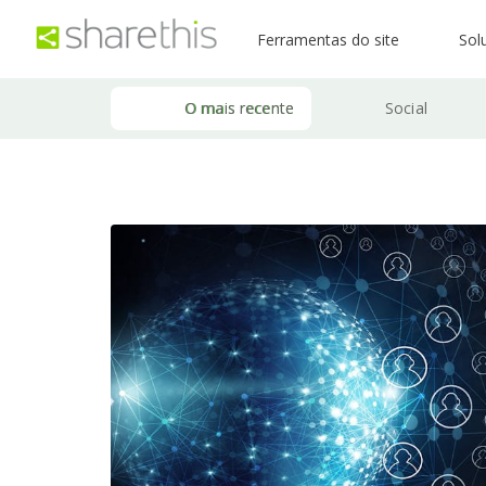
Ferramentas do site
Sol
O mais recente
Social