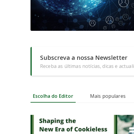
Subscreva a nossa Newsletter
Receba as últimas notícias, dicas e actual
Escolha do Editor
Mais populares