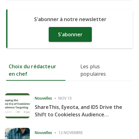
S'abonner à notre newsletter
S'abonner
Choix du rédacteur
Les plus
en chef
populaires
Nouvelles
NOV 13
ShareThis, Eyeota, and ID5 Drive the
Shift to Cookieless Audience
Targeting
Nouvelles
12 NOVEMBRE