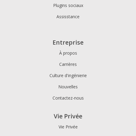
Plugins sociaux
Assisstance
Entreprise
À propos
Carrières
Culture d'ingénierie
Nouvelles
Contactez-nous
Vie Privée
Vie Privée