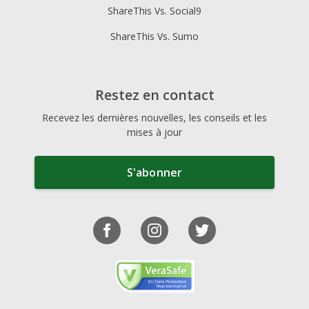
ShareThis Vs. Social9
ShareThis Vs. Sumo
Restez en contact
Recevez les dernières nouvelles, les conseils et les
mises à jour
S'abonner