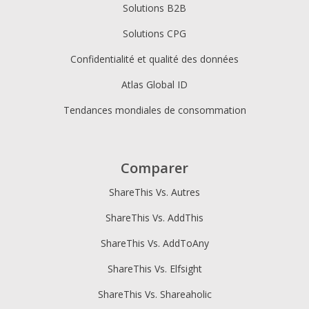
Solutions B2B
Solutions CPG
Confidentialité et qualité des données
Atlas Global ID
Tendances mondiales de consommation
Comparer
ShareThis Vs. Autres
ShareThis Vs. AddThis
ShareThis Vs. AddToAny
ShareThis Vs. Elfsight
ShareThis Vs. Shareaholic