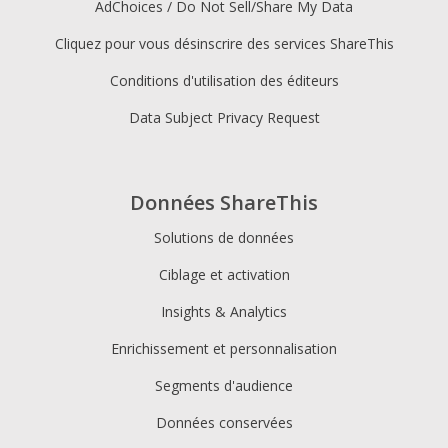
AdChoices / Do Not Sell/Share My Data
Cliquez pour vous désinscrire des services ShareThis
Conditions d'utilisation des éditeurs
Data Subject Privacy Request
Données ShareThis
Solutions de données
Ciblage et activation
Insights & Analytics
Enrichissement et personnalisation
Segments d'audience
Données conservées