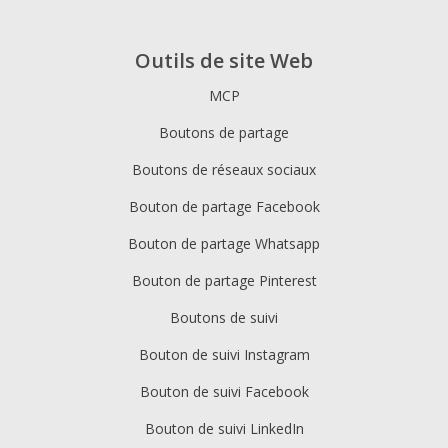
Outils de site Web
MCP
Boutons de partage
Boutons de réseaux sociaux
Bouton de partage Facebook
Bouton de partage Whatsapp
Bouton de partage Pinterest
Boutons de suivi
Bouton de suivi Instagram
Bouton de suivi Facebook
Bouton de suivi LinkedIn