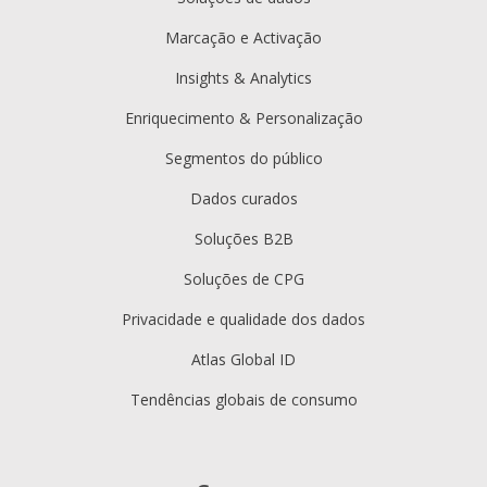
Marcação e Activação
Insights & Analytics
Enriquecimento & Personalização
Segmentos do público
Dados curados
Soluções B2B
Soluções de CPG
Privacidade e qualidade dos dados
Atlas Global ID
Tendências globais de consumo