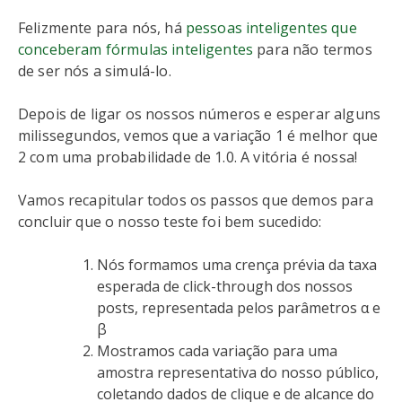
Felizmente para nós, há
pessoas inteligentes que
conceberam fórmulas inteligentes
para não termos
de ser nós a simulá-lo.
Depois de ligar os nossos números e esperar alguns
milissegundos, vemos que a variação 1 é melhor que
2 com uma probabilidade de 1.0. A vitória é nossa!
Vamos recapitular todos os passos que demos para
concluir que o nosso teste foi bem sucedido:
Nós formamos uma crença prévia da taxa
esperada de click-through dos nossos
posts, representada pelos parâmetros α e
β
Mostramos cada variação para uma
amostra representativa do nosso público,
coletando dados de clique e de alcance do