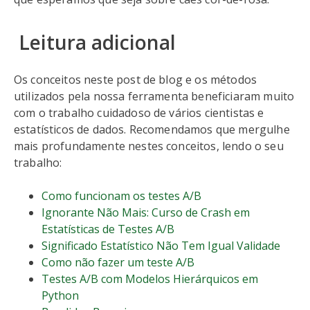
Leitura adicional
Os conceitos neste post de blog e os métodos
utilizados pela nossa ferramenta beneficiaram muito
com o trabalho cuidadoso de vários cientistas e
estatísticos de dados. Recomendamos que mergulhe
mais profundamente nestes conceitos, lendo o seu
trabalho:
Como funcionam os testes A/B
Ignorante Não Mais: Curso de Crash em
Estatísticas de Testes A/B
Significado Estatístico Não Tem Igual Validade
Como não fazer um teste A/B
Testes A/B com Modelos Hierárquicos em
Python