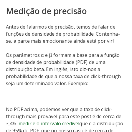
Medição de precisão
Antes de falarmos de precisão, temos de falar de
funções de densidade de probabilidade. Contenha-
se, a parte mais emocionante ainda está por vir!
Os parâmetros α e β formam a base para a função
de densidade de probabilidade (PDF) de uma
distribuição beta. Em inglês, isto diz-nos a
probabilidade de que a nossa taxa de click-through
seja um determinado valor. Exemplo:
No PDF acima, podemos ver que a taxa de click-
through mais provável para este post é de cerca de
3,4%.
medir é o intervalo credível
que é a distribuição
de 95% do PDF, que no nosso caso é de cerca de