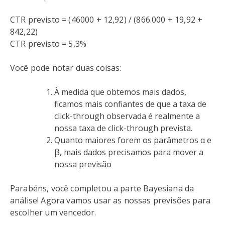
CTR previsto = (46000 + 12,92) / (866.000 + 19,92 +
842,22)
CTR previsto = 5,3%
Você pode notar duas coisas:
À medida que obtemos mais dados,
ficamos mais confiantes de que a taxa de
click-through observada é realmente a
nossa taxa de click-through prevista.
Quanto maiores forem os parâmetros α e
β, mais dados precisamos para mover a
nossa previsão
Parabéns, você completou a parte Bayesiana da
análise! Agora vamos usar as nossas previsões para
escolher um vencedor.