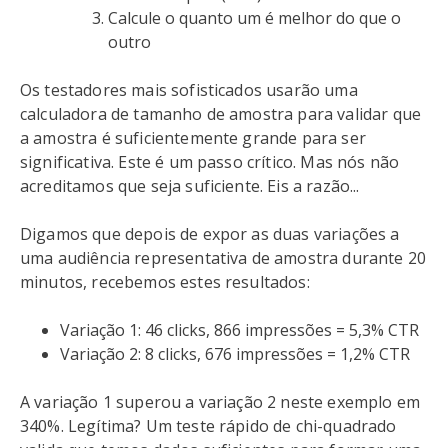
Calcule o quanto um é melhor do que o
outro
Os testadores mais sofisticados usarão uma
calculadora de tamanho de amostra para validar que
a amostra é suficientemente grande para ser
significativa. Este é um passo crítico. Mas nós não
acreditamos que seja suficiente. Eis a razão...
Digamos que depois de expor as duas variações a
uma audiência representativa de amostra durante 20
minutos, recebemos estes resultados:
Variação 1: 46 clicks, 866 impressões = 5,3% CTR
Variação 2: 8 clicks, 676 impressões = 1,2% CTR
A variação 1 superou a variação 2 neste exemplo em
340%. Legítima? Um teste rápido de chi-quadrado