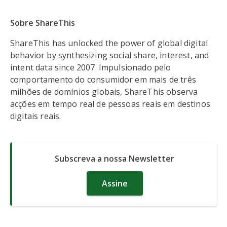
Sobre ShareThis
ShareThis has unlocked the power of global digital
behavior by synthesizing social share, interest, and
intent data since 2007. Impulsionado pelo
comportamento do consumidor em mais de três
milhões de domínios globais, ShareThis observa
acções em tempo real de pessoas reais em destinos
digitais reais.
Subscreva a nossa Newsletter
Assine