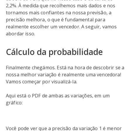
2,2%. À medida que recolhemos mais dados e nos
tornamos mais confiantes na nossa previsão, a
precisão melhora, o que é fundamental para
realmente escolher um vencedor. A seguir, vamos
abordar isso.
Cálculo da probabilidade
Finalmente chegámos. Está na hora de descobrir se a
nossa melhor variação é realmente uma vencedora!
Vamos começar por visualizá-la.
Aqui está o PDF de ambas as variações, em um
gráfico:
Você pode ver que a precisão da variação 1 é menor