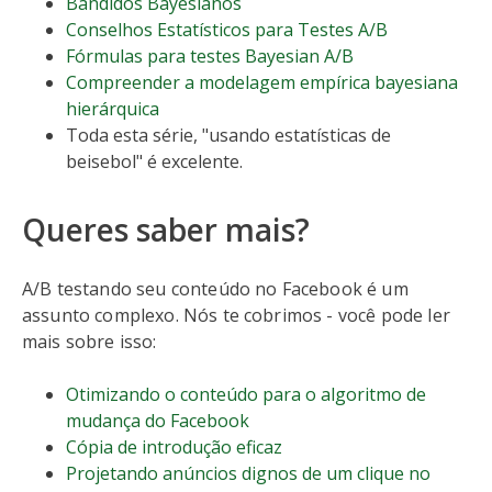
Bandidos Bayesianos
Conselhos Estatísticos para Testes A/B
Fórmulas para testes Bayesian A/B
Compreender a modelagem empírica bayesiana
hierárquica
Toda esta série, "usando estatísticas de
beisebol" é excelente.
Queres saber mais?
A/B testando seu conteúdo no Facebook é um
assunto complexo. Nós te cobrimos - você pode ler
mais sobre isso:
Otimizando o conteúdo para o algoritmo de
mudança do Facebook
Cópia de introdução eficaz
Projetando anúncios dignos de um clique no