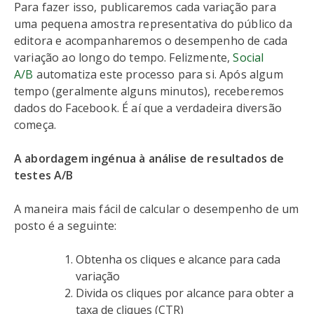
Para fazer isso, publicaremos cada variação para
uma pequena amostra representativa do público da
editora e acompanharemos o desempenho de cada
variação ao longo do tempo. Felizmente,
Social
A/B
automatiza este processo para si. Após algum
tempo (geralmente alguns minutos), receberemos
dados do Facebook. É aí que a verdadeira diversão
começa.
A abordagem ingénua à análise de resultados de
testes A/B
A maneira mais fácil de calcular o desempenho de um
posto é a seguinte:
Obtenha os cliques e alcance para cada
variação
Divida os cliques por alcance para obter a
taxa de cliques (CTR)