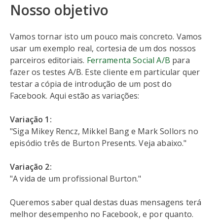
Nosso objetivo
Vamos tornar isto um pouco mais concreto. Vamos
usar um exemplo real, cortesia de um dos nossos
parceiros editoriais.
Ferramenta Social A/B
para
fazer os testes A/B. Este cliente em particular quer
testar a cópia de introdução de um post do
Facebook. Aqui estão as variações:
Variação 1:
"Siga Mikey Rencz, Mikkel Bang e Mark Sollors no
episódio três de Burton Presents. Veja abaixo."
Variação 2:
"A vida de um profissional Burton."
Queremos saber qual destas duas mensagens terá
melhor desempenho no Facebook, e por quanto.