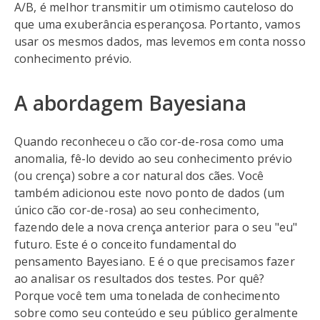
A/B, é melhor transmitir um otimismo cauteloso do
que uma exuberância esperançosa. Portanto, vamos
usar os mesmos dados, mas levemos em conta nosso
conhecimento prévio.
A abordagem Bayesiana
Quando reconheceu o cão cor-de-rosa como uma
anomalia, fê-lo devido ao seu conhecimento prévio
(ou crença) sobre a cor natural dos cães. Você
também adicionou este novo ponto de dados (um
único cão cor-de-rosa) ao seu conhecimento,
fazendo dele a nova crença anterior para o seu "eu"
futuro. Este é o conceito fundamental do
pensamento Bayesiano. E é o que precisamos fazer
ao analisar os resultados dos testes. Por quê?
Porque você tem uma tonelada de conhecimento
sobre como seu conteúdo e seu público geralmente