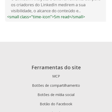
os criadores do LinkedIn medirem a sua
visibilidade, o alcance do conteúdo e...
<small class="time-icon">5m read</small>
Ferramentas do site
MCP
Botões de compartilhamento
Botões de mídia social
Botão do Facebook