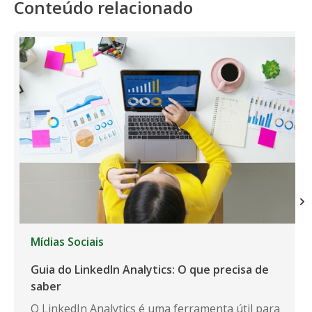
Conteúdo relacionado
Mídias Sociais
Guia do LinkedIn Analytics: O que precisa de
saber
O LinkedIn Analytics é uma ferramenta útil para