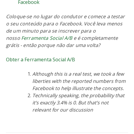
Facebook
Coloque-se no lugar do condutor e comece a testar
o seu conteúdo para o Facebook. Você leva menos
de um minuto para se inscrever para o
nosso
Ferramenta Social A/B
e é completamente
grátis - então porque não dar uma volta?
Obter a Ferramenta Social A/B
Although this is a real test, we took a few
liberties with the reported numbers from
Facebook to help illustrate the concepts.
Technically speaking, the probability that
it’s exactly 3.4% is 0. But that’s not
relevant for our discussion