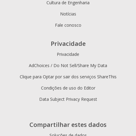
Cultura de Engenharia
Notícias
Fale conosco
Privacidade
Privacidade
AdChoices / Do Not Sell/Share My Data
Clique para Optar por sair dos serviços ShareThis
Condições de uso do Editor
Data Subject Privacy Request
Compartilhar estes dados
Soluções de dados