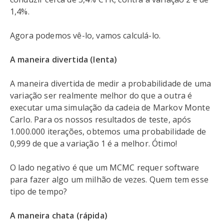
1,4%.
Agora podemos vê-lo, vamos calculá-lo.
A maneira divertida (lenta)
A maneira divertida de medir a probabilidade de uma
variação ser realmente melhor do que a outra é
executar uma simulação da cadeia de Markov Monte
Carlo. Para os nossos resultados de teste, após
1.000.000 iterações, obtemos uma probabilidade de
0,999 de que a variação 1 é a melhor. Ótimo!
O lado negativo é que um MCMC requer software
para fazer algo um milhão de vezes. Quem tem esse
tipo de tempo?
A maneira chata (rápida)