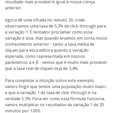
resultado mais provável é igual à nossa crença
anterior.
Agora dê uma olhada no minuto 20, onde
observamos uma taxa de 5,3% de click-through para
a variação 1. É tentador proclamar como essa
variação é boa, mas quando levamos em conta nosso
conhecimento anterior - tanto a taxa média de
cliques para essa editora quanto a variação
esperada, como representada em nossos
parâmetros α e β - vemos que é muito mais provável
que a taxa real de cliques seja de 3,4%.
Para completar a intuição sobre este exemplo,
vamos fingir que temos uma população muito maior,
e que a variação 1 da taxa de click-through é na
verdade 5,3%. Para ver como esta fórmula funciona,
vamos multiplicar os resultados da variação 1 de 20
minutos por 1.000.