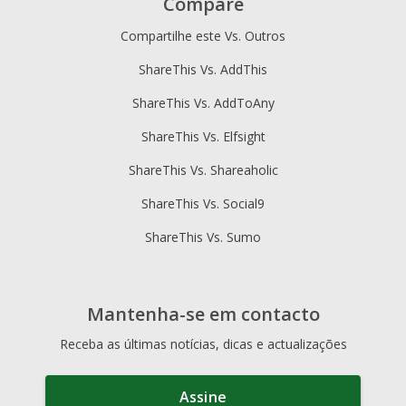
Compare
Compartilhe este Vs. Outros
ShareThis Vs. AddThis
ShareThis Vs. AddToAny
ShareThis Vs. Elfsight
ShareThis Vs. Shareaholic
ShareThis Vs. Social9
ShareThis Vs. Sumo
Mantenha-se em contacto
Receba as últimas notícias, dicas e actualizações
Assine