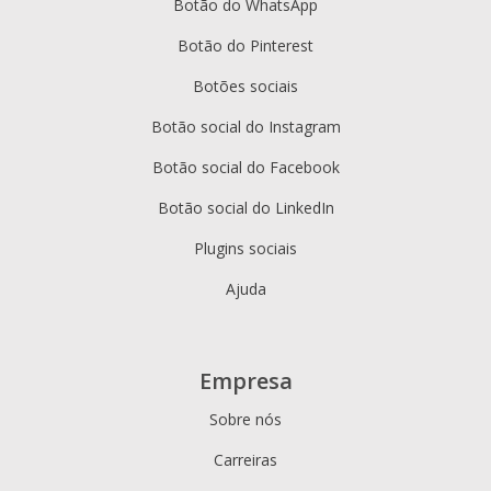
Botão do WhatsApp
Botão do Pinterest
Botões sociais
Botão social do Instagram
Botão social do Facebook
Botão social do LinkedIn
Plugins sociais
Ajuda
Empresa
Sobre nós
Carreiras