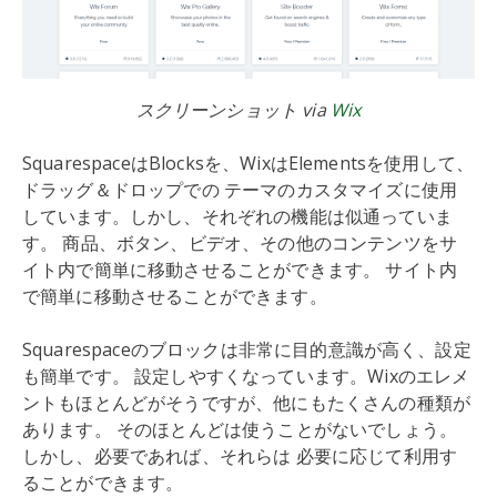
スクリーンショット via
Wix
SquarespaceはBlocksを、WixはElementsを使用して、
ドラッグ＆ドロップでの テーマのカスタマイズに使用
しています。しかし、それぞれの機能は似通っていま
す。 商品、ボタン、ビデオ、その他のコンテンツをサ
イト内で簡単に移動させることができます。 サイト内
で簡単に移動させることができます。
Squarespaceのブロックは非常に目的意識が高く、設定
も簡単です。 設定しやすくなっています。Wixのエレメ
ントもほとんどがそうですが、他にもたくさんの種類が
あります。 そのほとんどは使うことがないでしょう。
しかし、必要であれば、それらは 必要に応じて利用す
ることができます。