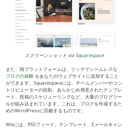
スクリーンショット via
Squarespace
また、両プラットフォームは、リッチでシームレスな
ブログの経験
をあなたのウェブサイトに追加すること
ができます。Squarespaceには、チームメンバーやコン
トリビューターの役割、あらかじめ用意されたテンプレ
ート、投稿のスケジューリングなど、大量のブログツー
ルが組み込まれています。これは、ブログを作成するた
めのWordPressに匹敵するものです。
Wixには、RSSフィード、テンプレート、Eメールキャン