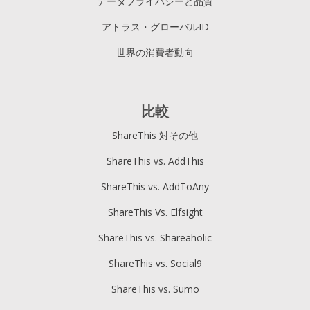
データプライバシーと品質
アトラス・グローバルID
世界の消費者動向
比較
ShareThis 対その他
ShareThis vs. AddThis
ShareThis vs. AddToAny
ShareThis Vs. Elfsight
ShareThis vs. Shareaholic
ShareThis vs. Social9
ShareThis vs. Sumo