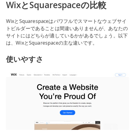
WixとSquarespaceの比較
WixとSquarespaceはパワフルでスマートなウェブサイ
トビルダーであることは間違いありませんが、あなたの
サイトにはどちらが適しているかがあるでしょう。以下
は、WixとSquarespaceの主な違いです。
使いやすさ