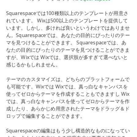
Squarespaceでは100種類以上のテンプレートが用意さ
れています。 Wixは500以上のテンプレートを提供して
います。しかし、多ければ良いというわけではありませ
ん。Squarespaceでは、あなたの目的にぴったりのテー
マを見つけることができます。 Squarespaceでは、あ
なたの目的にぴったりのテーマを見つけることができま
すが、Wixでは Wixでは、選択肢が多すぎて選べないと
感じるかもしれません。
テーマのカスタマイズは、どちらのプラットフォームで
も可能です。Wixでは Wixでは、真っ白なキャンバスを
使ってゼロからテーマを作成することもできますし Wix
では、真っ白なキャンバスを使ってゼロからテーマを作
成したり、あらかじめ用意されたテーマをドラッグ＆ド
ロップで編集することができます。
Squarespaceの編集はもう少し構造的なものになってい