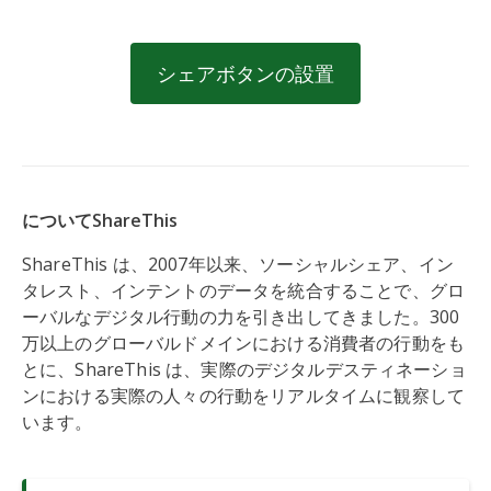
シェアボタンの設置
についてShareThis
ShareThis は、2007年以来、ソーシャルシェア、イン
タレスト、インテントのデータを統合することで、グロ
ーバルなデジタル行動の力を引き出してきました。300
万以上のグローバルドメインにおける消費者の行動をも
とに、ShareThis は、実際のデジタルデスティネーショ
ンにおける実際の人々の行動をリアルタイムに観察して
います。