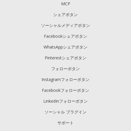
MCP
シェアボタン
ソーシャルメディアボタン
Facebookシェアボタン
WhatsAppシェアボタン
Pinterestシェアボタン
フォローボタン
Instagramフォローボタン
Facebookフォローボタン
LinkedInフォローボタン
ソーシャル プラグイン
サポート