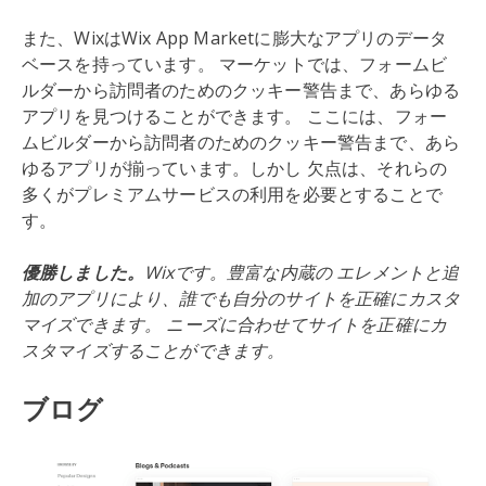
また、WixはWix App Marketに膨大なアプリのデータ
ベースを持っています。 マーケットでは、フォームビ
ルダーから訪問者のためのクッキー警告まで、あらゆる
アプリを見つけることができます。 ここには、フォー
ムビルダーから訪問者のためのクッキー警告まで、あら
ゆるアプリが揃っています。しかし 欠点は、それらの
多くがプレミアムサービスの利用を必要とすることで
す。
優勝しました。
Wixです。豊富な内蔵の エレメントと追
加のアプリにより、誰でも自分のサイトを正確にカスタ
マイズできます。 ニーズに合わせてサイトを正確にカ
スタマイズすることができます。
ブログ