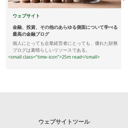
ウェブサイト
金融、投資、その他のあらゆる側面について学べる
最高の金融ブログ
個人にとっても企業経営者にとっても、優れた財務
ブログは素晴らしいリソースである。
<small class="time-icon">25m read</small>
ウェブサイトツール