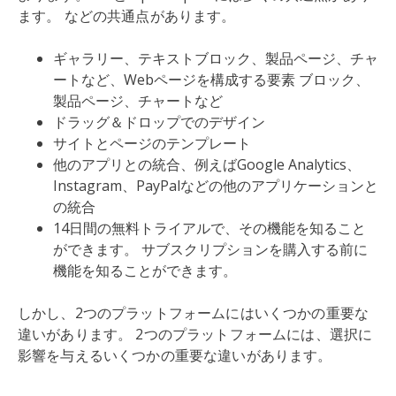
ます。 などの共通点があります。
ギャラリー、テキストブロック、製品ページ、チャ
ートなど、Webページを構成する要素 ブロック、
製品ページ、チャートなど
ドラッグ＆ドロップでのデザイン
サイトとページのテンプレート
他のアプリとの統合、例えばGoogle Analytics、
Instagram、PayPalなどの他のアプリケーションと
の統合
14日間の無料トライアルで、その機能を知ること
ができます。 サブスクリプションを購入する前に
機能を知ることができます。
しかし、2つのプラットフォームにはいくつかの重要な
違いがあります。 2つのプラットフォームには、選択に
影響を与えるいくつかの重要な違いがあります。