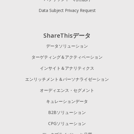
Data Subject Privacy Request
ShareThisデータ
データソリューション
ターゲティング＆アクティベーション
インサイト＆アナリティクス
エンリッチメント＆パーソナライゼーション
オーディエンス・セグメント
キュレーションデータ
B2Bソリューション
CPGソリューション