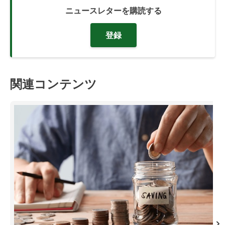
ニュースレターを購読する
登録
関連コンテンツ