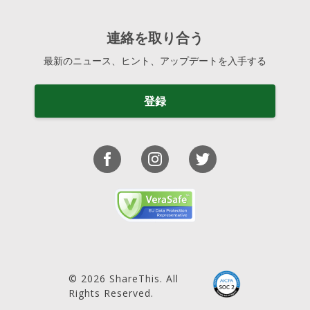
連絡を取り合う
最新のニュース、ヒント、アップデートを入手する
登録
© 2026 ShareThis. All
Rights Reserved.