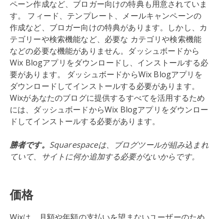
ペーン作成など、ブロガー向けの特典も用意されていま
す。 フィード、テンプレート、メールキャンペーンの
作成など、ブロガー向けの特典があります。しかし、カ
テゴリーや検索機能など、必要な カテゴリや検索機能
などの必要な機能がありません。ダッシュボードから
Wix Blogアプリをダウンロードし、インストールする必
要があります。 ダッシュボードからWix Blogアプリを
ダウンロードしてインストールする必要があります。
Wixがあなたのブログに提供するすべてを活用するため
には、ダッシュボードからWix Blogアプリをダウンロー
ドしてインストールする必要があります。
勝者です。
Squarespaceは、ブログツールが組み込まれ
ていて、サイトに何か追加する必要がないからです。
価格
Wixは、月額や年額の支払いを望まないユーザーのため