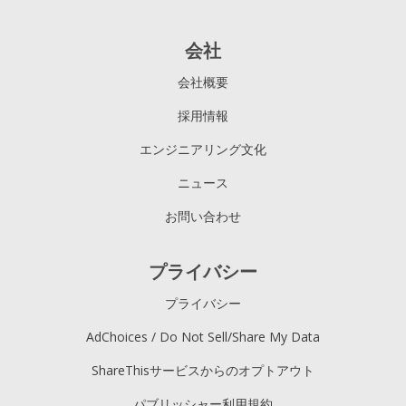
会社
会社概要
採用情報
エンジニアリング文化
ニュース
お問い合わせ
プライバシー
プライバシー
AdChoices / Do Not Sell/Share My Data
ShareThisサービスからのオプトアウト
パブリッシャー利用規約