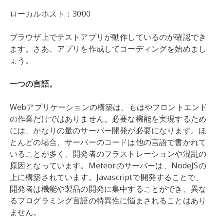
ローカルホスト：3000
ブラウザ上でテストアプリが動作しているのが確認でき
ます。さあ、アプリを作成してコーディングを始めまし
ょう。
一つの言語。
Webアプリケーションの構築は、もはやフロントエンド
の作業だけではありません。必要な機能を実現するため
には、かなりの量のサーバー開発が必要になります。ほ
とんどの場合、サーバーのコードは他の言語で書かれて
いることが多く、開発者のフラストレーションや混乱の
原因となっています。Meteorのサーバーは、NodeJSの
上に構築されています。Javascriptで開発することで、
開発者は機能や製品の開発に集中することができ、異な
るプログラミング言語の特異性に悩まされることはあり
ません。