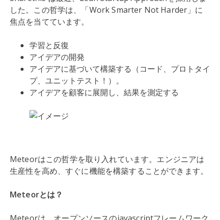
した。この哲学は、「Work Smarter Not Harder」に
焦点を当てています。
学習と反復
アイデアの開発
アイデアに基づいて構築する（コード、プロトタイ
プ、ユニットテスト！）。
アイデアを顧客に展開し、結果を測定する
Meteorはこの哲学を取り入れています。エンジニアは
生産性を高め、すぐに機能を構築することができます。
Meteorとは？
Meteorは、オープンソースのjavascriptフレームワーク