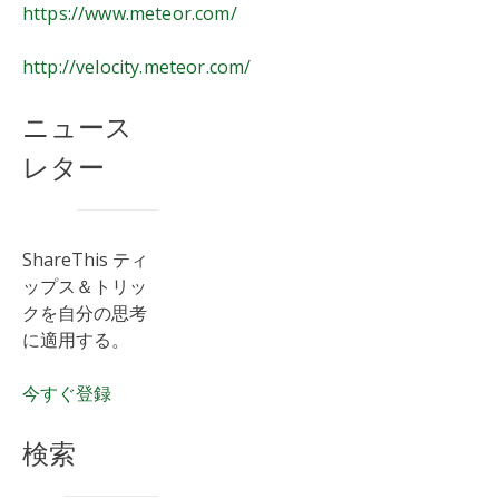
https://www.meteor.com/
http://velocity.meteor.com/
ニュース
レター
ShareThis ティ
ップス＆トリッ
クを自分の思考
に適用する。
今すぐ登録
検索