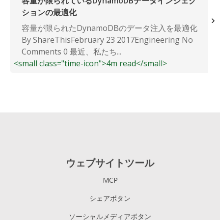
容量が限られているDynamoDBデータインジェク
ションの最適化
容量が限られたDynamoDBのデータ注入を最適化
By ShareThisFebruary 23 2017Engineering No
Comments 0 最近、私たち...
<small class="time-icon">4m read</small>
ウェブサイトツール
MCP
シェアボタン
ソーシャルメディアボタン