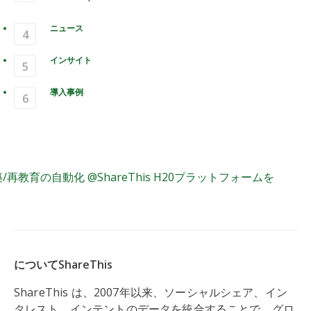
ニュース
インサイト
導入事例
モデル構築/再教育の自動化
reThis H20プラットフォームを使用
/再教育の自動化 @ShareThis H20プラットフォームを
についてShareThis
ShareThis は、2007年以来、ソーシャルシェア、イン
タレスト、インテントのデータを統合することで、グロ