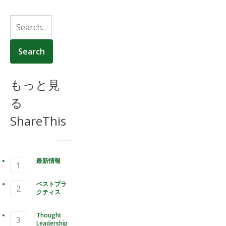
もっと見
る
ShareThis
最新情報
ベストプラ
クティス
Thought
Leadership