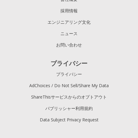
採用情報
エンジニアリング文化
ニュース
お問い合わせ
プライバシー
プライバシー
AdChoices / Do Not Sell/Share My Data
ShareThisサービスからのオプトアウト
パブリッシャー利用規約
Data Subject Privacy Request