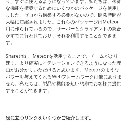
り、すぐに使えるようになっています。私たちは、複雑
な機能を構築するためにいくつかのパッケージを使用し
ました。ゼロから構築する必要がないので、開発時間が
大幅に短縮されました。これらのパッケージはMeteor
用に作られているので、サーバーとクライアントの統合
がすでに行われており、それを利用することができま
す。
Sharethis 、Meteorを活用することで、チームがより
速く、より確実にイテレーションできるようになった理
由がお分かりいただけると思います。Meteorのような
パワーを与えてくれるWebフレームワークは他にありま
せん。私たちは、製品や機能を短い納期でお客様に提供
することができます。
役に立つリンクをいくつかご紹介します。