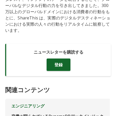
ーバルなデジタル行動の力を引き出してきました。300
万以上のグローバルドメインにおける消費者の行動をも
とに、ShareThis は、実際のデジタルデスティネーショ
ンにおける実際の人々の行動をリアルタイムに観察して
います。
ニュースレターを購読する
登録
関連コンテンツ
エンジニアリング