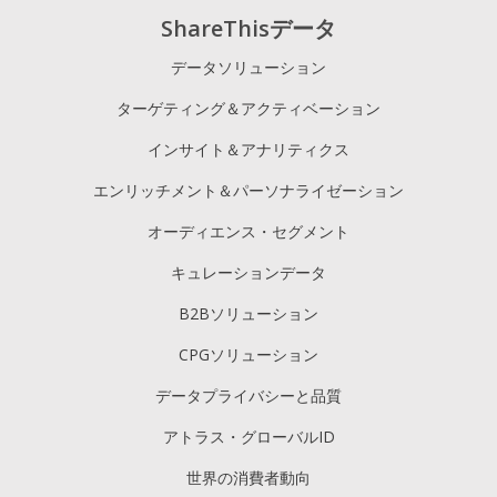
ShareThisデータ
データソリューション
ターゲティング＆アクティベーション
インサイト＆アナリティクス
エンリッチメント＆パーソナライゼーション
オーディエンス・セグメント
キュレーションデータ
B2Bソリューション
CPGソリューション
データプライバシーと品質
アトラス・グローバルID
世界の消費者動向