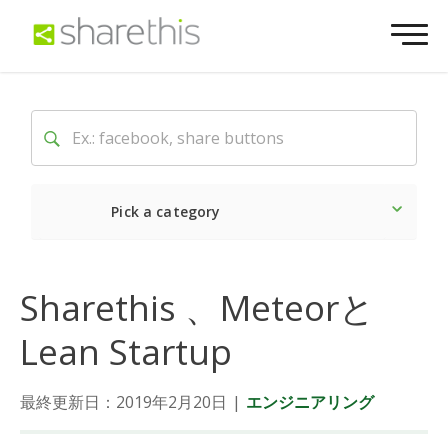
Pick a category
最新
ソーシャル
マーケ
Sharethis 、Meteorと
Lean Startup
最終更新日：2019年2月20日
|
エンジニアリング