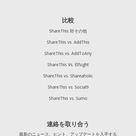
比較
ShareThis 対その他
ShareThis vs. AddThis
ShareThis vs. AddToAny
ShareThis Vs. Elfsight
ShareThis vs. Shareaholic
ShareThis vs. Social9
ShareThis vs. Sumo
連絡を取り合う
最新のニュース、ヒント、アップデートを入手する