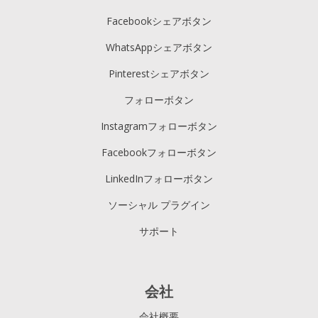
Facebookシェアボタン
WhatsAppシェアボタン
Pinterestシェアボタン
フォローボタン
Instagramフォローボタン
Facebookフォローボタン
LinkedInフォローボタン
ソーシャル プラグイン
サポート
会社
会社概要