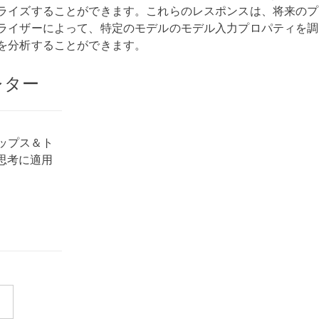
ライズすることができます。これらのレスポンスは、将来のプ
ライザーによって、特定のモデルのモデル入力プロパティを調
を分析することができます。
レター
ティップス＆ト
思考に適用