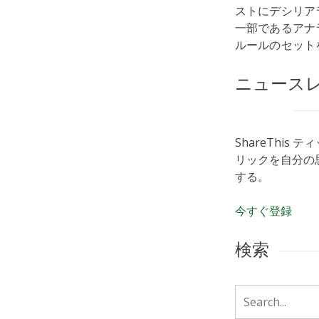
ストにデシリア
一部であるアナ
ルールのセット
ニュース
ShareThis 
リックを自分の
する。
今すぐ登録
検索