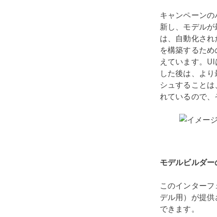
キャンペーンの
新し、モデルが
は、自動化され
を構築するため
えています。U
した後は、より
シュすることは、
れているので、
モデルビルダー
このインターフ
デル用）が提供
できます。