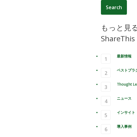
もっと見
ShareThis
最新情報
ベストプラ
Thought Le
ニュース
インサイト
導入事例