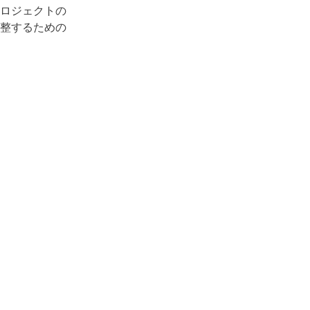
ロジェクトの
整するための