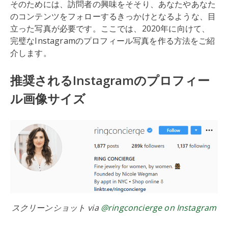
そのためには、訪問者の興味をそそり、あなたやあなた
のコンテンツをフォローするきっかけとなるような、目
立った写真が必要です。ここでは、2020年に向けて、
完璧なInstagramのプロフィール写真を作る方法をご紹
介します。
推奨されるInstagramのプロフィー
ル画像サイズ
スクリーンショット via
@ringconcierge on Instagram