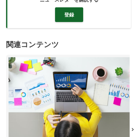
登録
関連コンテンツ