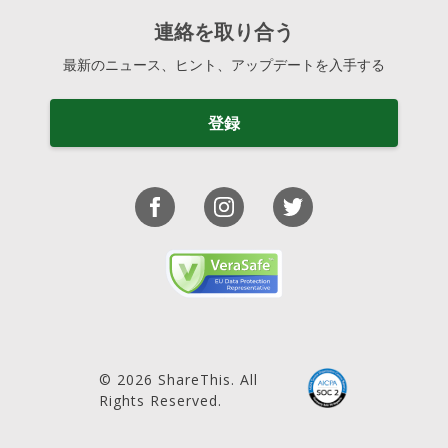
連絡を取り合う
最新のニュース、ヒント、アップデートを入手する
登録
© 2026 ShareThis. All
Rights Reserved.