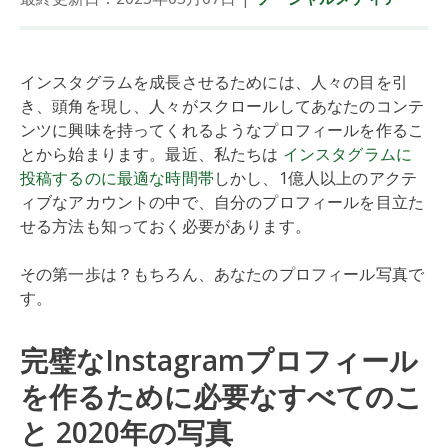
インスタグラムを成長させるためには、人々の目を引
き、頭角を現し、人々がスクロールしてあなたのコンテ
ンツに興味を持ってくれるようなプロフィールを作るこ
とから始まります。最近、私たちは
インスタグラムに
投稿するのに最適な時間帯
しかし、1億人以上のアクテ
ィブなアカウントの中で、自分のプロフィールを目立た
せる方法も知っておく必要があります。
その第一歩は？もちろん、あなたのプロフィール写真で
す。
完璧なInstagramプロフィール
を作るために必要なすべてのこ
と 2020年の写真