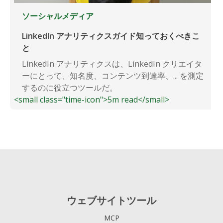
ソーシャルメディア
LinkedIn アナリティクスガイド知っておくべきこ
と
LinkedIn アナリティクスは、LinkedIn クリエイタ
ーにとって、知名度、コンテンツ到達率、... を測定
するのに役立つツールだ。
<small class="time-icon">5m read</small>
ウェブサイトツール
MCP