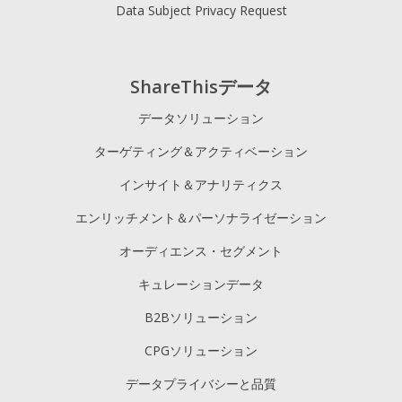
Data Subject Privacy Request
ShareThisデータ
データソリューション
ターゲティング＆アクティベーション
インサイト＆アナリティクス
エンリッチメント＆パーソナライゼーション
オーディエンス・セグメント
キュレーションデータ
B2Bソリューション
CPGソリューション
データプライバシーと品質