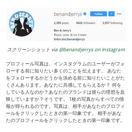
スクリーンショット via
@benandjerrys on Instagram
プロフィール写真は、インスタグラムのユーザーがフォ
ローする前に知りたい多くのことを伝えます。 あなた
をフォローするかどうかを決める前に知りたいことがた
くさんあります。あなたに共感してもらえるか？ 何を
している人なのか？あなたのブランドは彼らの理想を反
映していますか？そうです。 1枚の写真からすべての情
報が得られるのです。写真は、相手があなたのプロフィ
ールをクリックしたときの第一印象です。 相手があな
たのプロフィールをクリックしたときの第一印象です。