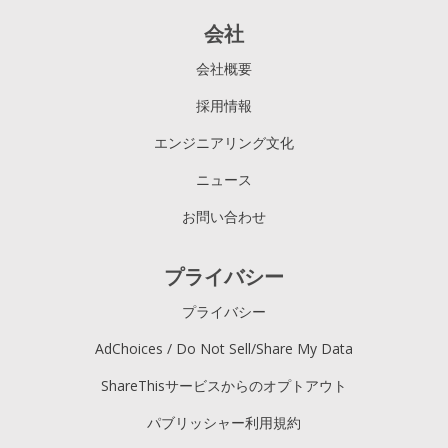
会社
会社概要
採用情報
エンジニアリング文化
ニュース
お問い合わせ
プライバシー
プライバシー
AdChoices / Do Not Sell/Share My Data
ShareThisサービスからのオプトアウト
パブリッシャー利用規約