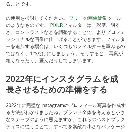
ることです。
の使用を検討してください。
フリーの画像編集ツール
のようなものです。
PIXLR
フィルターは、彩度、明る
さ、コントラストなどを調整することで、よりプロフェ
ッショナルな画像に仕上げることができます。フィルタ
ーを追加する場合は、いくつものフィルターを重ねるの
ではなく、1つだけにしましょう。そうすると、写真が
粗くなったり、歪んだりしてしまいます。
2022年にインスタグラムを成
長させるための準備をする
2022年に完璧なInstagramのプロフィール写真を作成す
る方法がわかりましたね。ブランド全体を考えると小さ
なステップのように思えますが、これらのベストプラク
ティスに従うことで、すべてを素敵な小さなパッケージ