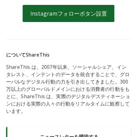
Instagramフォローボタン設置
についてShareThis
ShareThis は、2007年以来、ソーシャルシェア、イン
タレスト、インテントのデータを統合することで、グロ
ーバルなデジタル行動の力を引き出してきました。300
万以上のグローバルドメインにおける消費者の行動をも
とに、ShareThis は、実際のデジタルデスティネーショ
ンにおける実際の人々の行動をリアルタイムに観察して
います。
ニュースレターを購読する