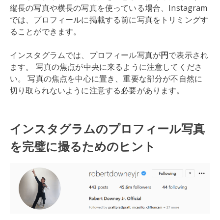
縦長の写真や横長の写真を使っている場合、Instagram
では、プロフィールに掲載する前に写真をトリミングす
ることができます。
インスタグラムでは、プロフィール写真が
円
で表示され
ます。 写真の焦点が中央に来るように注意してくださ
い。 写真の焦点を中心に置き、重要な部分が不自然に
切り取られないように注意する必要があります。
インスタグラムのプロフィール写真
を完璧に撮るためのヒント