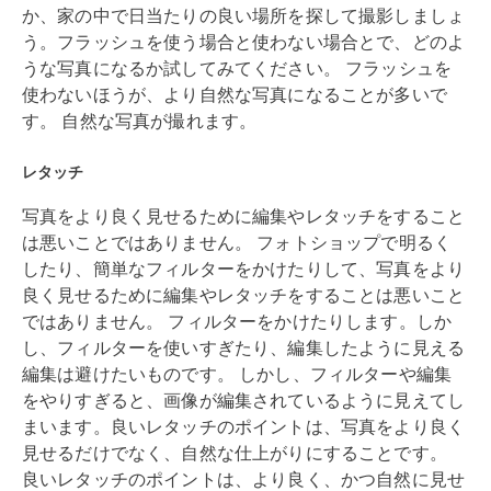
か、家の中で日当たりの良い場所を探して撮影しましょ
う。フラッシュを使う場合と使わない場合とで、どのよ
うな写真になるか試してみてください。 フラッシュを
使わないほうが、より自然な写真になることが多いで
す。 自然な写真が撮れます。
レタッチ
写真をより良く見せるために編集やレタッチをすること
は悪いことではありません。 フォトショップで明るく
したり、簡単なフィルターをかけたりして、写真をより
良く見せるために編集やレタッチをすることは悪いこと
ではありません。 フィルターをかけたりします。しか
し、フィルターを使いすぎたり、編集したように見える
編集は避けたいものです。 しかし、フィルターや編集
をやりすぎると、画像が編集されているように見えてし
まいます。良いレタッチのポイントは、写真をより良く
見せるだけでなく、自然な仕上がりにすることです。
良いレタッチのポイントは、より良く、かつ自然に見せ