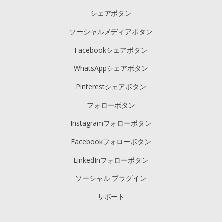
シェアボタン
ソーシャルメディアボタン
Facebookシェアボタン
WhatsAppシェアボタン
Pinterestシェアボタン
フォローボタン
Instagramフォローボタン
Facebookフォローボタン
LinkedInフォローボタン
ソーシャル プラグイン
サポート