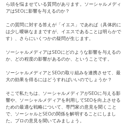
ら頭を悩ませている質問があります。ソーシャルメディ
アはSEOに影響を与えるのか？
この質問に対する答えが「イエス」であれば（具体的に
は少し曖昧なままですが、イエスであることは明らかで
す）、さらにいくつかの疑問が生じます。
ソーシャルメディアはSEOにどのような影響を与えるの
か、どの程度の影響があるのか、ということです。
ソーシャルメディアとSEOの取り組みを連携させて、最
大の効果を得るにはどうすればいいのでしょうか？
そこで私たちは、ソーシャルメディアがSEOに与える影
響や、ソーシャルメディアを利用してSEOを向上させる
ための最適な戦略について、専門家の意見を聞くこと
で、ソーシャルとSEOの関係を解明することにしまし
た。プロの意見を聞いてみましょう。