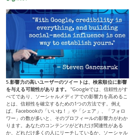
5.影響力の高いユーザーのツイートは、検索順位に影響
を与える可能性があります。
"Googleでは、信頼性がす
べてであり、ソーシャルメディアでの影響力を高めるこ
とは、信頼性を確立するための1つの方法です。例え
ば、Facebookの「いいね！」や「シェア」、「フォロ
ワー」の数が多いと、そのプロフィールの影響力がわか
ります。あなたのコンテンツがどれだけ関連性がある
か、どれだけ多くの人にリーチしているか、ソーシャル