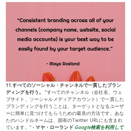
11.すべてのソーシャル・チャンネルで一貫したブラン
ディングを行う。
"すべてのチャンネル（会社名、ウェ
ブサイト、ソーシャルメディアアカウント）で一貫した
ブランディングを行うことは、ターゲットとなるユーザ
ーに簡単に見つけてもらうための最良の方法です。あな
たのハンドルネームは、固有のTwitter URLにも含まれ
ています。"
- マヤ・ローランド
Google検索を利用して