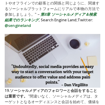
トやオフラインでの顧客との関係と同じように、関連す
るソーシャルプラットフォームにリアルで本物の方法で
参加しましょう。"
–
第8章 ソーシャルメディア＆検索
結果でのランキング
, Search Engine Land;Twitter:
@sengineland
19.ソーシャルメディアのフォロワーと会話をすること
は重要です。
"間違いなく、ソーシャルメディアは、タ
ーゲットとなるオーディエンスと会話を始めて、価値を