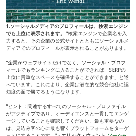
1.ソーシャルメディアのプロフィールは、検索エンジン
でも上位に表示されます。
"検索エンジンで企業名を入
力すると、その企業の公式サイトとともにソーシャルメ
ディアでのプロフィールが表示されることがあります。
"企業がウェブサイトだけでなく、ソーシャル・プロフ
ィールでもランキングに入ることができれば、SERPの
上位に貴重なスペースを確保することができます」と述
べています。これにより、企業は潜在的な競合他社に認
知度の面で勝てるようになります。
"ヒント：関連するすべてのソーシャル・プロファイル
がアクティブであり、オーディエンスと一貫してエンゲ
ージしていることを確認してください。最も重要なの
は、見込み客の心に最も響くプラットフォームをターゲ
ットにすることです。"
- エリック・ウェント
ソーシャ