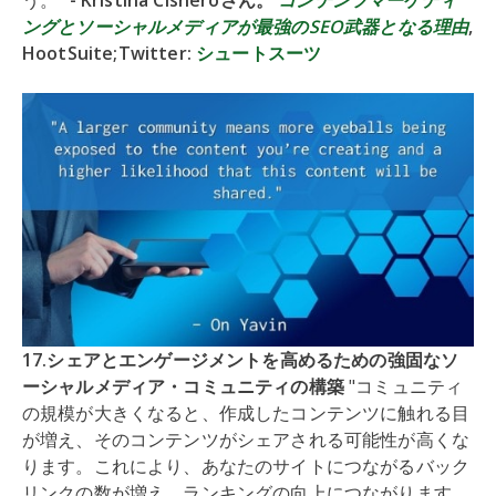
ングとソーシャルメディアが最強のSEO武器となる理由
,
HootSuite;Twitter:
シュートスーツ
17.シェアとエンゲージメントを高めるための強固なソ
ーシャルメディア・コミュニティの構築
"コミュニティ
の規模が大きくなると、作成したコンテンツに触れる目
が増え、そのコンテンツがシェアされる可能性が高くな
ります。これにより、あなたのサイトにつながるバック
リンクの数が増え、ランキングの向上につながります。