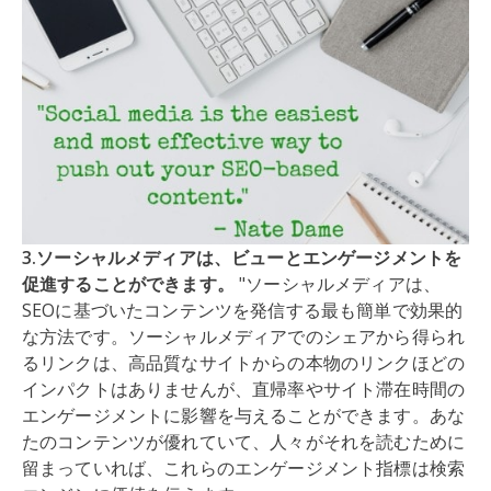
3.ソーシャルメディアは、ビューとエンゲージメントを
促進することができます。
"ソーシャルメディアは、
SEOに基づいたコンテンツを発信する最も簡単で効果的
な方法です。ソーシャルメディアでのシェアから得られ
るリンクは、高品質なサイトからの本物のリンクほどの
インパクトはありませんが、直帰率やサイト滞在時間の
エンゲージメントに影響を与えることができます。あな
たのコンテンツが優れていて、人々がそれを読むために
留まっていれば、これらのエンゲージメント指標は検索