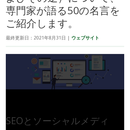
専門家が語る50の名言を
ご紹介します。
最終更新日：2021年8月31日
|
ウェブサイト
SEOとソーシャルメディ