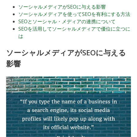
ソーシャルメディアがSEOに与える影響
ソーシャルメディアを使ってSEOを有利にする方法
SEOとソーシャル・メディアの連携について
SEOを活用してソーシャルメディアで優位に立つに
は
ソーシャルメディアがSEOに与える
影響