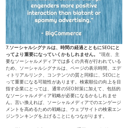
7.ソーシャルシグナルは、時間の経過とともにSEOにと
ってより重要になっていくかもしれません。
"現在、主
要なソーシャルメディアでは多くの共有が行われている
ため、ソーシャルシグナルは、ページの表示時間、エデ
ィトリアルリンク、コンテンツの質と同様に、SEOにと
って重要になる可能性があります。検索順位の向上を目
指す企業にとっては、通常のSEO対策に加えて、包括的
なソーシャルメディア戦略が必要になるかもしれませ
ん。言い換えれば、ソーシャルメディアでのエンゲージ
メントを高めるための戦略は、ウェブサイトの検索エン
ジンランキングを上げることにもつながります。