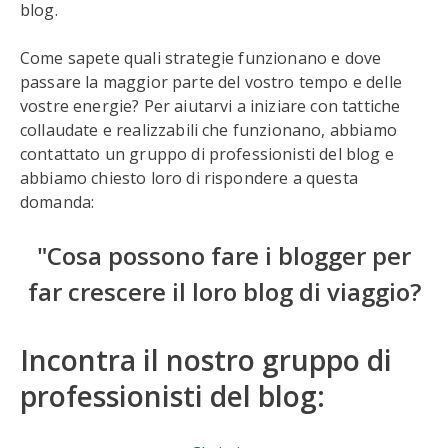
blog.
Come sapete quali strategie funzionano e dove
passare la maggior parte del vostro tempo e delle
vostre energie? Per aiutarvi a iniziare con tattiche
collaudate e realizzabili che funzionano, abbiamo
contattato un gruppo di professionisti del blog e
abbiamo chiesto loro di rispondere a questa
domanda:
"Cosa possono fare i blogger per
far crescere il loro blog di viaggio?
Incontra il nostro gruppo di
professionisti del blog: