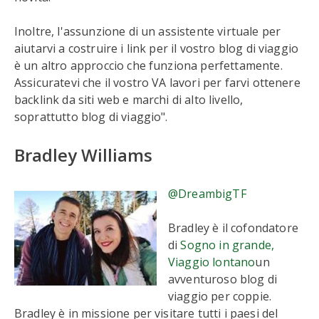
Inoltre, l'assunzione di un assistente virtuale per
aiutarvi a costruire i link per il vostro blog di viaggio
è un altro approccio che funziona perfettamente.
Assicuratevi che il vostro VA lavori per farvi ottenere
backlink da siti web e marchi di alto livello,
soprattutto blog di viaggio".
Bradley Williams
@DreambigTF
Bradley è il cofondatore
di
Sogno in grande,
Viaggio lontano
un
avventuroso blog di
viaggio per coppie.
Bradley è in missione per visitare tutti i paesi del