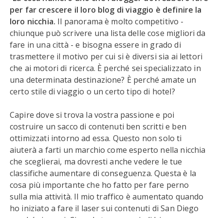
per far crescere il loro blog di viaggio è definire la
loro nicchia.
Il panorama è molto competitivo -
chiunque può scrivere una lista delle cose migliori da
fare in una città - e bisogna essere in grado di
trasmettere il motivo per cui si è diversi sia ai lettori
che ai motori di ricerca. È perché sei specializzato in
una determinata destinazione? È perché amate un
certo stile di viaggio o un certo tipo di hotel?
Capire dove si trova la vostra passione e poi
costruire un sacco di contenuti ben scritti e ben
ottimizzati intorno ad essa. Questo non solo ti
aiuterà a farti un marchio come esperto nella nicchia
che sceglierai, ma dovresti anche vedere le tue
classifiche aumentare di conseguenza. Questa è la
cosa più importante che ho fatto per fare perno
sulla mia attività. Il mio traffico è aumentato quando
ho iniziato a fare il laser sui contenuti di San Diego