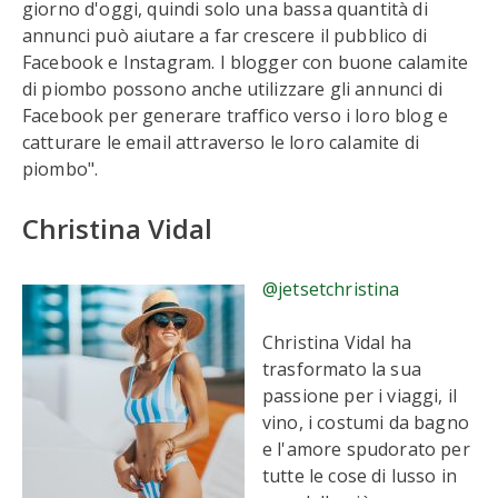
giorno d'oggi, quindi solo una bassa quantità di
annunci può aiutare a far crescere il pubblico di
Facebook e Instagram. I blogger con buone calamite
di piombo possono anche utilizzare gli annunci di
Facebook per generare traffico verso i loro blog e
catturare le email attraverso le loro calamite di
piombo".
Christina Vidal
@jetsetchristina
Christina Vidal ha
trasformato la sua
passione per i viaggi, il
vino, i costumi da bagno
e l'amore spudorato per
tutte le cose di lusso in