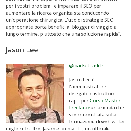
per i vostri problemi, e imparare il SEO per
aumentare la ricerca organica sta conducendo
un'operazione chirurgica. L'uso di strategie SEO
appropriate porta benefici ai blogger di viaggio a
lungo termine, piuttosto che una soluzione rapida".
Jason Lee
@market_ladder
Jason Lee è
l'amministratore
delegato e istruttore
capo per
Corso Master
Freelance
un'azienda che
si è concentrata sulla
formazione di web writer
migliori. Inoltre, Jason è un marito, un ufficiale