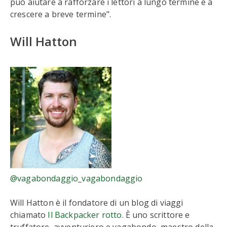
può aiutare a rafforzare i lettori a lungo termine e a
crescere a breve termine".
Will Hatton
@vagabondaggio_vagabondaggio
Will Hatton è il fondatore di un blog di viaggi
chiamato
Il Backpacker rotto
. È uno scrittore e