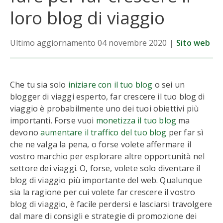
loro blog di viaggio
Ultimo aggiornamento 04 novembre 2020
|
Sito web
Che tu sia solo
iniziare con il tuo blog
o sei un
blogger di viaggi esperto, far crescere il tuo blog di
viaggio è probabilmente uno dei tuoi obiettivi più
importanti. Forse vuoi
monetizza il tuo blog
ma
devono
aumentare il traffico del tuo blog
per far sì
che ne valga la pena, o forse volete affermare il
vostro marchio per esplorare altre opportunità nel
settore dei viaggi. O, forse, volete solo diventare il
blog di viaggio più importante del web. Qualunque
sia la ragione per cui volete far crescere il vostro
blog di viaggio, è facile perdersi e lasciarsi travolgere
dal mare di consigli e strategie di promozione dei