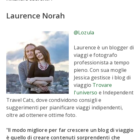
Laurence Norah
@Lozula
Laurence è un blogger di
viaggi e fotografo
professionista a tempo
pieno. Con sua moglie
Jessica gestisce i blog di
viaggio
Trovare
l'universo
e Independent
Travel Cats, dove condividono consigli e
suggerimenti per pianificare viaggi indipendenti,
oltre ad ottenere ottime foto.
"
Il modo migliore per far crescere un blog di viaggio
è quello di creare contenuti sorprendenti che