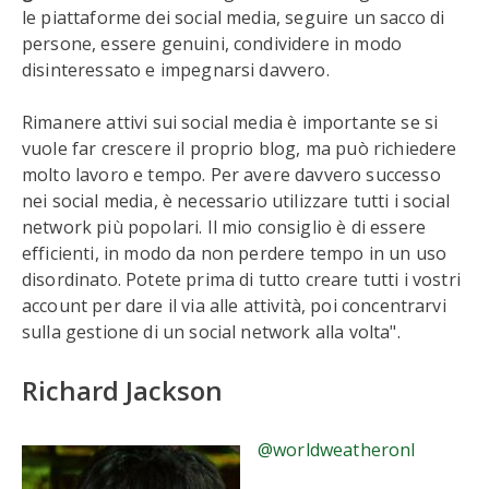
le piattaforme dei social media, seguire un sacco di
persone, essere genuini, condividere in modo
disinteressato e impegnarsi davvero.
Rimanere attivi sui social media è importante se si
vuole far crescere il proprio blog, ma può richiedere
molto lavoro e tempo. Per avere davvero successo
nei social media, è necessario utilizzare tutti i social
network più popolari. Il mio consiglio è di essere
efficienti, in modo da non perdere tempo in un uso
disordinato. Potete prima di tutto creare tutti i vostri
account per dare il via alle attività, poi concentrarvi
sulla gestione di un social network alla volta".
Richard Jackson
@worldweatheronl