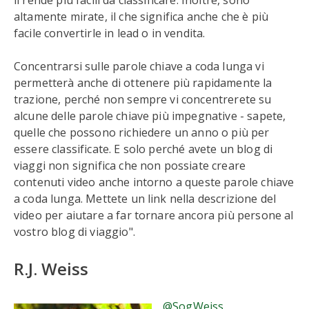
li rende più facili da classificare. Inoltre, sono
altamente mirate, il che significa anche che è più
facile convertirle in lead o in vendita.
Concentrarsi sulle parole chiave a coda lunga vi
permetterà anche di ottenere più rapidamente la
trazione, perché non sempre vi concentrerete su
alcune delle parole chiave più impegnative - sapete,
quelle che possono richiedere un anno o più per
essere classificate. E solo perché avete un blog di
viaggi non significa che non possiate creare
contenuti video anche intorno a queste parole chiave
a coda lunga. Mettete un link nella descrizione del
video per aiutare a far tornare ancora più persone al
vostro blog di viaggio".
R.J. Weiss
@SogWeiss