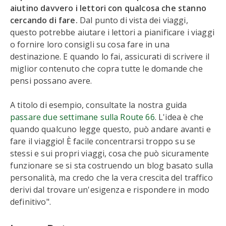
aiutino davvero i lettori con qualcosa che stanno
cercando di fare.
Dal punto di vista dei viaggi,
questo potrebbe aiutare i lettori a pianificare i viaggi
o fornire loro consigli su cosa fare in una
destinazione. E quando lo fai, assicurati di scrivere il
miglior contenuto che copra tutte le domande che
pensi possano avere.
A titolo di esempio, consultate la nostra guida
passare due settimane sulla Route 66
. L'idea è che
quando qualcuno legge questo, può andare avanti e
fare il viaggio! È facile concentrarsi troppo su se
stessi e sui propri viaggi, cosa che può sicuramente
funzionare se si sta costruendo un blog basato sulla
personalità, ma credo che la vera crescita del traffico
derivi dal trovare un'esigenza e rispondere in modo
definitivo".