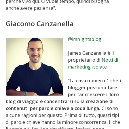
perché vivo qui. Ci vuole tempo, quindi bisogna
anche avere pazienza".
Giacomo Canzanella
@imnightsblog
James Canzanella è il
proprietario di
Notti di
marketing isolate
.
"
La cosa numero 1 che i
blogger possono fare
per far crescere il loro
blog di viaggio è concentrarsi sulla creazione di
contenuti per parole chiave a coda lunga.
Ci sono
alcune ragioni per questo. Prima di tutto, questi tipi
di parole chiave hanno la minore concorrenza, il che