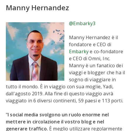
Manny Hernandez
@Embarky3
Manny Hernandez è il
fondatore e CEO di
Embarky
e co-fondatore
e CEO di Omni, Inc.
Manny è un fanatico dei
viaggi e blogger che ha il
sogno di viaggiare in
tutto il mondo. È in viaggio con sua moglie, Yadi,
dall'agosto 2019. Alla fine di questo viaggio avrà
viaggiato in 6 diversi continenti, 59 paesi e 113 porti.
"
I social media svolgono un ruolo enorme nel
mettere in circolazione il vostro blog e nel
generare traffico.
È meglio utilizzare regolarmente