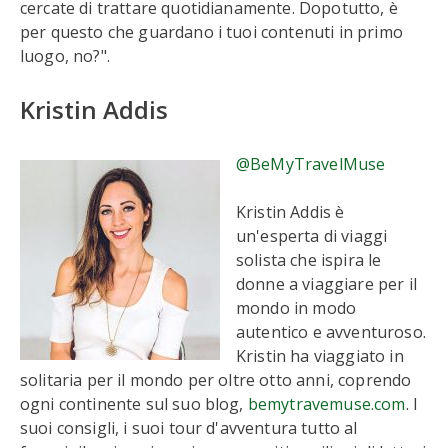
cercate di trattare quotidianamente. Dopotutto, è
per questo che guardano i tuoi contenuti in primo
luogo, no?".
Kristin Addis
@BeMyTravelMuse
Kristin Addis è
un'esperta di viaggi
solista che ispira le
donne a viaggiare per il
mondo in modo
autentico e avventuroso.
Kristin ha viaggiato in
solitaria per il mondo per oltre otto anni, coprendo
ogni continente sul suo blog,
bemytravemuse.com
. I
suoi consigli, i suoi tour d'avventura tutto al