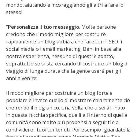
mondo, aiutando e incoraggiando gli altri a fare lo
stesso!
"
Personalizza il tuo messaggio
. Molte persone
credono che il modo migliore per costruire
rapidamente un blog abbia a che fare con il SEO, i
social media o l'email marketing. Beh, in base alla
nostra esperienza, nessuno di questi è adatto,
soprattutto se si sta cercando di costruire un blog di
viaggio di lunga durata che la gente userà per gli
anni a venire.
Il modo migliore per costruire un blog forte e
popolare è invece quello di mostrare chiaramente ciò
che rende il blog unico. Una volta che ti sei affinato
in questa nicchia specifica, quelli all'interno di quella
comunità sono molto più propensi a seguirti e a
condividere i tuoi contenuti. Per esempio, guardate la