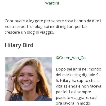
Wardini
Continuate a leggere per sapere cosa hanno da dire i
nostri esperti di blog sui modi migliori per far
crescere un blog di viaggio.
Hilary Bird
@Green_Van_Go
Dopo sei anni nel mondo
del marketing digitale 9-
5, Hilary ha capito che la
vita aziendale non faceva
per lei. Le è sempre
piaciuto viaggiare, così
ora lavora in modo