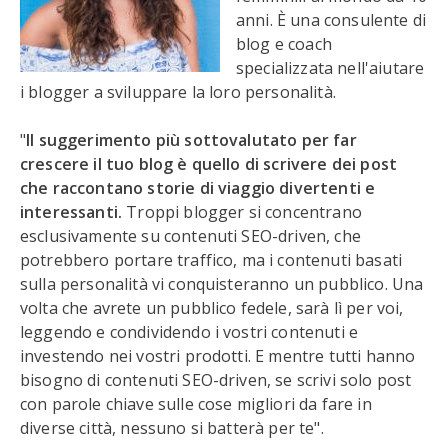
anni. È una consulente di
blog e coach
specializzata nell'aiutare
i blogger a sviluppare la loro personalità.
"
Il suggerimento più sottovalutato per far
crescere il tuo blog è quello di scrivere dei post
che raccontano storie di viaggio divertenti e
interessanti.
Troppi blogger si concentrano
esclusivamente su contenuti SEO-driven, che
potrebbero portare traffico, ma i contenuti basati
sulla personalità vi conquisteranno un pubblico. Una
volta che avrete un pubblico fedele, sarà lì per voi,
leggendo e condividendo i vostri contenuti e
investendo nei vostri prodotti. E mentre tutti hanno
bisogno di contenuti SEO-driven, se scrivi solo post
con parole chiave sulle cose migliori da fare in
diverse città, nessuno si batterà per te".