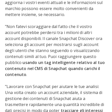
aggiorna i vostri eventi attuali e le informazioni sul
marchio possono essere molto convenienti da
mettere insieme, se necessario.
"Non fatevi scoraggiare dal fatto che il vostro
account potrebbe perdersi tra i milioni di altri
account disponibili. Il canale Snapchat Discover ora
seleziona gli account per mostrarsi sugli account
degli utenti che stanno seguendo o visualizzando
contenuti simili al tuo. Puoi raggiungere questo
pubblico
usando un tag intelligente relativo al tuo
contenuto nel CMS di Snapchat quando carichi il
contenuto
.
"Lavorare con Snapchat per aiutare le tue analisi:
Una volta creato un account aziendale, il sistema di
gestione dei contenuti di Snapchat aiuta a
trasmettere rapidamente una quantità incredibile di
dati precisi in modo da poter
tracciare gli interessi