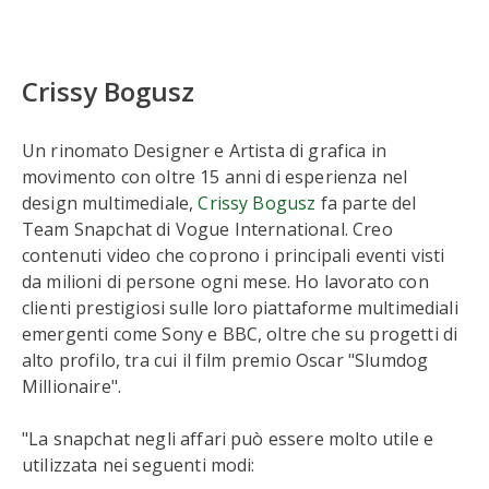
Crissy Bogusz
Un rinomato Designer e Artista di grafica in
movimento con oltre 15 anni di esperienza nel
design multimediale,
Crissy Bogusz
fa parte del
Team Snapchat di Vogue International. Creo
contenuti video che coprono i principali eventi visti
da milioni di persone ogni mese. Ho lavorato con
clienti prestigiosi sulle loro piattaforme multimediali
emergenti come Sony e BBC, oltre che su progetti di
alto profilo, tra cui il film premio Oscar "Slumdog
Millionaire".
"La snapchat negli affari può essere molto utile e
utilizzata nei seguenti modi: