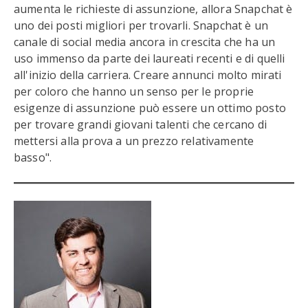
aumenta le richieste di assunzione, allora Snapchat è
uno dei posti migliori per trovarli. Snapchat è un
canale di social media ancora in crescita che ha un
uso immenso da parte dei laureati recenti e di quelli
all'inizio della carriera. Creare annunci molto mirati
per coloro che hanno un senso per le proprie
esigenze di assunzione può essere un ottimo posto
per trovare grandi giovani talenti che cercano di
mettersi alla prova a un prezzo relativamente
basso".