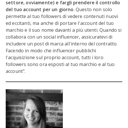
settore, ovviamente) e fargli prendere il controllo
del tuo account per un giorno
. Questo non solo
permette al tuo followers di vedere contenuti nuovi
ed eccitanti, ma anche di portare l'account del tuo
marchio e il suo nome davanti a più utenti. Quando si
collabora con un social influencer, assicuratevi di
includere un post di marca all'interno del contratto.
Facendo in modo che influencer pubblichi
l'acquisizione sul proprio account, tutti i loro
followers sono ora esposti al tuo marchio e al tuo
account".