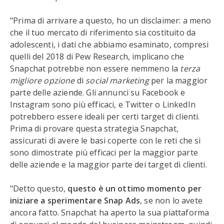
"Prima di arrivare a questo, ho un disclaimer: a meno
che il tuo mercato di riferimento sia costituito da
adolescenti, i dati che abbiamo esaminato, compresi
quelli del 2018 di Pew Research, implicano che
Snapchat potrebbe non essere nemmeno la
terza
migliore opzione
di
social marketing
per la maggior
parte delle aziende. Gli annunci su Facebook e
Instagram sono più efficaci, e Twitter o LinkedIn
potrebbero essere ideali per certi target di clienti.
Prima di provare questa strategia Snapchat,
assicurati di avere le basi coperte con le reti che si
sono dimostrate più efficaci per la maggior parte
delle aziende e la maggior parte dei target di clienti.
"Detto questo,
questo è un ottimo momento per
iniziare a sperimentare Snap Ads
, se non lo avete
ancora fatto. Snapchat ha aperto la sua piattaforma