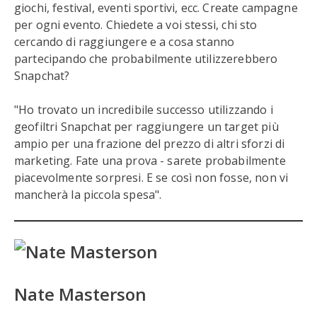
giochi, festival, eventi sportivi, ecc. Create campagne
per ogni evento. Chiedete a voi stessi, chi sto
cercando di raggiungere e a cosa stanno
partecipando che probabilmente utilizzerebbero
Snapchat?
"Ho trovato un incredibile successo utilizzando i
geofiltri Snapchat per raggiungere un target più
ampio per una frazione del prezzo di altri sforzi di
marketing. Fate una prova - sarete probabilmente
piacevolmente sorpresi. E se così non fosse, non vi
mancherà la piccola spesa".
Nate Masterson