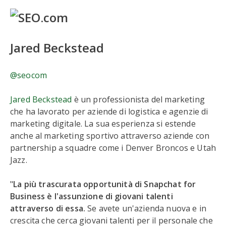
Jared Beckstead
@seocom
Jared Beckstead
è un professionista del marketing
che ha lavorato per aziende di logistica e agenzie di
marketing digitale. La sua esperienza si estende
anche al marketing sportivo attraverso aziende con
partnership a squadre come i Denver Broncos e Utah
Jazz.
"
La più trascurata opportunità di Snapchat for
Business è l'assunzione di giovani talenti
attraverso di essa.
Se avete un'azienda nuova e in
crescita che cerca giovani talenti per il personale che