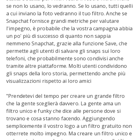
se non lo usano, lo vedranno. Se lo usano, tutti quelli
a cui inviano la foto vedranno il tuo filtro. Anche se
Snapchat fornisce grandi metriche per valutare
l'impegno, è probabile che la vostra campagna abbia
un po' più di successo di quanto non sappia
nemmeno Snapchat, grazie alla funzione Save, che
permette agli utenti di salvare gli snaps sui loro
telefoni, che probabilmente sono condivisi anche
tramite altre piattaforme. Molti utenti condividono
gli snaps della loro storia, permettendo anche più
visualizzazioni rispetto ai loro amici
"Prendetevi del tempo per creare un grande filtro
che la gente sceglierà davvero. La gente ama un
filtro unico e funky che dice alle persone dove si
trovano e cosa stanno facendo. Aggiungendo
semplicemente il vostro logo a un filtro gratuito non
otterrete molto impegno. Ma creare un filtro unico e