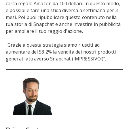
carta regalo Amazon da 100 dollari. In questo modo,
è possibile fare una sfida diversa a settimana per 3
mesi. Poi puoi ripubblicare questo contenuto nella
tua storia di Snapchat e anche investire in pubblicità
per ampliare il tuo raggio d'azione.
"Grazie a questa strategia siamo riusciti ad
aumentare del 58,2% la vendita dei nostri prodotti
generati attraverso Snapchat (IMPRESSIVO!)".