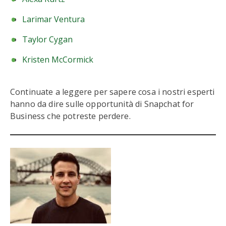
Larimar Ventura
Taylor Cygan
Kristen McCormick
Continuate a leggere per sapere cosa i nostri esperti
hanno da dire sulle opportunità di Snapchat for
Business che potreste perdere.