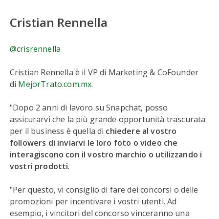
Cristian Rennella
@crisrennella
Cristian Rennella è il VP di Marketing & CoFounder
di
MejorTrato.com.mx
.
"Dopo 2 anni di lavoro su Snapchat, posso
assicurarvi che la più grande opportunità trascurata
per il business è quella di
chiedere al vostro
followers di inviarvi le loro foto o video che
interagiscono con il vostro marchio o utilizzando i
vostri prodotti
.
"Per questo, vi consiglio di fare dei concorsi o delle
promozioni per incentivare i vostri utenti. Ad
esempio, i vincitori del concorso vinceranno una