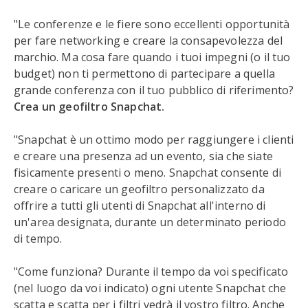
"Le conferenze e le fiere sono eccellenti opportunità
per fare networking e creare la consapevolezza del
marchio. Ma cosa fare quando i tuoi impegni (o il tuo
budget) non ti permettono di partecipare a quella
grande conferenza con il tuo pubblico di riferimento?
Crea un geofiltro Snapchat.
"Snapchat è un ottimo modo per raggiungere i clienti
e creare una presenza ad un evento, sia che siate
fisicamente presenti o meno. Snapchat consente di
creare o caricare un geofiltro personalizzato da
offrire a tutti gli utenti di Snapchat all'interno di
un'area designata, durante un determinato periodo
di tempo.
"Come funziona? Durante il tempo da voi specificato
(nel luogo da voi indicato) ogni utente Snapchat che
scatta e scatta per i filtri vedrà il vostro filtro. Anche