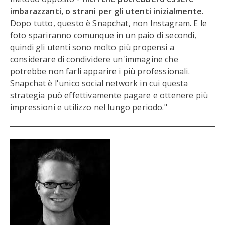
imbarazzanti, o strani per gli utenti inizialmente
.
Dopo tutto, questo è Snapchat, non Instagram. E le
foto spariranno comunque in un paio di secondi,
quindi gli utenti sono molto più propensi a
considerare di condividere un'immagine che
potrebbe non farli apparire i più professionali.
Snapchat è l'unico social network in cui questa
strategia può effettivamente pagare e ottenere più
impressioni e utilizzo nel lungo periodo."