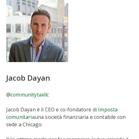
Jacob Dayan
@communitytaxllc
Jacob Dayan è il CEO e co-fondatore di
Imposta
comunitaria
una società finanziaria e contabile con
sede a Chicago.