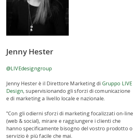
Jenny Hester
@LIVEdesigngroup
Jenny Hester è il Direttore Marketing di
Gruppo LIVE
Design
, supervisionando gli sforzi di comunicazione
e di marketing a livello locale e nazionale.
"Con gli odierni sforzi di marketing focalizzati on-line
(web & social), mirare e raggiungere i clienti che
hanno specificamente bisogno del vostro prodotto o
servizio è più facile che mai.