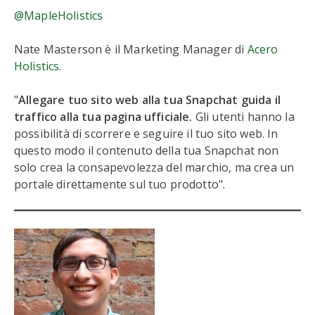
@MapleHolistics
Nate Masterson è il Marketing Manager di
Acero
Holistics
.
"
Allegare tuo sito web alla tua Snapchat guida il
traffico alla tua pagina ufficiale.
Gli utenti hanno la
possibilità di scorrere e seguire il tuo sito web. In
questo modo il contenuto della tua Snapchat non
solo crea la consapevolezza del marchio, ma crea un
portale direttamente sul tuo prodotto".