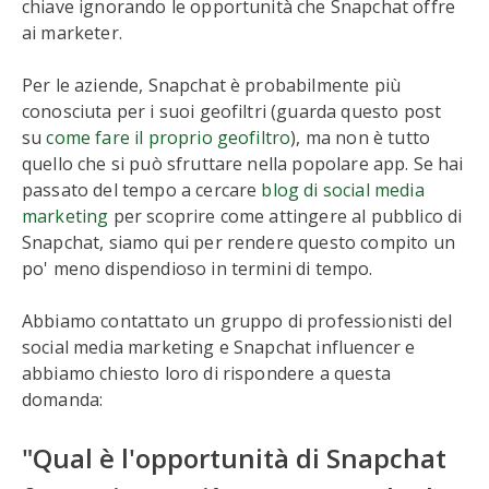
chiave ignorando le opportunità che Snapchat offre
ai marketer.
Per le aziende, Snapchat è probabilmente più
conosciuta per i suoi geofiltri (guarda questo post
su
come fare il proprio geofiltro
), ma non è tutto
quello che si può sfruttare nella popolare app. Se hai
passato del tempo a cercare
blog di social media
marketing
per scoprire come attingere al pubblico di
Snapchat, siamo qui per rendere questo compito un
po' meno dispendioso in termini di tempo.
Abbiamo contattato un gruppo di professionisti del
social media marketing e Snapchat influencer e
abbiamo chiesto loro di rispondere a questa
domanda:
"Qual è l'opportunità di Snapchat