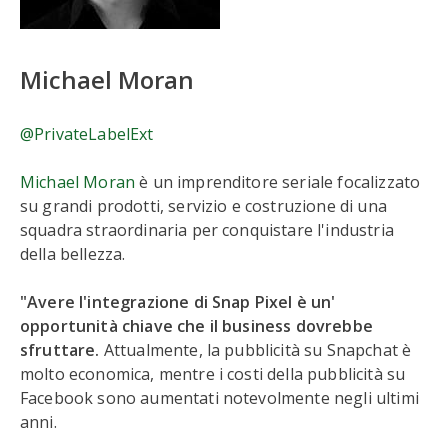
Michael Moran
@PrivateLabelExt
Michael Moran
è un imprenditore seriale focalizzato
su grandi prodotti, servizio e costruzione di una
squadra straordinaria per conquistare l'industria
della bellezza.
"Avere l'integrazione di Snap Pixel è un'
opportunità chiave che il business dovrebbe
sfruttare.
Attualmente, la pubblicità su Snapchat è
molto economica, mentre i costi della pubblicità su
Facebook sono aumentati notevolmente negli ultimi
anni.