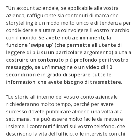
"Un account aziendale, se applicabile alla vostra
azienda, raffigurante sia contenuti di marca che
storytelling è un modo molto unico e di tendenza per
condividere e aiutare a coinvolgere il vostro marchio
con il mondo.
Se avete notizie imminenti, la
funzione 'swipe up' (che permette all'utente di
leggere di più su un particolare argomento) aiuta a
costruire un contenuto più profondo per il vostro
messaggio, se un'immagine o un video di 10
secondi non è in grado di superare tutte le
informazioni che avete bisogno di trasmettere.
"Le storie all'interno del vostro conto aziendale
richiederanno molto tempo, perché per avere
successo dovete pubblicare almeno una volta alla
settimana, ma può essere molto facile da mettere
insieme. I contenuti filmati sul vostro telefono, che
descrivono la vita dell'ufficio, o le interviste con chi