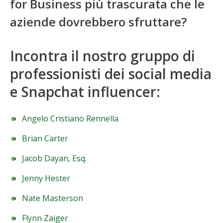
for Business più trascurata che le
aziende dovrebbero sfruttare?
Incontra il nostro gruppo di
professionisti dei social media
e Snapchat influencer:
Angelo Cristiano Rennella
Brian Carter
Jacob Dayan, Esq.
Jenny Hester
Nate Masterson
Flynn Zaiger