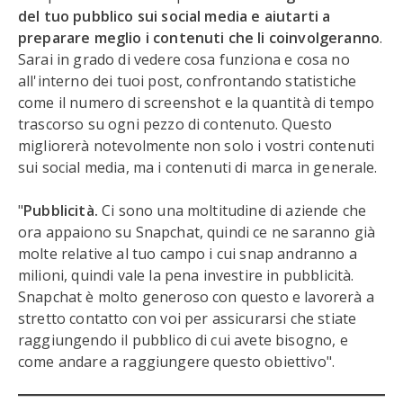
del tuo pubblico sui social media e aiutarti a
preparare meglio i contenuti che li coinvolgeranno
.
Sarai in grado di vedere cosa funziona e cosa no
all'interno dei tuoi post, confrontando statistiche
come il numero di screenshot e la quantità di tempo
trascorso su ogni pezzo di contenuto. Questo
migliorerà notevolmente non solo i vostri contenuti
sui social media, ma i contenuti di marca in generale.
"
Pubblicità.
Ci sono una moltitudine di aziende che
ora appaiono su Snapchat, quindi ce ne saranno già
molte relative al tuo campo i cui snap andranno a
milioni, quindi vale la pena investire in pubblicità.
Snapchat è molto generoso con questo e lavorerà a
stretto contatto con voi per assicurarsi che stiate
raggiungendo il pubblico di cui avete bisogno, e
come andare a raggiungere questo obiettivo".