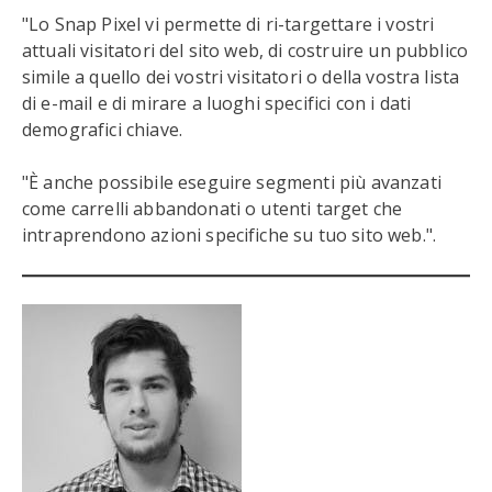
"Lo Snap Pixel vi permette di ri-targettare i vostri
attuali visitatori del sito web, di costruire un pubblico
simile a quello dei vostri visitatori o della vostra lista
di e-mail e di mirare a luoghi specifici con i dati
demografici chiave.
"È anche possibile eseguire segmenti più avanzati
come carrelli abbandonati o utenti target che
intraprendono azioni specifiche su tuo sito web.".