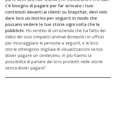
c'è bisogno di pagare per far arrivare i tuoi
contenuti davanti ai clienti su Snapchat, devi solo
dare loro un motivo per seguirti in modo che
possano vedere le tue storie ogni volta che le
pubblichi.
Ho sentito di un'azienda che ha fatto dei
video dei suoi simpatici animali domestici in ufficio
per incoraggiare le persone a seguirli, e le loro
storie ottengono migliaia di visualizzazioni senza
dover pagare un centesimo, in più hanno la
possibilità di parlare dei loro prodotti nelle storie
senza dover pagare".