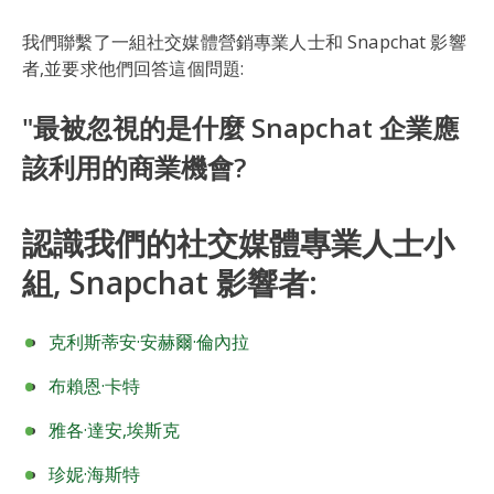
我們聯繫了一組社交媒體營銷專業人士和 Snapchat 影響
者,並要求他們回答這個問題:
"最被忽視的是什麼 Snapchat 企業應
該利用的商業機會?
認識我們的社交媒體專業人士小
組, Snapchat 影響者:
克利斯蒂安·安赫爾·倫內拉
布賴恩·卡特
雅各·達安,埃斯克
珍妮·海斯特