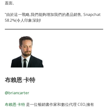
蓋面。
"由於這一戰略,我們能夠增加我們的產品銷售, Snapchat
58.2%(令人印象深刻!
布賴恩·卡特
@briancarter
布賴恩·卡特
是一位暢銷書作家和數位代理 CEO,擁有