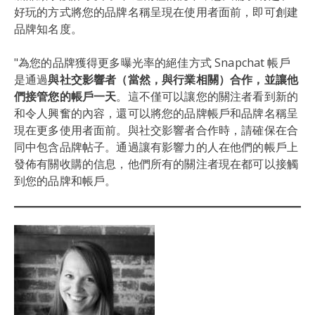
好玩的方式將您的品牌名稱呈現在使用者面前，即可創建
品牌知名度。
"為您的品牌獲得更多曝光率的絕佳方式 Snapchat 帳戶
是通過
與社交影響者（當然，與行業相關）合作，並讓他
們接管您的帳戶一天
。這不僅可以讓您的關注者看到新的
和令人興奮的內容，還可以將您的品牌帳戶和品牌名稱呈
現在更多使用者面前。與社交影響者合作時，請確保在合
同中包含品牌帖子。通過讓有影響力的人在他們的帳戶上
發佈有關收購的信息，他們所有的關注者現在都可以接觸
到您的品牌和帳戶。