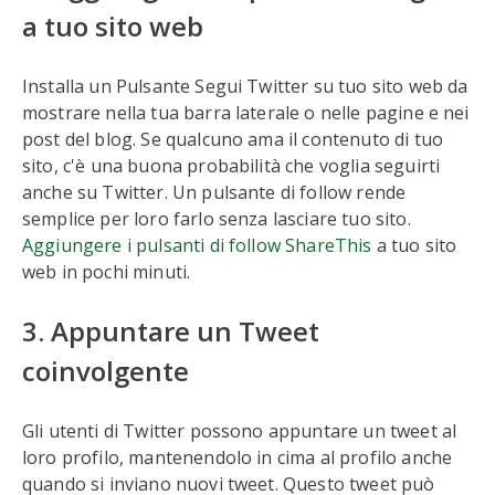
a tuo sito web
Installa un Pulsante Segui Twitter su tuo sito web da
mostrare nella tua barra laterale o nelle pagine e nei
post del blog. Se qualcuno ama il contenuto di tuo
sito, c'è una buona probabilità che voglia seguirti
anche su Twitter. Un pulsante di follow rende
semplice per loro farlo senza lasciare tuo sito.
Aggiungere i pulsanti di follow ShareThis
a tuo sito
web in pochi minuti.
3. Appuntare un Tweet
coinvolgente
Gli utenti di Twitter possono appuntare un tweet al
loro profilo, mantenendolo in cima al profilo anche
quando si inviano nuovi tweet. Questo tweet può