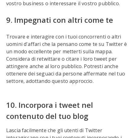
vostro business o interessare il vostro pubblico.
9. Impegnati con altri come te
Trovare e interagire con i tuoi concorrenti o altri
uomini d'affari che la pensano come te su Twitter è
un modo eccellente per metterti sulla mappa.
Considera di retwittare o citare i loro tweet per
attingere anche al loro pubblico. Potresti anche
ottenere dei seguaci da persone affermate nel tuo
settore, adottando questo approccio.
10. Incorpora i tweet nel
contenuto del tuo blog
Lascia facilmente che gli utenti di Twitter
interagiscano con i tuoi contenuti incorporando i