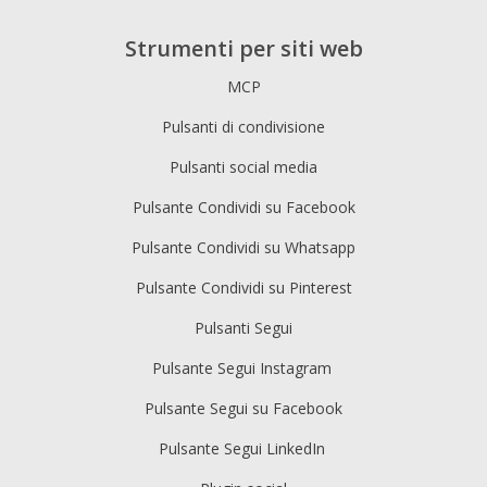
Strumenti per siti web
MCP
Pulsanti di condivisione
Pulsanti social media
Pulsante Condividi su Facebook
Pulsante Condividi su Whatsapp
Pulsante Condividi su Pinterest
Pulsanti Segui
Pulsante Segui Instagram
Pulsante Segui su Facebook
Pulsante Segui LinkedIn