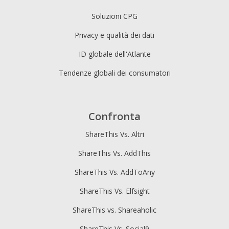
Soluzioni CPG
Privacy e qualità dei dati
ID globale dell'Atlante
Tendenze globali dei consumatori
Confronta
ShareThis Vs. Altri
ShareThis Vs. AddThis
ShareThis Vs. AddToAny
ShareThis Vs. Elfsight
ShareThis vs. Shareaholic
ShareThis Vs. Social9