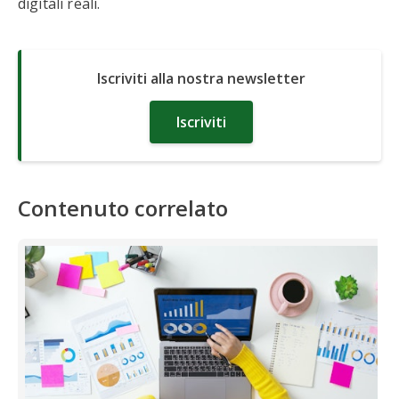
digitali reali.
Iscriviti alla nostra newsletter
Iscriviti
Contenuto correlato