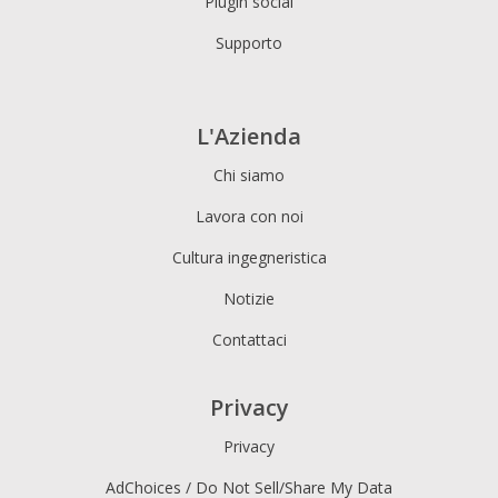
Plugin social
Supporto
L'Azienda
Chi siamo
Lavora con noi
Cultura ingegneristica
Notizie
Contattaci
Privacy
Privacy
AdChoices / Do Not Sell/Share My Data