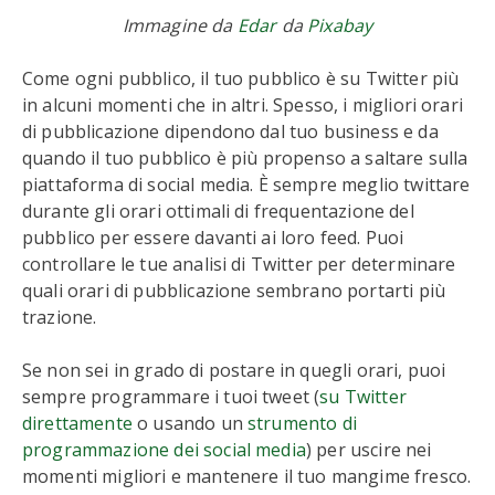
Immagine da
Edar
da
Pixabay
Come ogni pubblico, il tuo pubblico è su Twitter più
in alcuni momenti che in altri. Spesso, i migliori orari
di pubblicazione dipendono dal tuo business e da
quando il tuo pubblico è più propenso a saltare sulla
piattaforma di social media. È sempre meglio twittare
durante gli orari ottimali di frequentazione del
pubblico per essere davanti ai loro feed. Puoi
controllare le tue analisi di Twitter per determinare
quali orari di pubblicazione sembrano portarti più
trazione.
Se non sei in grado di postare in quegli orari, puoi
sempre programmare i tuoi tweet (
su Twitter
direttamente
o usando un
strumento di
programmazione dei social media
) per uscire nei
momenti migliori e mantenere il tuo mangime fresco.