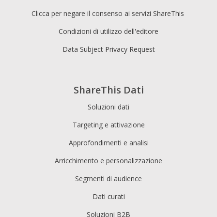
Clicca per negare il consenso ai servizi ShareThis
Condizioni di utilizzo dell'editore
Data Subject Privacy Request
ShareThis Dati
Soluzioni dati
Targeting e attivazione
Approfondimenti e analisi
Arricchimento e personalizzazione
Segmenti di audience
Dati curati
Soluzioni B2B