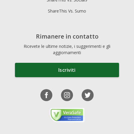
ShareThis Vs. Sumo
Rimanere in contatto
Ricevete le ultime notizie, i suggerimenti e gli
aggiornamenti
Iscriviti