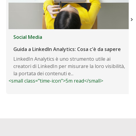
Social Media
Guida a LinkedIn Analytics: Cosa c'è da sapere
LinkedIn Analytics è uno strumento utile ai
creatori di LinkedIn per misurare la loro visibilità,
la portata dei contenuti e...
<small class="time-icon">5m read</small>