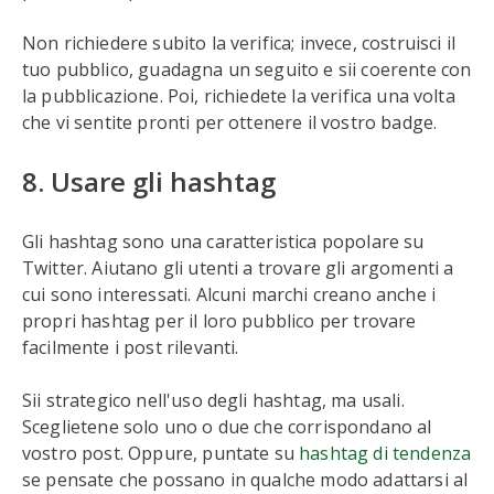
Non richiedere subito la verifica; invece, costruisci il
tuo pubblico, guadagna un seguito e sii coerente con
la pubblicazione. Poi, richiedete la verifica una volta
che vi sentite pronti per ottenere il vostro badge.
8. Usare gli hashtag
Gli hashtag sono una caratteristica popolare su
Twitter. Aiutano gli utenti a trovare gli argomenti a
cui sono interessati. Alcuni marchi creano anche i
propri hashtag per il loro pubblico per trovare
facilmente i post rilevanti.
Sii strategico nell'uso degli hashtag, ma usali.
Sceglietene solo uno o due che corrispondano al
vostro post. Oppure, puntate su
hashtag di tendenza
se pensate che possano in qualche modo adattarsi al