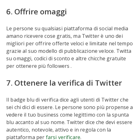
6. Offrire omaggi
Le persone su qualsiasi piattaforma di social media
amano ricevere cose gratis, ma Twitter è uno dei
migliori per offrire offerte veloci e limitate nel tempo
grazie al suo modello di pubblicazione veloce. Twitta
su omaggi, codici di sconto e altre chicche gratuite
per ottenere più followers .
7. Ottenere la verifica di Twitter
Il badge blu di verifica dice agli utenti di Twitter che
sei chi dici di essere. Le persone sono più propense a
vedere il tuo business come legittimo con la spunta
blu accanto al suo nome. Twitter dice che devi essere
autentico, notevole, attivo e in regola con la
piattaforma per
farsi verificare
.