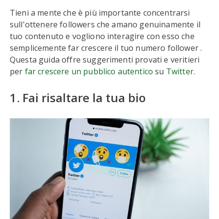
Tieni a mente che è più importante concentrarsi
sull'ottenere followers che amano genuinamente il
tuo contenuto e vogliono interagire con esso che
semplicemente far crescere il tuo numero follower .
Questa guida offre suggerimenti provati e veritieri
per
far crescere un pubblico autentico
su
Twitter
.
1. Fai risaltare la tua bio