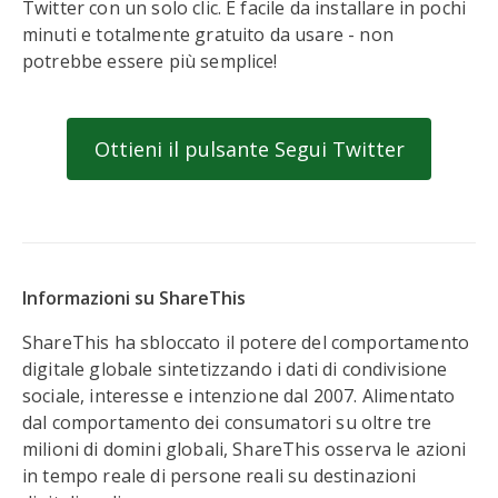
Twitter con un solo clic. È facile da installare in pochi
minuti e totalmente gratuito da usare - non
potrebbe essere più semplice!
Ottieni il pulsante Segui Twitter
Informazioni su ShareThis
ShareThis ha sbloccato il potere del comportamento
digitale globale sintetizzando i dati di condivisione
sociale, interesse e intenzione dal 2007. Alimentato
dal comportamento dei consumatori su oltre tre
milioni di domini globali, ShareThis osserva le azioni
in tempo reale di persone reali su destinazioni