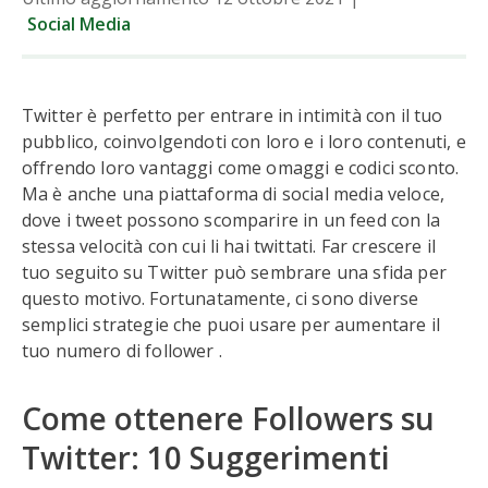
Social Media
Twitter è perfetto per entrare in intimità con il tuo
pubblico, coinvolgendoti con loro e i loro contenuti, e
offrendo loro vantaggi come omaggi e codici sconto.
Ma è anche una piattaforma di social media veloce,
dove i tweet possono scomparire in un feed con la
stessa velocità con cui li hai twittati. Far crescere il
tuo seguito su Twitter può sembrare una sfida per
questo motivo. Fortunatamente, ci sono diverse
semplici strategie che puoi usare per aumentare il
tuo numero di follower .
Come ottenere Followers su
Twitter: 10 Suggerimenti