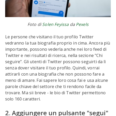
Foto di
Solen Feyissa
da
Pexels
Le persone che visitano il tuo profilo Twitter
vedranno la tua biografia proprio in cima. Ancora più
importante, possono vederla anche nei loro feed di
Twitter e nei risultati di ricerca, nella sezione "Chi
seguire". Gli utenti di Twitter possono seguirti da lì
senza dover visitare il tuo profilo. Quindi, vorrai
attirarli con una biografia che non possono fare a
meno di amare. Fai sapere loro cosa fai e usa alcune
parole chiave del settore che ti rendono facile da
trovare. Ma sii breve - le bio di Twitter permettono
solo 160 caratteri.
2. Aggiungere un pulsante "segui"