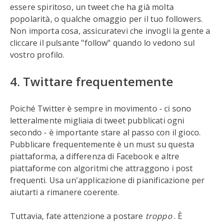
essere spiritoso, un tweet che ha già molta
popolarità, o qualche omaggio per il tuo followers.
Non importa cosa, assicuratevi che invogli la gente a
cliccare il pulsante "follow" quando lo vedono sul
vostro profilo.
4. Twittare frequentemente
Poiché Twitter è sempre in movimento - ci sono
letteralmente migliaia di tweet pubblicati ogni
secondo - è importante stare al passo con il gioco.
Pubblicare frequentemente è un must su questa
piattaforma, a differenza di Facebook e altre
piattaforme con algoritmi che attraggono i post
frequenti. Usa un'applicazione di pianificazione per
aiutarti a rimanere coerente.
Tuttavia, fate attenzione a postare
troppo
. È