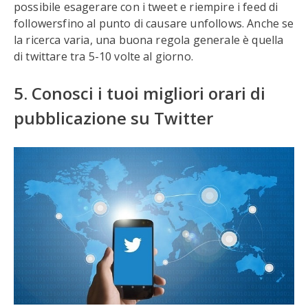
possibile esagerare con i tweet e riempire i feed di
followersfino al punto di causare unfollows. Anche se
la ricerca varia, una buona regola generale è quella
di twittare tra 5-10 volte al giorno.
5. Conosci i tuoi migliori orari di
pubblicazione su Twitter