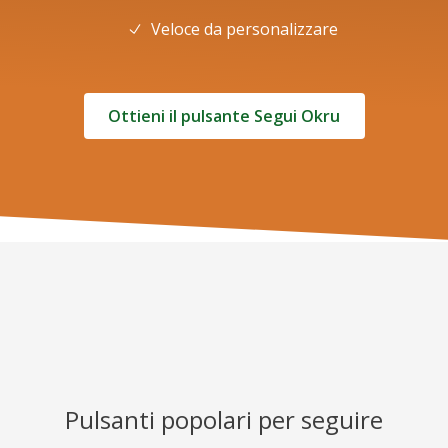
Veloce da personalizzare
Ottieni il pulsante Segui Okru
Pulsanti popolari per seguire