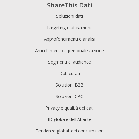
ShareThis Dati
Soluzioni dati
Targeting e attivazione
Approfondimenti e analisi
Arricchimento e personalizzazione
Segmenti di audience
Dati curati
Soluzioni B2B
Soluzioni CPG
Privacy e qualità dei dati
ID globale dell'Atlante
Tendenze globali dei consumatori