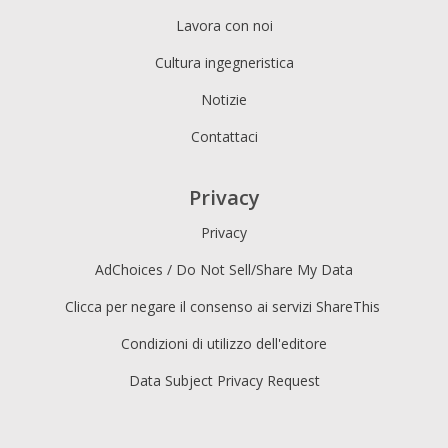
Lavora con noi
Cultura ingegneristica
Notizie
Contattaci
Privacy
Privacy
AdChoices / Do Not Sell/Share My Data
Clicca per negare il consenso ai servizi ShareThis
Condizioni di utilizzo dell'editore
Data Subject Privacy Request