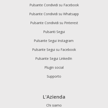
Pulsante Condividi su Facebook
Pulsante Condividi su Whatsapp
Pulsante Condividi su Pinterest
Pulsanti Segui
Pulsante Segui Instagram
Pulsante Segui su Facebook
Pulsante Segui LinkedIn
Plugin social
Supporto
L'Azienda
Chi siamo