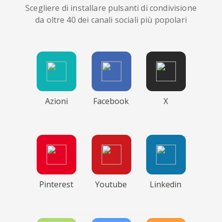
Scegliere di installare pulsanti di condivisione
da oltre 40 dei canali sociali più popolari
Azioni
Facebook
X
Pinterest
Youtube
Linkedin