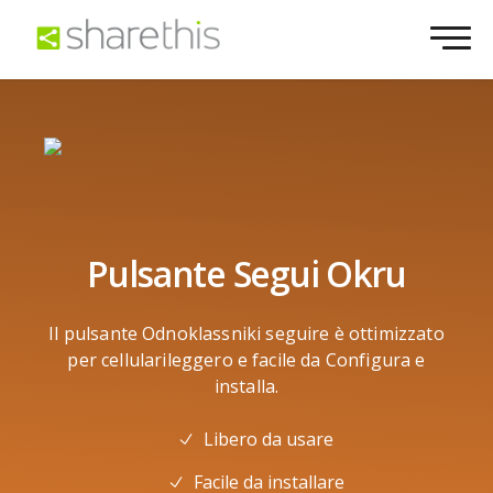
Pulsante Segui Okru
Il pulsante Odnoklassniki seguire è ottimizzato
per cellularileggero e facile da Configura e
installa.
Libero da usare
Facile da installare