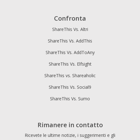
Confronta
ShareThis Vs. Altri
ShareThis Vs. AddThis
ShareThis Vs. AddToAny
ShareThis Vs. Elfsight
ShareThis vs. Shareaholic
ShareThis Vs. Social9
ShareThis Vs. Sumo
Rimanere in contatto
Ricevete le ultime notizie, i suggerimenti e gli