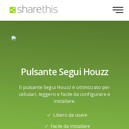
Pulsante Segui Houzz
Il pulsante Segui Houzz è ottimizzato per
cellulari, leggero e facile da configurare e
installare.
Libero da usare
Facile da installare