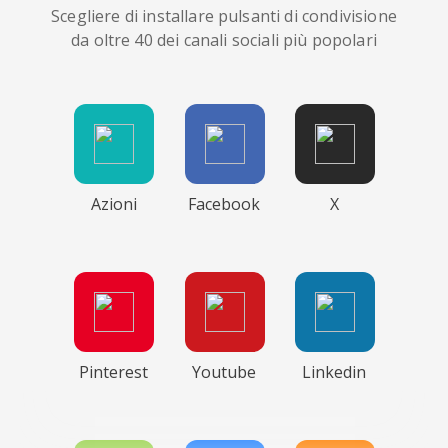
Scegliere di installare pulsanti di condivisione
da oltre 40 dei canali sociali più popolari
Azioni
Facebook
X
Pinterest
Youtube
Linkedin