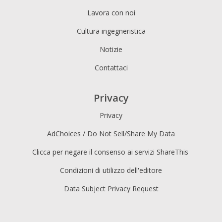
Lavora con noi
Cultura ingegneristica
Notizie
Contattaci
Privacy
Privacy
AdChoices / Do Not Sell/Share My Data
Clicca per negare il consenso ai servizi ShareThis
Condizioni di utilizzo dell'editore
Data Subject Privacy Request