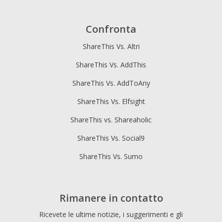
Confronta
ShareThis Vs. Altri
ShareThis Vs. AddThis
ShareThis Vs. AddToAny
ShareThis Vs. Elfsight
ShareThis vs. Shareaholic
ShareThis Vs. Social9
ShareThis Vs. Sumo
Rimanere in contatto
Ricevete le ultime notizie, i suggerimenti e gli