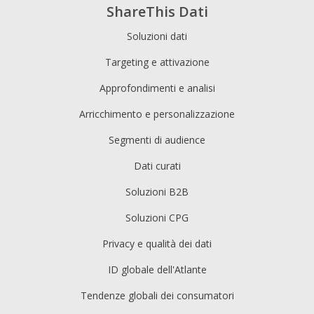
ShareThis Dati
Soluzioni dati
Targeting e attivazione
Approfondimenti e analisi
Arricchimento e personalizzazione
Segmenti di audience
Dati curati
Soluzioni B2B
Soluzioni CPG
Privacy e qualità dei dati
ID globale dell'Atlante
Tendenze globali dei consumatori