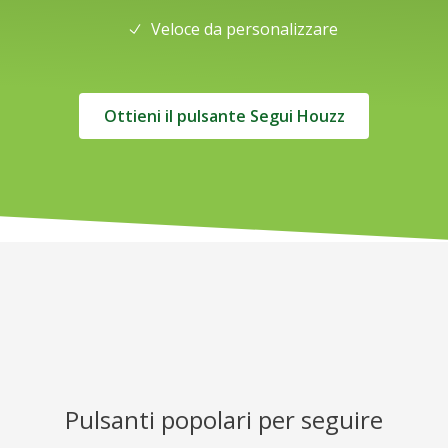
Veloce da personalizzare
Ottieni il pulsante Segui Houzz
Pulsanti popolari per seguire