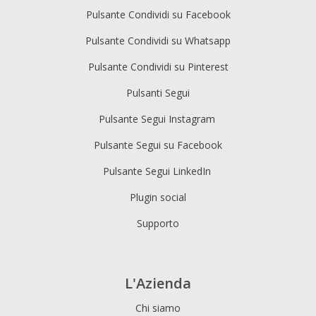
Pulsante Condividi su Facebook
Pulsante Condividi su Whatsapp
Pulsante Condividi su Pinterest
Pulsanti Segui
Pulsante Segui Instagram
Pulsante Segui su Facebook
Pulsante Segui LinkedIn
Plugin social
Supporto
L'Azienda
Chi siamo